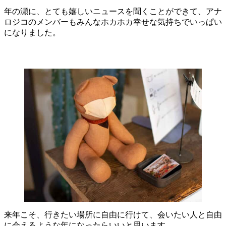
年の瀬に、とても嬉しいニュースを聞くことができて、アナ
ロジコのメンバーもみんなホカホカ幸せな気持ちでいっぱい
になりました。
来年こそ、行きたい場所に自由に行けて、会いたい人と自由
に会えるような年になったらいいと思います。