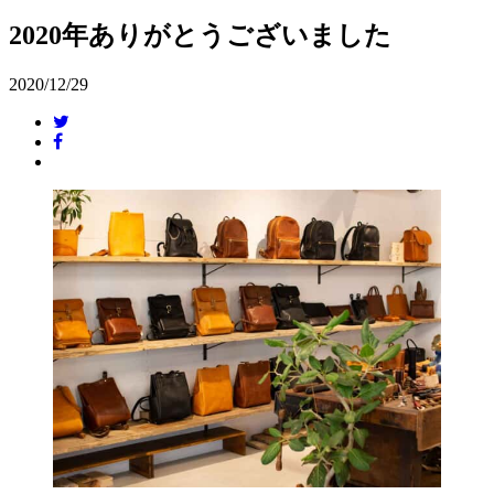
2020年ありがとうございました
2020/12/29