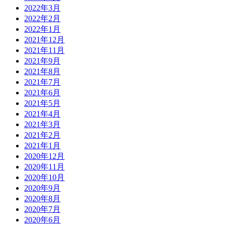
2022年3月
2022年2月
2022年1月
2021年12月
2021年11月
2021年9月
2021年8月
2021年7月
2021年6月
2021年5月
2021年4月
2021年3月
2021年2月
2021年1月
2020年12月
2020年11月
2020年10月
2020年9月
2020年8月
2020年7月
2020年6月