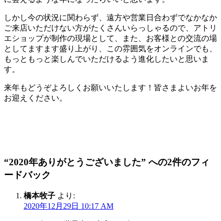
しかし今の状況に関わらず、遠方や営業日合わずでなかなか
ご来店いただけない方がたくさんいらっしゃるので、アトリ
エショップが制作の現場として、また、お客様との交流の場
としてますます盛り上がり、この雰囲気をオンラインでも、
もっともっと楽しんでいただけるよう進化したいと思いま
す。
来年もどうぞよろしくお願いいたします！皆さまよいお年を
お迎えください。
“2020年ありがとうございました” への2件のフィ
ードバック
橋本牧子
より:
2020年12月29日 10:17 AM