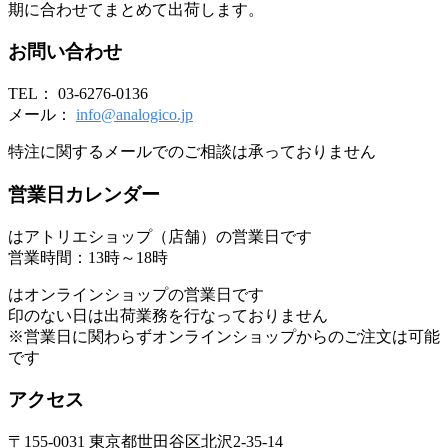
期に合わせてまとめて出荷します。
お問い合わせ
TEL： 03-6276-0136
メール：
info@analogico.jp
特注に関するメールでのご相談は承っておりません
営業日カレンダー
はアトリエショップ（店舗）の営業日です
営業時間：13時～18時
はオンラインショップの営業日です
印のない日は出荷業務を行なっておりません
※営業日に関わらずオンラインショップからのご注文は可能
です
アクセス
〒155-0031 東京都世田谷区北沢2-35-14