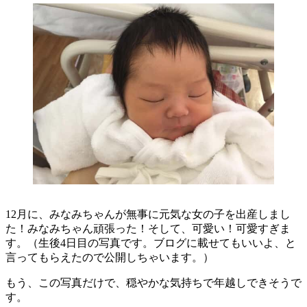
12月に、みなみちゃんが無事に元気な女の子を出産しまし
た！みなみちゃん頑張った！そして、可愛い！可愛すぎま
す。（生後4日目の写真です。ブログに載せてもいいよ、と
言ってもらえたので公開しちゃいます。）
もう、この写真だけで、穏やかな気持ちで年越しできそうで
す。