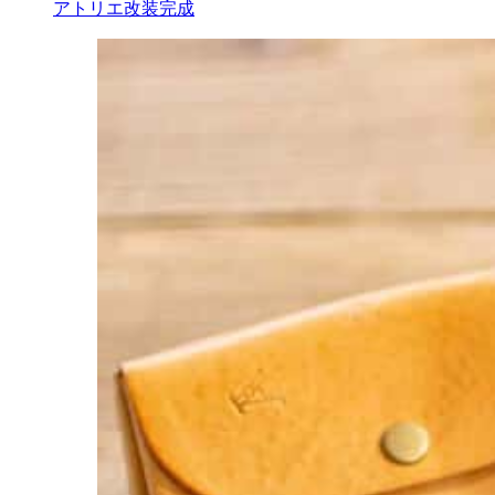
アトリエ改装完成