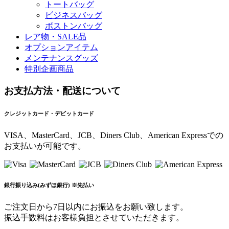
トートバッグ
ビジネスバッグ
ボストンバッグ
レア物・SALE品
オプションアイテム
メンテナンスグッズ
特別企画商品
お支払方法・配送について
クレジットカード・デビットカード
VISA、MasterCard、JCB、Diners Club、American Expressでの
お支払いが可能です。
銀行振り込み(みずほ銀行) ※先払い
ご注文日から7日以内にお振込をお願い致します。
振込手数料はお客様負担とさせていただきます。