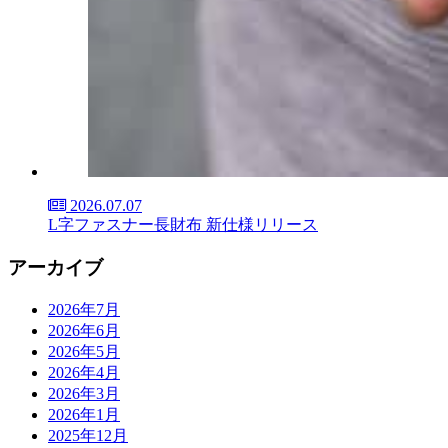
2026.07.07
L字ファスナー長財布 新仕様リリース
アーカイブ
2026年7月
2026年6月
2026年5月
2026年4月
2026年3月
2026年1月
2025年12月