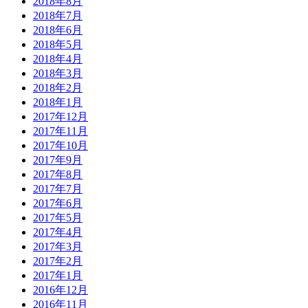
2018年8月
2018年7月
2018年6月
2018年5月
2018年4月
2018年3月
2018年2月
2018年1月
2017年12月
2017年11月
2017年10月
2017年9月
2017年8月
2017年7月
2017年6月
2017年5月
2017年4月
2017年3月
2017年2月
2017年1月
2016年12月
2016年11月