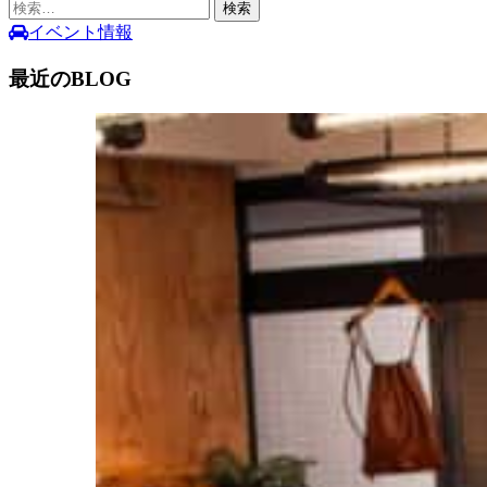
検
索:
イベント情報
最近のBLOG