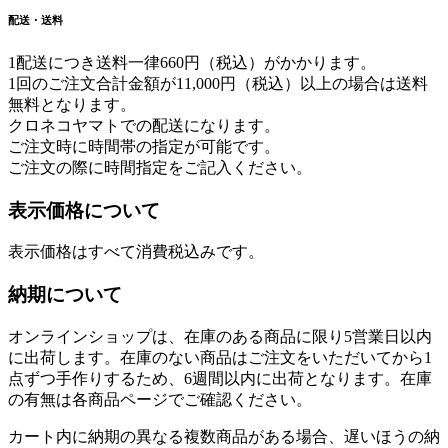
配送・送料
1配送につき送料一律660円（税込）がかかります。
1回のご注文合計金額が11,000円（税込）以上の場合は送料
無料となります。
クロネコヤマトでの配送になります。
ご注文時に時間帯の指定が可能です。
ご注文の際に時間指定をご記入ください。
表示価格について
表示価格はすべて消費税込みです。
納期について
オンラインショップは、在庫のある商品に限り5営業日以内
に出荷します。在庫のない商品はご注文をいただいてから1
点ずつ手作りするため、6週間以内に出荷となります。在庫
の有無は各商品ページでご確認ください。
カート内に納期の異なる複数商品がある場合、遅いほうの納