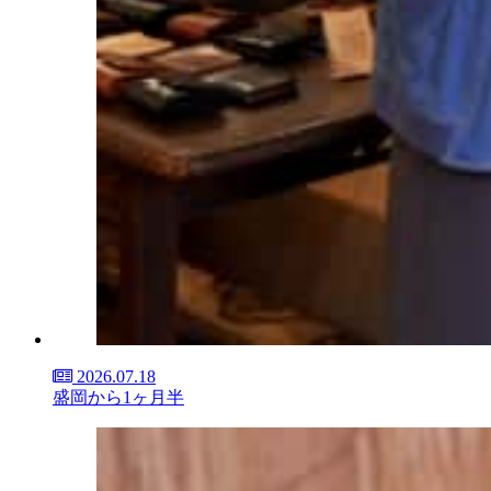
2026.07.18
盛岡から1ヶ月半