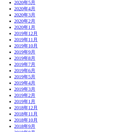
2020年5月
2020年4月
2020年3月
2020年2月
2020年1月
2019年12月
2019年11月
2019年10月
2019年9月
2019年8月
2019年7月
2019年6月
2019年5月
2019年4月
2019年3月
2019年2月
2019年1月
2018年12月
2018年11月
2018年10月
2018年9月