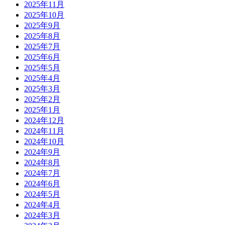
2025年11月
2025年10月
2025年9月
2025年8月
2025年7月
2025年6月
2025年5月
2025年4月
2025年3月
2025年2月
2025年1月
2024年12月
2024年11月
2024年10月
2024年9月
2024年8月
2024年7月
2024年6月
2024年5月
2024年4月
2024年3月