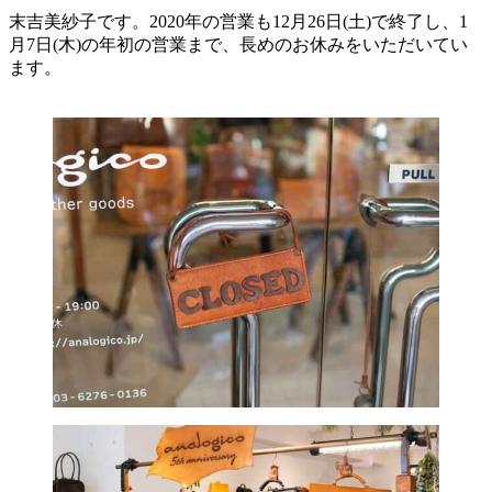
末吉美紗子です。2020年の営業も12月26日(土)で終了し、1
月7日(木)の年初の営業まで、長めのお休みをいただいてい
ます。