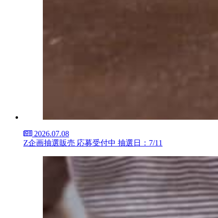
2026.07.08
Z企画抽選販売 応募受付中 抽選日：7/11