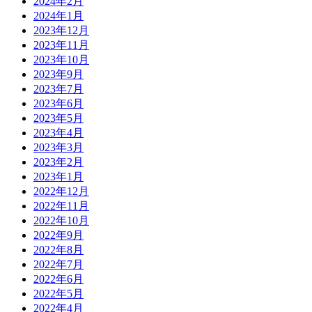
2024年2月
2024年1月
2023年12月
2023年11月
2023年10月
2023年9月
2023年7月
2023年6月
2023年5月
2023年4月
2023年3月
2023年2月
2023年1月
2022年12月
2022年11月
2022年10月
2022年9月
2022年8月
2022年7月
2022年6月
2022年5月
2022年4月