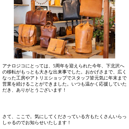
アナロジコにとっては、5周年を迎えられた今年、下北沢へ
の移転がもっとも大きな出来事でした。おかげさまで、広く
なった工房やアトリエショップでスタッフ皆元気に年末まで
営業を続けることができました。いつも温かく応援していた
だき、ありがとうございます！
さて、ここで。気にしてくださっている方もたくさんいらっ
しゃるのでお知らせいたします！