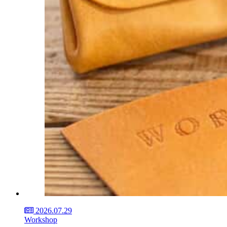
2026.07.29
Workshop