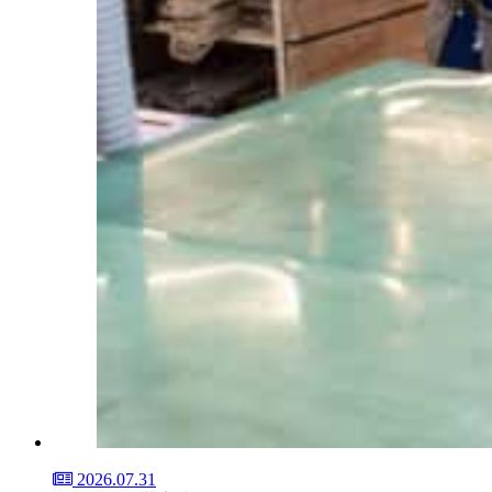
2026.07.31