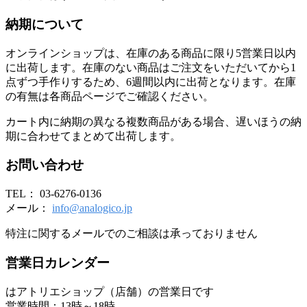
納期について
オンラインショップは、在庫のある商品に限り5営業日以内
に出荷します。在庫のない商品はご注文をいただいてから1
点ずつ手作りするため、6週間以内に出荷となります。在庫
の有無は各商品ページでご確認ください。
カート内に納期の異なる複数商品がある場合、遅いほうの納
期に合わせてまとめて出荷します。
お問い合わせ
TEL： 03-6276-0136
メール：
info@analogico.jp
特注に関するメールでのご相談は承っておりません
営業日カレンダー
はアトリエショップ（店舗）の営業日です
営業時間：13時～18時