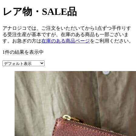
レア物・SALE品
アナロジコでは、ご注文をいただいてから1点ずつ手作りす
る受注生産が基本ですが、在庫のある商品も一部ございま
す。お急ぎの方は
在庫のある商品ページ
をご利用ください。
1件の結果を表示中