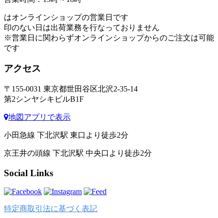
はオンラインショップの営業日です
印のない日は出荷業務を行なっておりません
※営業日に関わらずオンラインショップからのご注文は可能
です
アクセス
〒155-0031 東京都世田谷区北沢2-35-14
第2シンヤシキビルB1F
地図アプリで表示
小田急線 下北沢駅 東口より徒歩2分
京王井の頭線 下北沢駅 中央口より徒歩2分
Social Links
特定商取引法に基づく表記