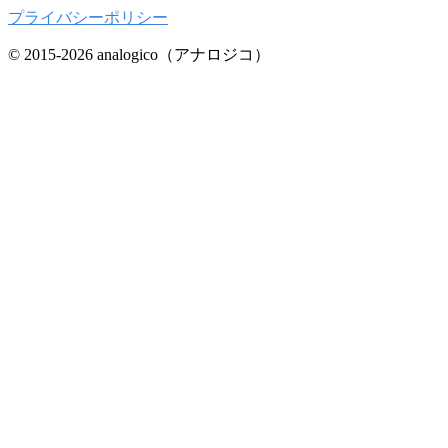
プライバシーポリシー
© 2015-2026 analogico（アナロジコ）