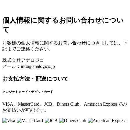
個人情報に関するお問い合わせについ
て
お客様の個人情報に関するお問い合わせにつきましては、下
記までご連絡ください。
株式会社アナロジコ
メール：info@analogico.jp
お支払方法・配送について
クレジットカード・デビットカード
VISA、MasterCard、JCB、Diners Club、American Expressでの
お支払いが可能です。