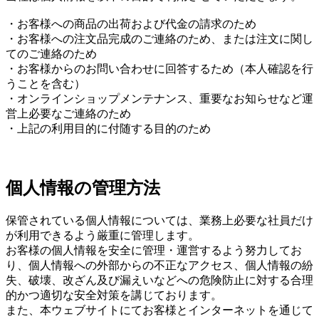
・お客様への商品の出荷および代金の請求のため
・お客様への注文品完成のご連絡のため、または注文に関し
てのご連絡のため
・お客様からのお問い合わせに回答するため（本人確認を行
うことを含む）
・オンラインショップメンテナンス、重要なお知らせなど運
営上必要なご連絡のため
・上記の利用目的に付随する目的のため
個人情報の管理方法
保管されている個人情報については、業務上必要な社員だけ
が利用できるよう厳重に管理します。
お客様の個人情報を安全に管理・運営するよう努力してお
り、個人情報への外部からの不正なアクセス、個人情報の紛
失、破壊、改ざん及び漏えいなどへの危険防止に対する合理
的かつ適切な安全対策を講じております。
また、本ウェブサイトにてお客様とインターネットを通じて