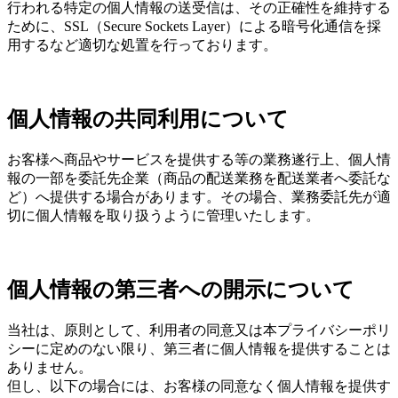
行われる特定の個人情報の送受信は、その正確性を維持する
ために、SSL（Secure Sockets Layer）による暗号化通信を採
用するなど適切な処置を行っております。
個人情報の共同利用について
お客様へ商品やサービスを提供する等の業務遂行上、個人情
報の一部を委託先企業（商品の配送業務を配送業者へ委託な
ど）へ提供する場合があります。その場合、業務委託先が適
切に個人情報を取り扱うように管理いたします。
個人情報の第三者への開示について
当社は、原則として、利用者の同意又は本プライバシーポリ
シーに定めのない限り、第三者に個人情報を提供することは
ありません。
但し、以下の場合には、お客様の同意なく個人情報を提供す