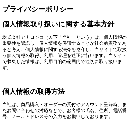
プライバシーポリシー
個人情報取り扱いに関する基本方針
株式会社アナロジコ（以下「当社」という）は、個人情報の
重要性を認識し、個人情報を保護することが社会的責務であ
ると考え、個人情報に関する法令を遵守し、当サイトで取扱
う個人情報の取得、利用、管理を適正に行います。当サイト
で収集した情報は、利用目的の範囲内で適切に取り扱いま
す。
個人情報の取得方法
当社は、商品購入・オーダーの受付やアカウント登録時、ま
たお問い合わせの対応などで、お客様の氏名、住所、電話番
号、メールアドレス等の入力をお願いしております。