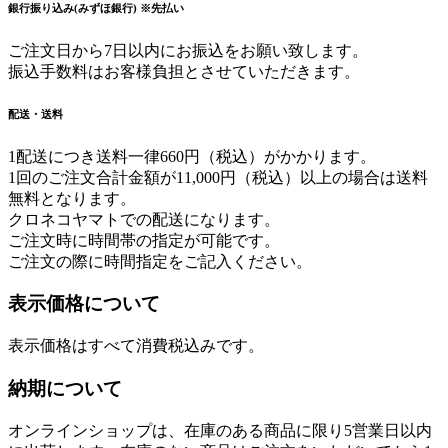
銀行振り込み(みずほ銀行) ※先払い
ご注文日から7日以内にお振込をお願い致します。
振込手数料はお客様負担とさせていただきます。
配送・送料
1配送につき送料一律660円（税込）がかかります。
1回のご注文合計金額が11,000円（税込）以上の場合は送料
無料となります。
クロネコヤマトでの配送になります。
ご注文時に時間帯の指定が可能です。
ご注文の際に時間指定をご記入ください。
表示価格について
表示価格はすべて消費税込みです。
納期について
オンラインショップは、在庫のある商品に限り5営業日以内