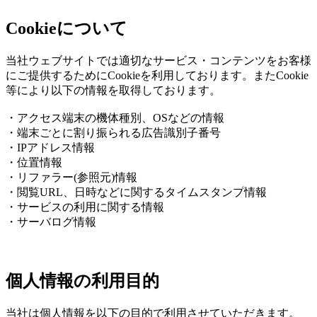
Cookieについて
当社ウェブサイトでは適切なサービス・コンテンツをお客様
にご提供するためにCookieを利用しております。またCookie
等により以下の情報を取得しております。
・アクセス端末の機体種別、OSなどの情報
・端末ごとに割り振られる広告識別子番号
・IPアドレス情報
・位置情報
・リファラー(参照元)情報
・閲覧URL、日時などに関するタイムスタンプ情報
・サービスの利用に関する情報
・サーバログ情報
個人情報の利用目的
当社は個人情報を以下の目的で利用させていただきます。