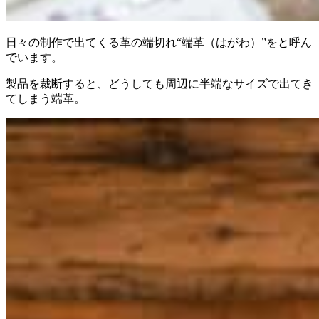
日々の制作で出てくる革の端切れ“端革（はがわ）”をと呼ん
でいます。
製品を裁断すると、どうしても周辺に半端なサイズで出てき
てしまう端革。