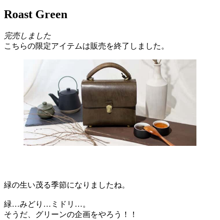
Roast Green
完売しました
こちらの限定アイテムは販売を終了しました。
緑の生い茂る季節になりましたね。
緑…みどり…ミドリ…。
そうだ、グリーンの企画をやろう！！