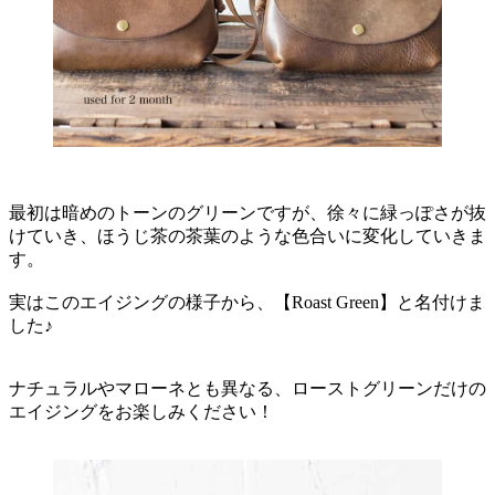
最初は暗めのトーンのグリーンですが、徐々に緑っぽさが抜
けていき、ほうじ茶の茶葉のような色合いに変化していきま
す。
実はこのエイジングの様子から、【Roast Green】と名付けま
した♪
ナチュラルやマローネとも異なる、ローストグリーンだけの
エイジングをお楽しみください！