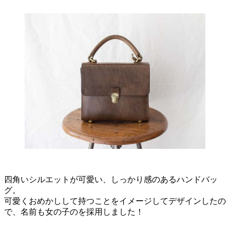
四角いシルエットが可愛い、しっかり感のあるハンドバッ
グ。
可愛くおめかしして持つことをイメージしてデザインしたの
で、名前も女の子のを採用しました！