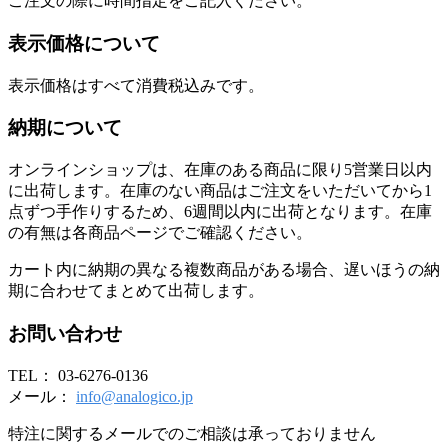
ご注文の際に時間指定をご記入ください。
表示価格について
表示価格はすべて消費税込みです。
納期について
オンラインショップは、在庫のある商品に限り5営業日以内
に出荷します。在庫のない商品はご注文をいただいてから1
点ずつ手作りするため、6週間以内に出荷となります。在庫
の有無は各商品ページでご確認ください。
カート内に納期の異なる複数商品がある場合、遅いほうの納
期に合わせてまとめて出荷します。
お問い合わせ
TEL： 03-6276-0136
メール：
info@analogico.jp
特注に関するメールでのご相談は承っておりません