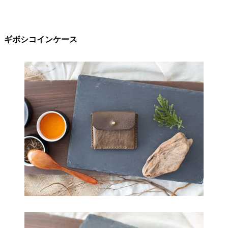
ギボシコインケース