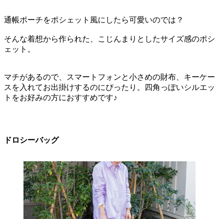
通帳ポーチをポシェット風にしたら可愛いのでは？
そんな着想から作られた、こじんまりとしたサイズ感のポシ
ェット。
マチがあるので、スマートフォンと小さめの財布、キーケー
スを入れてお出掛けするのにぴったり。四角っぽいシルエッ
トをお好みの方におすすめです♪
ドロシーバッグ