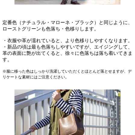
定番色（ナチュラル・マローネ・ブラック）と同じように、
ローストグリーンも色落ち・色移りします。
・衣服や革が濡れていると、より色移りしやすくなります。
・新品の頃は最も色落ちしやすいですが、エイジングして、
革の表面に艶が出てくると、徐々に色落ちは落ち着いてきま
す。
※服に移った色はしっかり洗濯していただくとほとんど落とせますが、デ
リケートな素材にはご注意ください。