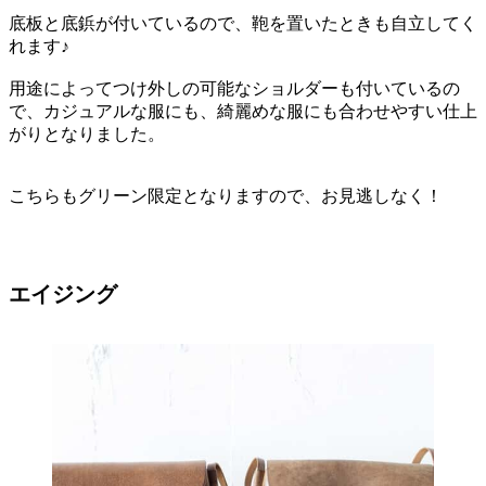
底板と底鋲が付いているので、鞄を置いたときも自立してく
れます♪
用途によってつけ外しの可能なショルダーも付いているの
で、カジュアルな服にも、綺麗めな服にも合わせやすい仕上
がりとなりました。
こちらもグリーン限定となりますので、お見逃しなく！
エイジング