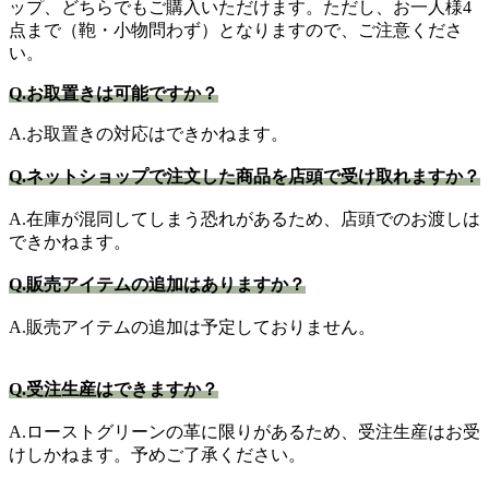
ップ、どちらでもご購入いただけます。ただし、お一人様4
点まで（鞄・小物問わず）となりますので、ご注意くださ
い。
Q.お取置きは可能ですか？
A.お取置きの対応はできかねます。
Q.ネットショップで注文した商品を店頭で受け取れますか？
A.在庫が混同してしまう恐れがあるため、店頭でのお渡しは
できかねます。
Q.販売アイテムの追加はありますか？
A.販売アイテムの追加は予定しておりません。
Q.受注生産はできますか？
A.ローストグリーンの革に限りがあるため、受注生産はお受
けしかねます。予めご了承ください。