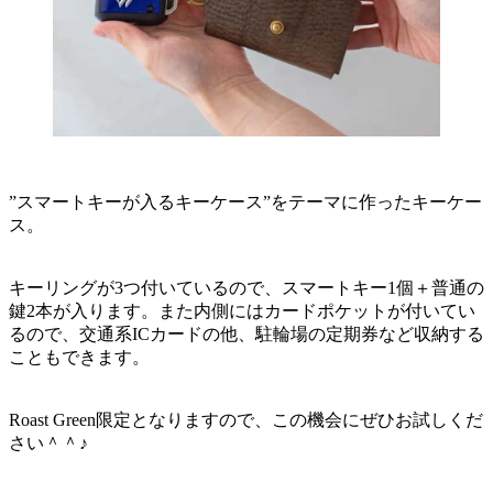
”スマートキーが入るキーケース”をテーマに作ったキーケー
ス。
キーリングが3つ付いているので、スマートキー1個＋普通の
鍵2本が入ります。また内側にはカードポケットが付いてい
るので、交通系ICカードの他、駐輪場の定期券など収納する
こともできます。
Roast Green限定となりますので、この機会にぜひお試しくだ
さい＾＾♪