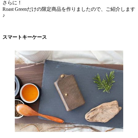
さらに！
Roast Greenだけの限定商品を作りましたので、ご紹介します
♪
スマートキーケース