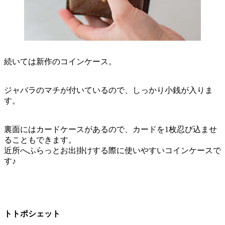
続いては新作のコインケース。
ジャバラのマチが付いているので、しっかり小銭が入りま
す。
裏面にはカードケースがあるので、カードを1枚忍び込ませ
ることもできます。
近所へふらっとお出掛けする際に使いやすいコインケースで
す♪
トトポシェット