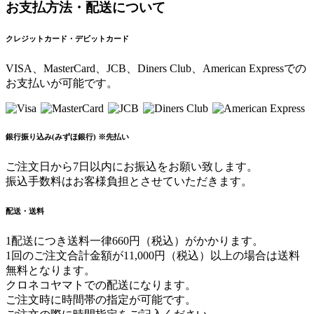
お支払方法・配送について
クレジットカード・デビットカード
VISA、MasterCard、JCB、Diners Club、American Expressでの
お支払いが可能です。
銀行振り込み(みずほ銀行) ※先払い
ご注文日から7日以内にお振込をお願い致します。
振込手数料はお客様負担とさせていただきます。
配送・送料
1配送につき送料一律660円（税込）がかかります。
1回のご注文合計金額が11,000円（税込）以上の場合は送料
無料となります。
クロネコヤマトでの配送になります。
ご注文時に時間帯の指定が可能です。