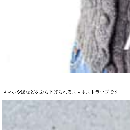
スマホや鍵などをぶら下げられるスマホストラップです。