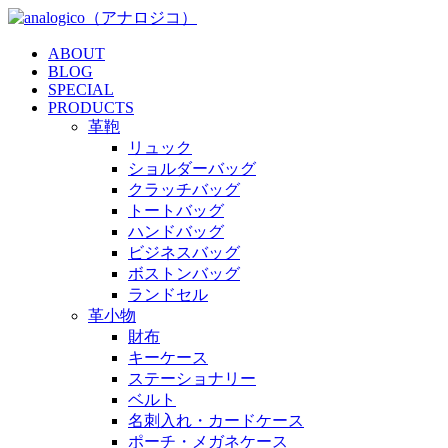
ABOUT
BLOG
SPECIAL
PRODUCTS
革鞄
リュック
ショルダーバッグ
クラッチバッグ
トートバッグ
ハンドバッグ
ビジネスバッグ
ボストンバッグ
ランドセル
革小物
財布
キーケース
ステーショナリー
ベルト
名刺入れ・カードケース
ポーチ・メガネケース