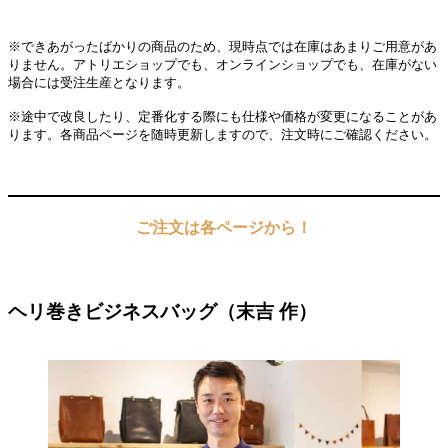
※できあがったばかりの商品のため、現時点では在庫はあまりご用意があ
りません。アトリエショップでも、オンラインショップでも、在庫がない
場合には受注生産となります。
※途中で改良したり、定番化する際にも仕様や価格が変更になることがあ
ります。各商品ページを随時更新しますので、注文時にご確認ください。
ご注文は各ページから！
ヘリ巻きビジネスバッグ（末吉 作）