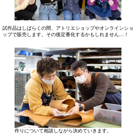
試作品はしばらくの間、アトリエショップやオンラインショ
ップで販売します。その後定番化するかもしれません…！
作りについて相談しながら決めていきます。