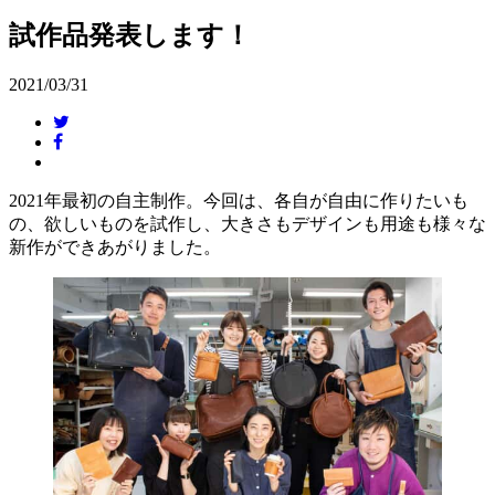
試作品発表します！
2021/03/31
2021年最初の自主制作。今回は、各自が自由に作りたいも
の、欲しいものを試作し、大きさもデザインも用途も様々な
新作ができあがりました。