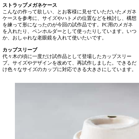
ストラップメガネケース
こんなの作って欲しい、とお客様に見せていただいたメガネ
ケースを参考に、サイズやハトメの位置などを検討し、構想
を練って形になったのが今回の試作品です。PC用のメガネ
を入れたり、ペンホルダーとして使ったりしています。いつ
か、おしゃれな老眼鏡を入れて使いたいです。
カップスリーブ
代々木の頃に一度だけ試作品として登場したカップスリー
ブ。サイズやデザインを改めて、再試作しました。できるだ
け色々なサイズのカップに対応できる大きさにしています。