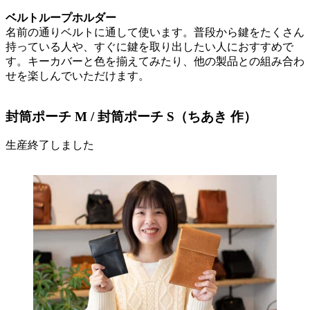
ベルトループホルダー
名前の通りベルトに通して使います。普段から鍵をたくさん
持っている人や、すぐに鍵を取り出したい人におすすめで
す。キーカバーと色を揃えてみたり、他の製品との組み合わ
せを楽しんでいただけます。
封筒ポーチ M / 封筒ポーチ S（ちあき 作）
生産終了しました