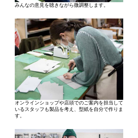
みんなの意見を聴きながら微調整します。
オンラインショップや店頭でのご案内を担当して
いるスタッフも製品を考え、型紙を自分で作りま
す。