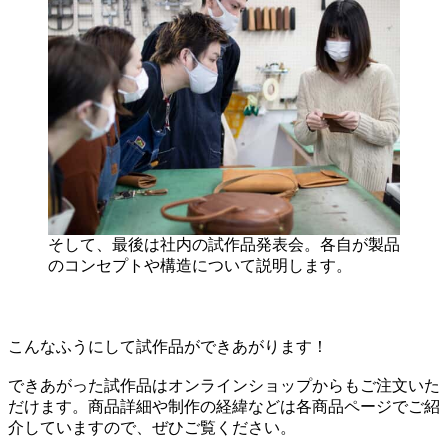
そして、最後は社内の試作品発表会。各自が製品
のコンセプトや構造について説明します。
こんなふうにして試作品ができあがります！
できあがった試作品はオンラインショップからもご注文いた
だけます。商品詳細や制作の経緯などは各商品ページでご紹
介していますので、ぜひご覧ください。