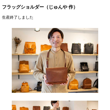
フラッグショルダー（じゅんや 作）
生産終了しました