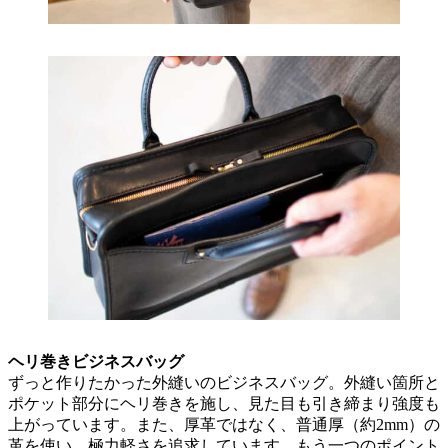
ヘリ巻きビジネスバッグ
ずっと作りたかった外縫いのビジネスバッグ。外縫い箇所と
ポケット部分にヘリ巻きを施し、見た目も引き締まり強度も
上がっています。また、厚革ではなく、普通厚（約2mm）の
革を使い、極力軽さを追求しています。もう一つのポイント