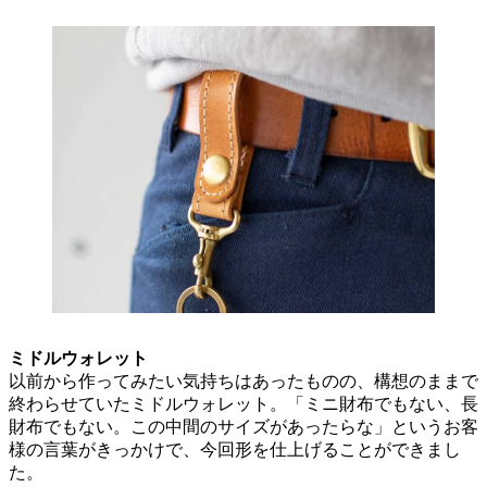
ミドルウォレット
以前から作ってみたい気持ちはあったものの、構想のままで
終わらせていたミドルウォレット。「ミニ財布でもない、長
財布でもない。この中間のサイズがあったらな」というお客
様の言葉がきっかけで、今回形を仕上げることができまし
た。