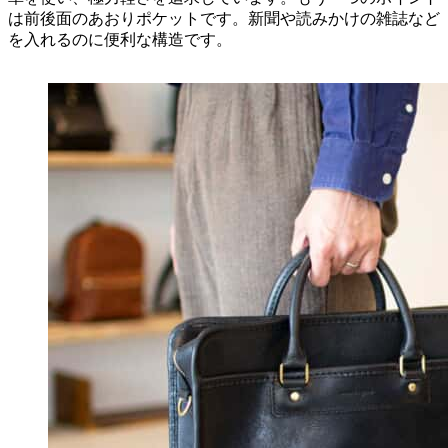
は前後面のあおりポケットです。新聞や読みかけの雑誌など
を入れるのに便利な構造です。