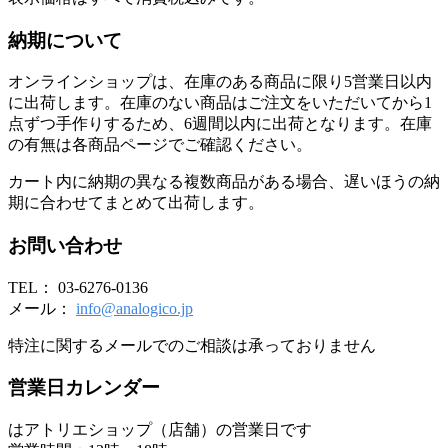
納期について
オンラインショップは、在庫のある商品に限り5営業日以内
に出荷します。在庫のない商品はご注文をいただいてから1
点ずつ手作りするため、6週間以内に出荷となります。在庫
の有無は各商品ページでご確認ください。
カート内に納期の異なる複数商品がある場合、遅いほうの納
期に合わせてまとめて出荷します。
お問い合わせ
TEL： 03-6276-0136
メール：
info@analogico.jp
特注に関するメールでのご相談は承っておりません
営業日カレンダー
はアトリエショップ（店舗）の営業日です