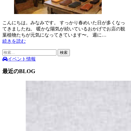
こんにちは。みなみです。 すっかり春めいた日が多くなっ
てきましたね。 暖かな陽気が続いているおかげでお店の観
葉植物たちが元気になってきています〜。 週に…
続きを読む
検
索:
イベント情報
最近のBLOG