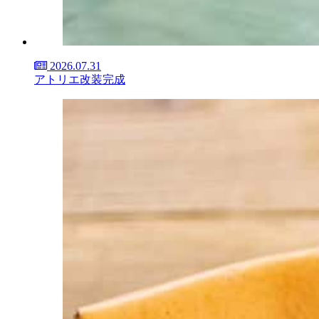
2026.07.31
アトリエ改装完成