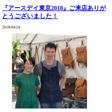
『アースデイ東京2018』ご来店ありが
とうございました！
2018/04/24