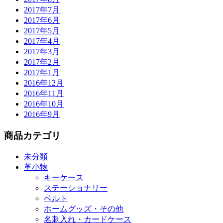
2017年7月
2017年6月
2017年5月
2017年4月
2017年3月
2017年2月
2017年1月
2016年12月
2016年11月
2016年10月
2016年9月
商品カテゴリ
未分類
革小物
キーケース
ステーショナリー
ベルト
ホームグッズ・その他
名刺入れ・カードケース