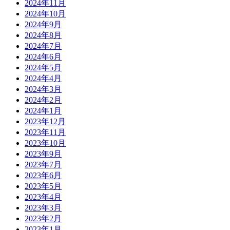
2024年11月
2024年10月
2024年9月
2024年8月
2024年7月
2024年6月
2024年5月
2024年4月
2024年3月
2024年2月
2024年1月
2023年12月
2023年11月
2023年10月
2023年9月
2023年7月
2023年6月
2023年5月
2023年4月
2023年3月
2023年2月
2023年1月