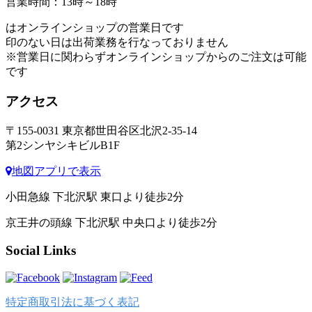
営業時間：13時～18時
はオンラインショップの営業日です
印のない日は出荷業務を行なっておりません
※営業日に関わらずオンラインショップからのご注文は可能
です
アクセス
〒155-0031 東京都世田谷区北沢2-35-14
第2シンヤシキビルB1F
地図アプリで表示
小田急線 下北沢駅 東口より徒歩2分
京王井の頭線 下北沢駅 中央口より徒歩2分
Social Links
特定商取引法に基づく表記