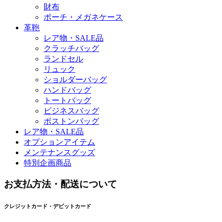
財布
ポーチ・メガネケース
革鞄
レア物・SALE品
クラッチバッグ
ランドセル
リュック
ショルダーバッグ
ハンドバッグ
トートバッグ
ビジネスバッグ
ボストンバッグ
レア物・SALE品
オプションアイテム
メンテナンスグッズ
特別企画商品
お支払方法・配送について
クレジットカード・デビットカード