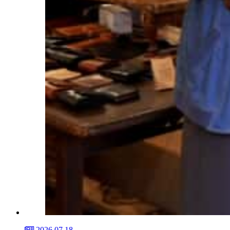
2026.07.18