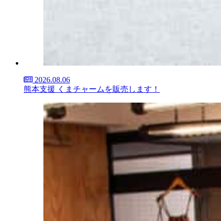
2026.08.06
熊本支援 くまチャームを販売します！