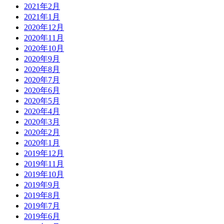
2021年2月
2021年1月
2020年12月
2020年11月
2020年10月
2020年9月
2020年8月
2020年7月
2020年6月
2020年5月
2020年4月
2020年3月
2020年2月
2020年1月
2019年12月
2019年11月
2019年10月
2019年9月
2019年8月
2019年7月
2019年6月