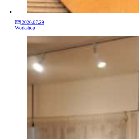
2026.07.29
Workshop