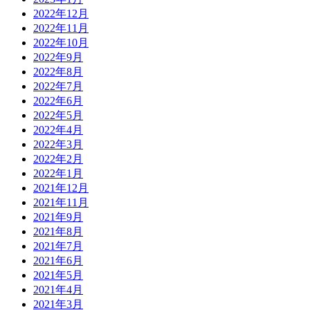
2022年12月
2022年11月
2022年10月
2022年9月
2022年8月
2022年7月
2022年6月
2022年5月
2022年4月
2022年3月
2022年2月
2022年1月
2021年12月
2021年11月
2021年9月
2021年8月
2021年7月
2021年6月
2021年5月
2021年4月
2021年3月