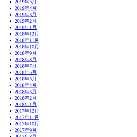
2019年5月
2019年4月
2019年3月
2019年2月
2019年1月
2018年12月
2018年11月
2018年10月
2018年9月
2018年8月
2018年7月
2018年6月
2018年5月
2018年4月
2018年3月
2018年2月
2018年1月
2017年12月
2017年11月
2017年10月
2017年9月
2017年8月