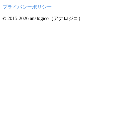
プライバシーポリシー
© 2015-2026 analogico（アナロジコ）