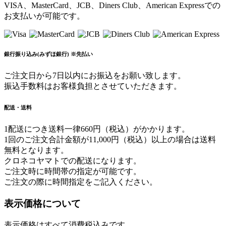
VISA、MasterCard、JCB、Diners Club、American Expressでの
お支払いが可能です。
銀行振り込み(みずほ銀行) ※先払い
ご注文日から7日以内にお振込をお願い致します。
振込手数料はお客様負担とさせていただきます。
配送・送料
1配送につき送料一律660円（税込）がかかります。
1回のご注文合計金額が11,000円（税込）以上の場合は送料
無料となります。
クロネコヤマトでの配送になります。
ご注文時に時間帯の指定が可能です。
ご注文の際に時間指定をご記入ください。
表示価格について
表示価格はすべて消費税込みです。