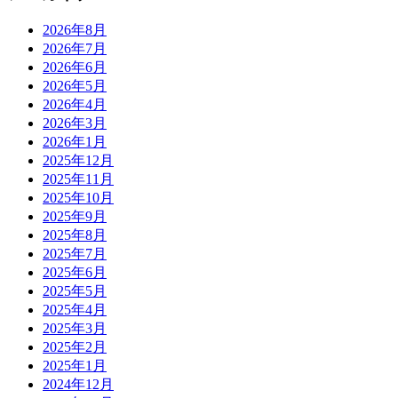
2026年8月
2026年7月
2026年6月
2026年5月
2026年4月
2026年3月
2026年1月
2025年12月
2025年11月
2025年10月
2025年9月
2025年8月
2025年7月
2025年6月
2025年5月
2025年4月
2025年3月
2025年2月
2025年1月
2024年12月