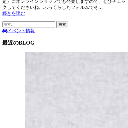
定）にオンラインショップでも発売しますので、ぜひチェッ
クしてくださいね。ふっくらしたフォルムでそ…
続きを読む
検
索:
イベント情報
最近のBLOG