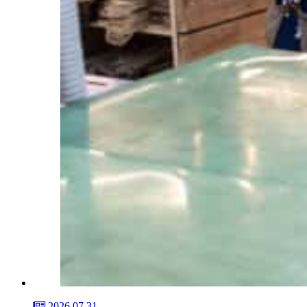
2026.07.31