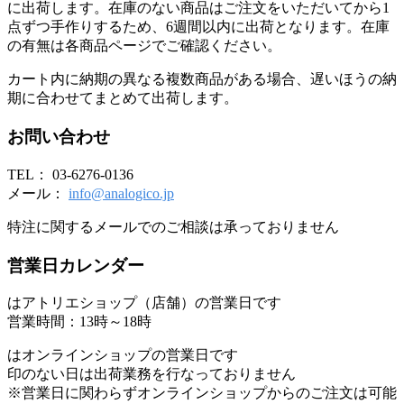
に出荷します。在庫のない商品はご注文をいただいてから1
点ずつ手作りするため、6週間以内に出荷となります。在庫
の有無は各商品ページでご確認ください。
カート内に納期の異なる複数商品がある場合、遅いほうの納
期に合わせてまとめて出荷します。
お問い合わせ
TEL： 03-6276-0136
メール：
info@analogico.jp
特注に関するメールでのご相談は承っておりません
営業日カレンダー
はアトリエショップ（店舗）の営業日です
営業時間：13時～18時
はオンラインショップの営業日です
印のない日は出荷業務を行なっておりません
※営業日に関わらずオンラインショップからのご注文は可能