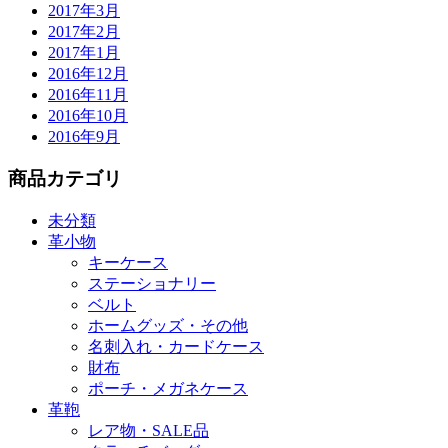
2017年3月
2017年2月
2017年1月
2016年12月
2016年11月
2016年10月
2016年9月
商品カテゴリ
未分類
革小物
キーケース
ステーショナリー
ベルト
ホームグッズ・その他
名刺入れ・カードケース
財布
ポーチ・メガネケース
革鞄
レア物・SALE品