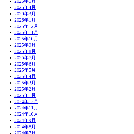
2026年5月
2026年4月
2026年3月
2026年1月
2025年12月
2025年11月
2025年10月
2025年9月
2025年8月
2025年7月
2025年6月
2025年5月
2025年4月
2025年3月
2025年2月
2025年1月
2024年12月
2024年11月
2024年10月
2024年9月
2024年8月
2024年7月