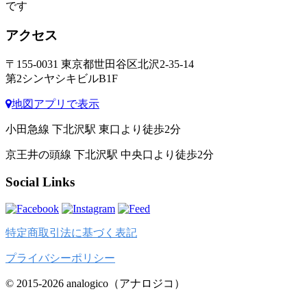
です
アクセス
〒155-0031 東京都世田谷区北沢2-35-14
第2シンヤシキビルB1F
地図アプリで表示
小田急線 下北沢駅 東口より徒歩2分
京王井の頭線 下北沢駅 中央口より徒歩2分
Social Links
特定商取引法に基づく表記
プライバシーポリシー
© 2015-2026 analogico（アナロジコ）