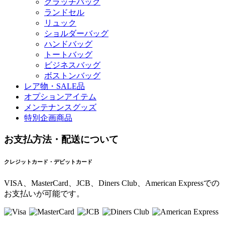
クラッチバッグ
ランドセル
リュック
ショルダーバッグ
ハンドバッグ
トートバッグ
ビジネスバッグ
ボストンバッグ
レア物・SALE品
オプションアイテム
メンテナンスグッズ
特別企画商品
お支払方法・配送について
クレジットカード・デビットカード
VISA、MasterCard、JCB、Diners Club、American Expressでの
お支払いが可能です。