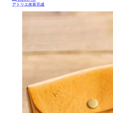
アトリエ改装完成