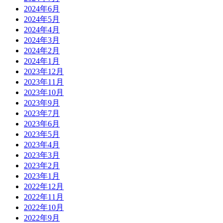
2024年6月
2024年5月
2024年4月
2024年3月
2024年2月
2024年1月
2023年12月
2023年11月
2023年10月
2023年9月
2023年7月
2023年6月
2023年5月
2023年4月
2023年3月
2023年2月
2023年1月
2022年12月
2022年11月
2022年10月
2022年9月