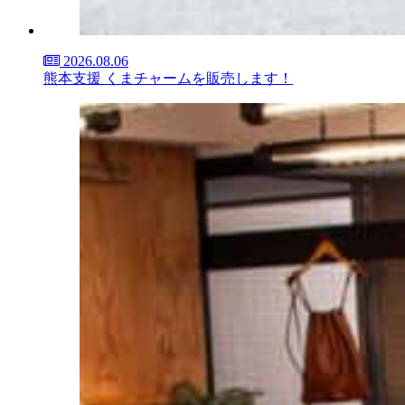
2026.08.06
熊本支援 くまチャームを販売します！