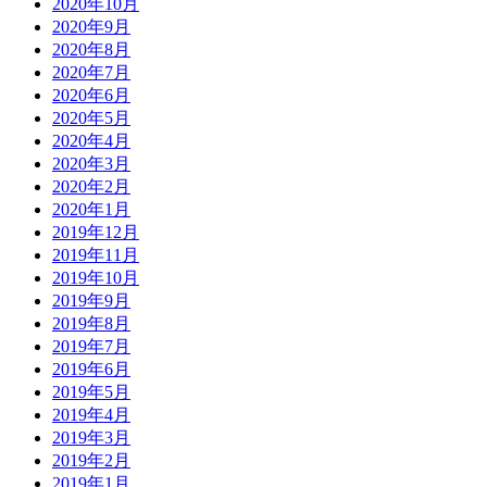
2020年10月
2020年9月
2020年8月
2020年7月
2020年6月
2020年5月
2020年4月
2020年3月
2020年2月
2020年1月
2019年12月
2019年11月
2019年10月
2019年9月
2019年8月
2019年7月
2019年6月
2019年5月
2019年4月
2019年3月
2019年2月
2019年1月