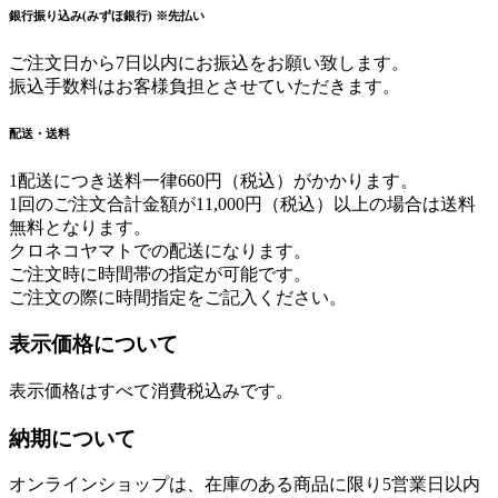
銀行振り込み(みずほ銀行) ※先払い
ご注文日から7日以内にお振込をお願い致します。
振込手数料はお客様負担とさせていただきます。
配送・送料
1配送につき送料一律660円（税込）がかかります。
1回のご注文合計金額が11,000円（税込）以上の場合は送料
無料となります。
クロネコヤマトでの配送になります。
ご注文時に時間帯の指定が可能です。
ご注文の際に時間指定をご記入ください。
表示価格について
表示価格はすべて消費税込みです。
納期について
オンラインショップは、在庫のある商品に限り5営業日以内