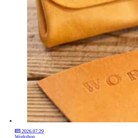
2026.07.29
Workshop