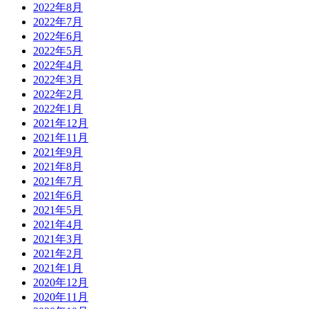
2022年8月
2022年7月
2022年6月
2022年5月
2022年4月
2022年3月
2022年2月
2022年1月
2021年12月
2021年11月
2021年9月
2021年8月
2021年7月
2021年6月
2021年5月
2021年4月
2021年3月
2021年2月
2021年1月
2020年12月
2020年11月