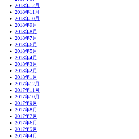
2018年12月
2018年11月
2018年10月
2018年9月
2018年8月
2018年7月
2018年6月
2018年5月
2018年4月
2018年3月
2018年2月
2018年1月
2017年12月
2017年11月
2017年10月
2017年9月
2017年8月
2017年7月
2017年6月
2017年5月
2017年4月