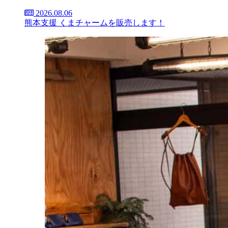
2026.08.06
熊本支援 くまチャームを販売します！