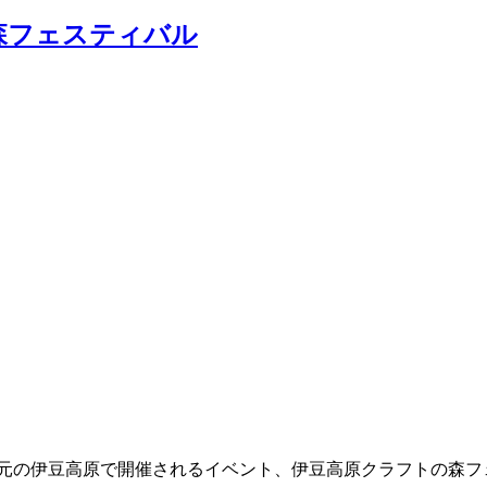
森フェスティバル
地元の伊豆高原で開催されるイベント、伊豆高原クラフトの森フ