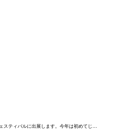
ェスティバルに出展します。今年は初めてじ…