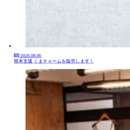
2026.08.06
熊本支援 くまチャームを販売します！