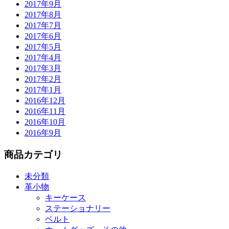
2017年9月
2017年8月
2017年7月
2017年6月
2017年5月
2017年4月
2017年3月
2017年2月
2017年1月
2016年12月
2016年11月
2016年10月
2016年9月
商品カテゴリ
未分類
革小物
キーケース
ステーショナリー
ベルト