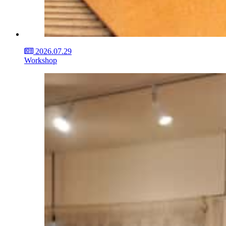
2026.07.29
Workshop