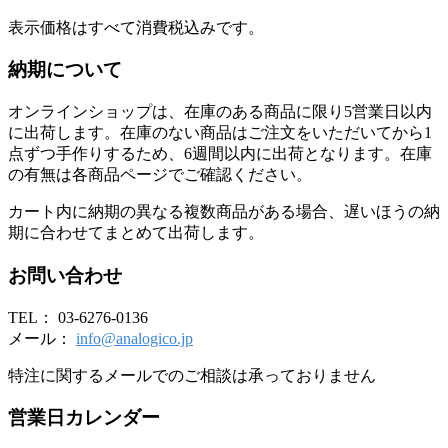
表示価格はすべて消費税込みです。
納期について
オンラインショップは、在庫のある商品に限り5営業日以内
に出荷します。在庫のない商品はご注文をいただいてから1
点ずつ手作りするため、6週間以内に出荷となります。在庫
の有無は各商品ページでご確認ください。
カート内に納期の異なる複数商品がある場合、遅いほうの納
期に合わせてまとめて出荷します。
お問い合わせ
TEL： 03-6276-0136
メール：
info@analogico.jp
特注に関するメールでのご相談は承っておりません
営業日カレンダー