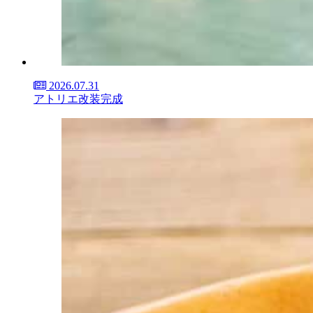
2026.07.31
アトリエ改装完成