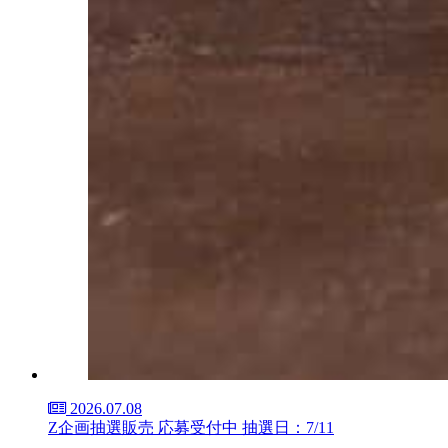
2026.07.08
Z企画抽選販売 応募受付中 抽選日：7/11