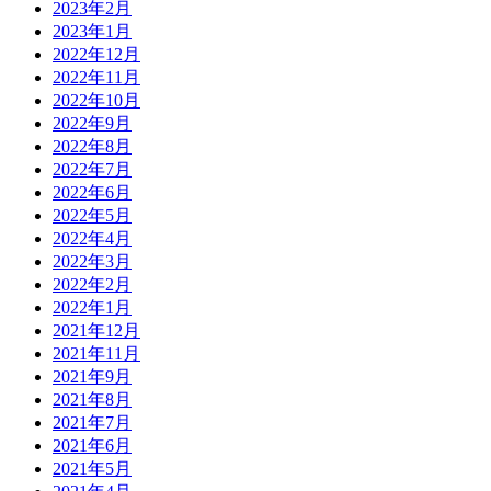
2023年2月
2023年1月
2022年12月
2022年11月
2022年10月
2022年9月
2022年8月
2022年7月
2022年6月
2022年5月
2022年4月
2022年3月
2022年2月
2022年1月
2021年12月
2021年11月
2021年9月
2021年8月
2021年7月
2021年6月
2021年5月