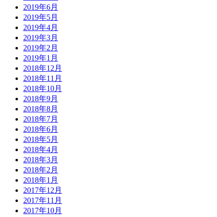
2019年6月
2019年5月
2019年4月
2019年3月
2019年2月
2019年1月
2018年12月
2018年11月
2018年10月
2018年9月
2018年8月
2018年7月
2018年6月
2018年5月
2018年4月
2018年3月
2018年2月
2018年1月
2017年12月
2017年11月
2017年10月