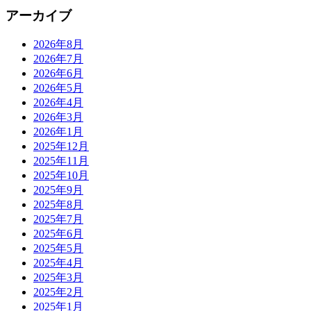
アーカイブ
2026年8月
2026年7月
2026年6月
2026年5月
2026年4月
2026年3月
2026年1月
2025年12月
2025年11月
2025年10月
2025年9月
2025年8月
2025年7月
2025年6月
2025年5月
2025年4月
2025年3月
2025年2月
2025年1月