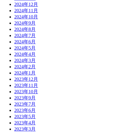
2024年12月
2024年11月
2024年10月
2024年9月
2024年8月
2024年7月
2024年6月
2024年5月
2024年4月
2024年3月
2024年2月
2024年1月
2023年12月
2023年11月
2023年10月
2023年9月
2023年7月
2023年6月
2023年5月
2023年4月
2023年3月