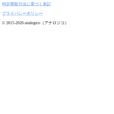
特定商取引法に基づく表記
プライバシーポリシー
© 2015-2026 analogico（アナロジコ）