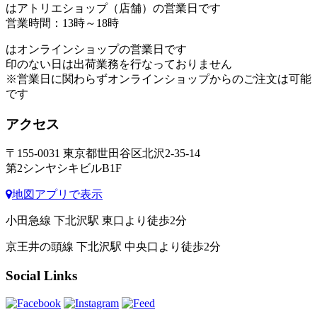
はアトリエショップ（店舗）の営業日です
営業時間：13時～18時
はオンラインショップの営業日です
印のない日は出荷業務を行なっておりません
※営業日に関わらずオンラインショップからのご注文は可能
です
アクセス
〒155-0031 東京都世田谷区北沢2-35-14
第2シンヤシキビルB1F
地図アプリで表示
小田急線 下北沢駅 東口より徒歩2分
京王井の頭線 下北沢駅 中央口より徒歩2分
Social Links