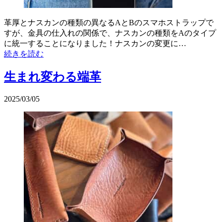
革厚とナスカンの種類の異なるAとBのスマホストラップで
すが、金具の仕入れの関係で、ナスカンの種類をAのタイプ
に統一することになりました！ナスカンの変更に…
続きを読む
生まれ変わる端革
2025/03/05