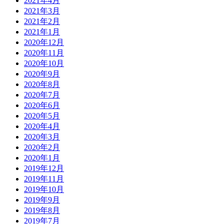
2021年4月
2021年3月
2021年2月
2021年1月
2020年12月
2020年11月
2020年10月
2020年9月
2020年8月
2020年7月
2020年6月
2020年5月
2020年4月
2020年3月
2020年2月
2020年1月
2019年12月
2019年11月
2019年10月
2019年9月
2019年8月
2019年7月