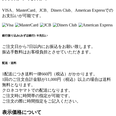
VISA、MasterCard、JCB、Diners Club、American Expressでの
お支払いが可能です。
銀行振り込み(みずほ銀行) ※先払い
ご注文日から7日以内にお振込をお願い致します。
振込手数料はお客様負担とさせていただきます。
配送・送料
1配送につき送料一律660円（税込）がかかります。
1回のご注文合計金額が11,000円（税込）以上の場合は送料
無料となります。
クロネコヤマトでの配送になります。
ご注文時に時間帯の指定が可能です。
ご注文の際に時間指定をご記入ください。
表示価格について