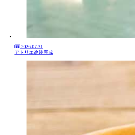
2026.07.31
アトリエ改装完成