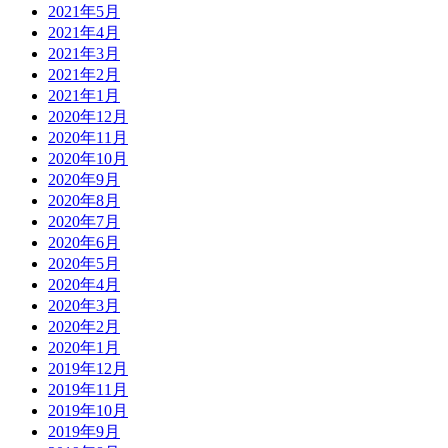
2021年5月
2021年4月
2021年3月
2021年2月
2021年1月
2020年12月
2020年11月
2020年10月
2020年9月
2020年8月
2020年7月
2020年6月
2020年5月
2020年4月
2020年3月
2020年2月
2020年1月
2019年12月
2019年11月
2019年10月
2019年9月