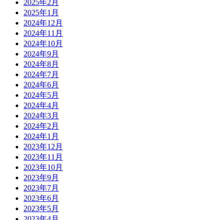
2025年2月
2025年1月
2024年12月
2024年11月
2024年10月
2024年9月
2024年8月
2024年7月
2024年6月
2024年5月
2024年4月
2024年3月
2024年2月
2024年1月
2023年12月
2023年11月
2023年10月
2023年9月
2023年7月
2023年6月
2023年5月
2023年4月