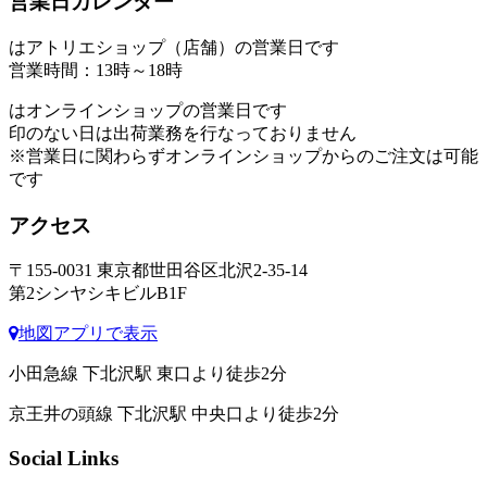
営業日カレンダー
はアトリエショップ（店舗）の営業日です
営業時間：13時～18時
はオンラインショップの営業日です
印のない日は出荷業務を行なっておりません
※営業日に関わらずオンラインショップからのご注文は可能
です
アクセス
〒155-0031 東京都世田谷区北沢2-35-14
第2シンヤシキビルB1F
地図アプリで表示
小田急線 下北沢駅 東口より徒歩2分
京王井の頭線 下北沢駅 中央口より徒歩2分
Social Links