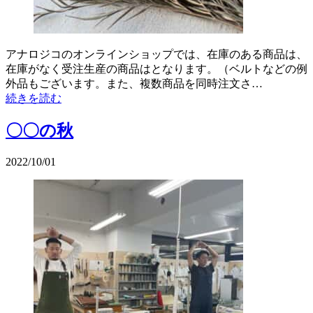
アナロジコのオンラインショップでは、在庫のある商品は、
在庫がなく受注生産の商品はとなります。（ベルトなどの例
外品もございます。また、複数商品を同時注文さ…
続きを読む
〇〇の秋
2022/10/01