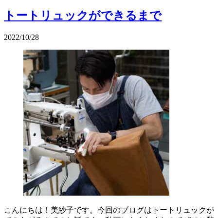
トートリュックができるまで
2022/10/28
こんにちは！美紗子です。今回のブログはトートリュックが