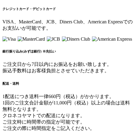
クレジットカード・デビットカード
VISA、MasterCard、JCB、Diners Club、American Expressでの
お支払いが可能です。
銀行振り込み(みずほ銀行) ※先払い
ご注文日から7日以内にお振込をお願い致します。
振込手数料はお客様負担とさせていただきます。
配送・送料
1配送につき送料一律660円（税込）がかかります。
1回のご注文合計金額が11,000円（税込）以上の場合は送料
無料となります。
クロネコヤマトでの配送になります。
ご注文時に時間帯の指定が可能です。
ご注文の際に時間指定をご記入ください。