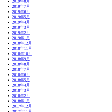
2019年8月
2019年7月
2019年6月
2019年5月
2019年4月
2019年3月
2019年2月
2019年1月
2018年12月
2018年11月
2018年10月
2018年9月
2018年8月
2018年7月
2018年6月
2018年5月
2018年4月
2018年3月
2018年2月
2018年1月
2017年12月
2017年11月