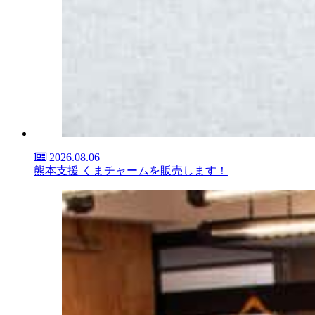
2026.08.06
熊本支援 くまチャームを販売します！