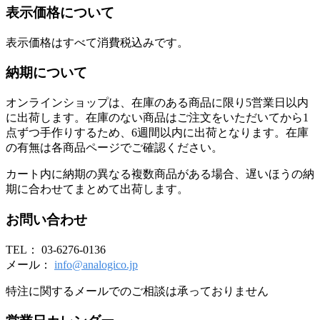
表示価格について
表示価格はすべて消費税込みです。
納期について
オンラインショップは、在庫のある商品に限り5営業日以内
に出荷します。在庫のない商品はご注文をいただいてから1
点ずつ手作りするため、6週間以内に出荷となります。在庫
の有無は各商品ページでご確認ください。
カート内に納期の異なる複数商品がある場合、遅いほうの納
期に合わせてまとめて出荷します。
お問い合わせ
TEL： 03-6276-0136
メール：
info@analogico.jp
特注に関するメールでのご相談は承っておりません