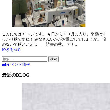
こんにちは！ トシです。 今日から１０月に入り、季節はす
っかり秋ですね！ みなさんいかがお過ごしでしょうか。 僕
のなかで秋といえば、、 読書の秋、 アナ…
続きを読む
検
索:
イベント情報
最近のBLOG