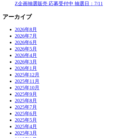
Z企画抽選販売 応募受付中 抽選日：7/11
アーカイブ
2026年8月
2026年7月
2026年6月
2026年5月
2026年4月
2026年3月
2026年1月
2025年12月
2025年11月
2025年10月
2025年9月
2025年8月
2025年7月
2025年6月
2025年5月
2025年4月
2025年3月