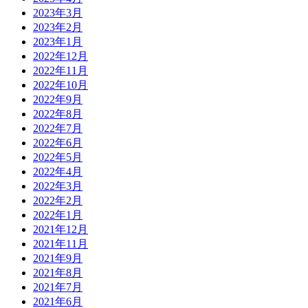
2023年3月
2023年2月
2023年1月
2022年12月
2022年11月
2022年10月
2022年9月
2022年8月
2022年7月
2022年6月
2022年5月
2022年4月
2022年3月
2022年2月
2022年1月
2021年12月
2021年11月
2021年9月
2021年8月
2021年7月
2021年6月