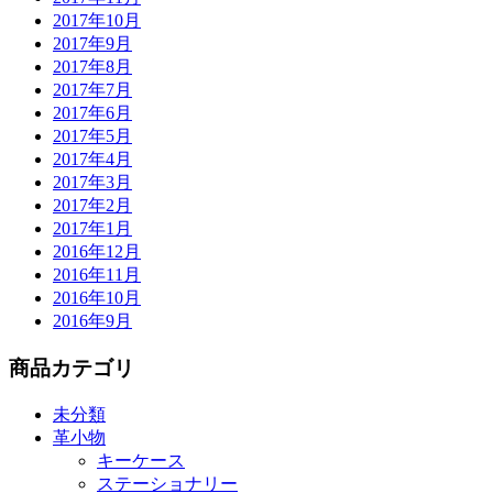
2017年10月
2017年9月
2017年8月
2017年7月
2017年6月
2017年5月
2017年4月
2017年3月
2017年2月
2017年1月
2016年12月
2016年11月
2016年10月
2016年9月
商品カテゴリ
未分類
革小物
キーケース
ステーショナリー