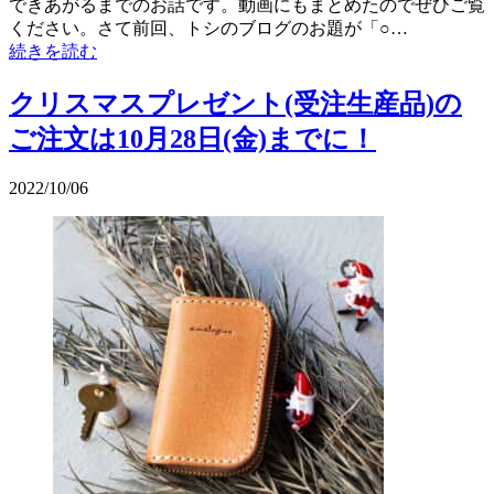
できあがるまでのお話です。動画にもまとめたのでぜひご覧
ください。さて前回、トシのブログのお題が「○…
続きを読む
クリスマスプレゼント(受注生産品)の
ご注文は10月28日(金)までに！
2022/10/06