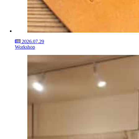
2026.07.29
Workshop