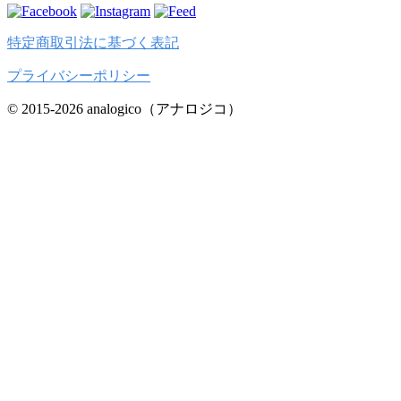
特定商取引法に基づく表記
プライバシーポリシー
© 2015-2026 analogico（アナロジコ）