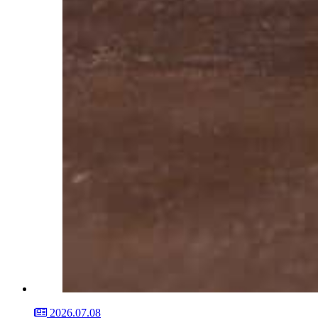
2026.07.08