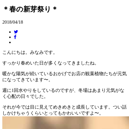
＊春の新芽祭り＊
2018/04/18
こんにちは。みなみです。
すっかり春めいた日が多くなってきましたね。
暖かな陽気が続いているおかげでお店の観葉植物たちが元気
になってきています〜。
週に1回水やりをしているのですが、冬場はあまり元気がな
く心配の日々でした。
それが今では目に見えてめきめきと成長しています。つい話
しかけちゃうくらいとってもかわいいですよ〜。