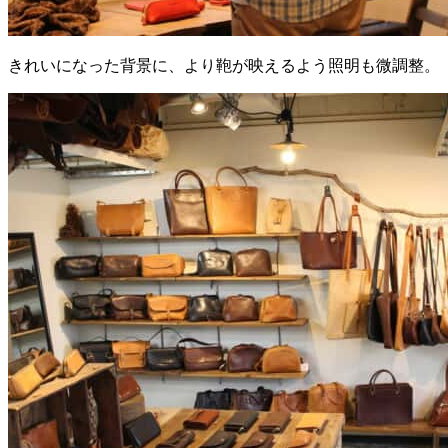
きれいになった背景に、より鞄が映えるよう照明も微調整。