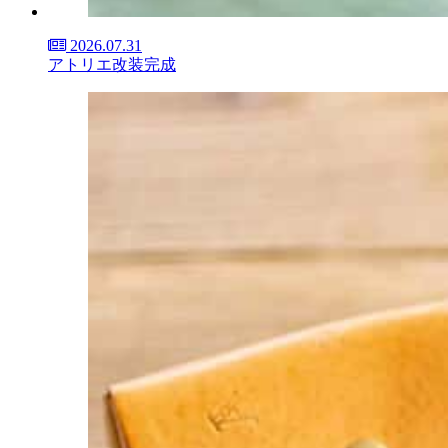
2026.07.31
アトリエ改装完成