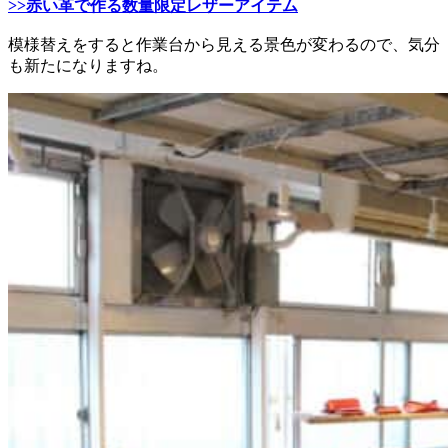
>>赤い革で作る数量限定レザーアイテム
模様替えをすると作業台から見える景色が変わるので、気分
も新たになりますね。