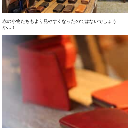
赤の小物たちもより見やすくなったのではないでしょう
か…！