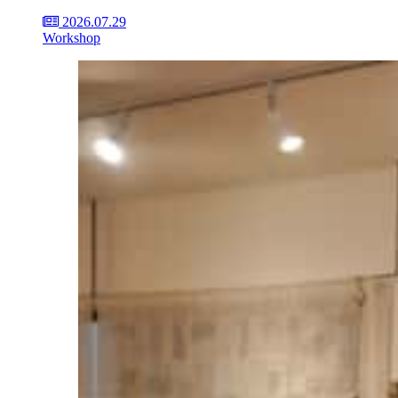
2026.07.29
Workshop