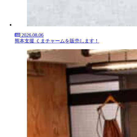
2026.08.06
熊本支援 くまチャームを販売します！