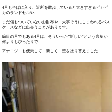
4月も半ばに入り、近所を散歩していると大きすぎるピカピ
カのランドセルや、
まだ傷もついていないお財布や、大事そうにしまわれるパス
ケースなどに出会うことがあります。
節目の月でもある4月は、そういった”新しい”という言葉が
何よりもぴったりで、
アナロジコも便乗して！新しく！壁を塗り替えました！