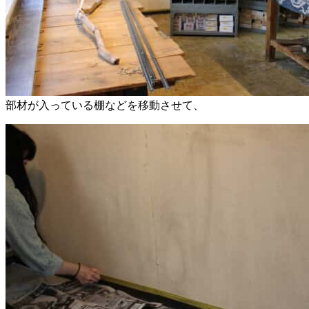
部材が入っている棚などを移動させて、