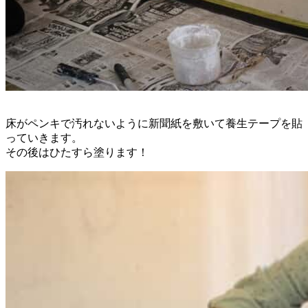
床がペンキで汚れないように新聞紙を敷いて養生テープを貼
っていきます。
その後はひたすら塗ります！