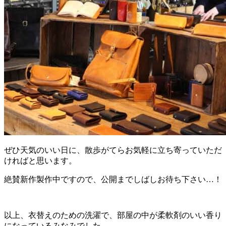
ぜひ天気のいい日に、散歩がてらお気軽に立ち寄っていただ
ければと思います。
絶賛新作製作中ですので、公開までしばしお待ち下さい…！
以上、衣替えのための洗濯で、部屋の中が柔軟剤のいい香り
になっているみなみでした。