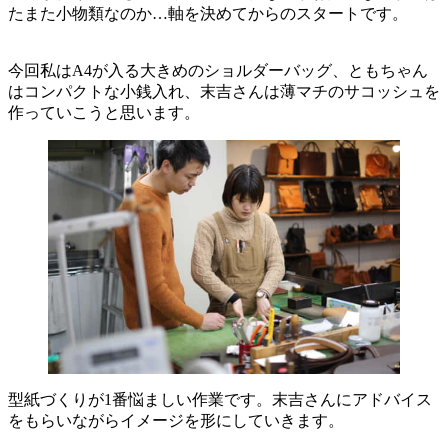
たまた小物類なのか…軸を決めてからのスタートです。
今回私はA4が入る大きめのショルダーバッグ、ともちゃん
はコンパクトな小銭入れ、末吉さんは薄マチのサコッシュを
作っていこうと思います。
型紙づくりが1番悩ましい作業です。末吉さんにアドバイス
をもらいながらイメージを形にしていきます。