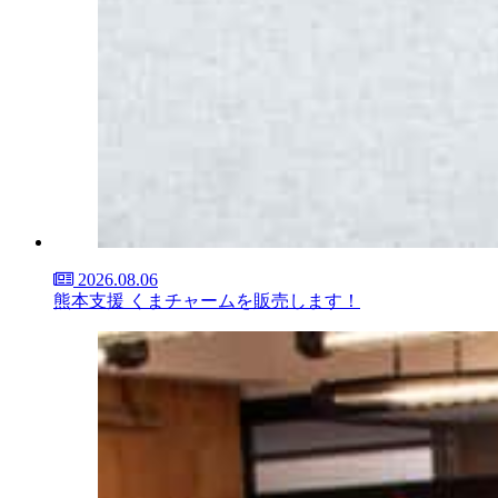
2026.08.06
熊本支援 くまチャームを販売します！