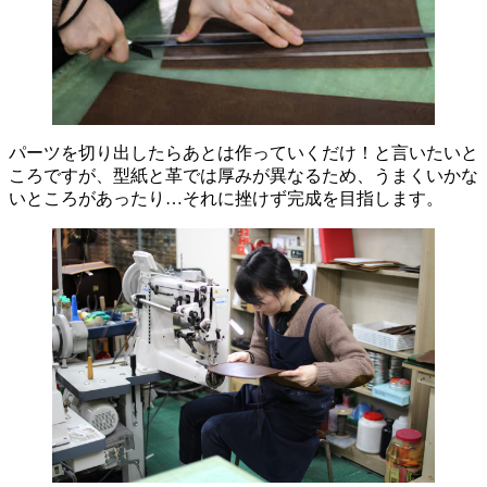
パーツを切り出したらあとは作っていくだけ！と言いたいと
ころですが、型紙と革では厚みが異なるため、うまくいかな
いところがあったり…それに挫けず完成を目指します。