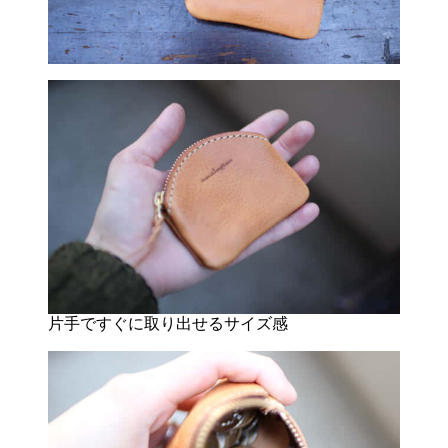
片手ですぐに取り出せるサイズ感