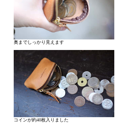
奥までしっかり見えます
コインが約40枚入りました