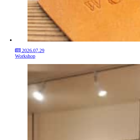
2026.07.29
Workshop