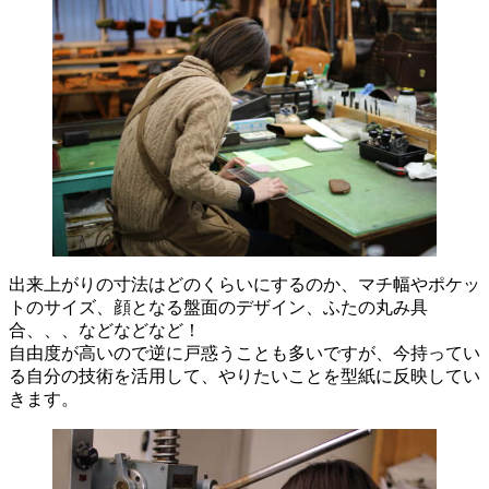
出来上がりの寸法はどのくらいにするのか、マチ幅やポケッ
トのサイズ、顔となる盤面のデザイン、ふたの丸み具
合、、、などなどなど！
自由度が高いので逆に戸惑うことも多いですが、今持ってい
る自分の技術を活用して、やりたいことを型紙に反映してい
きます。