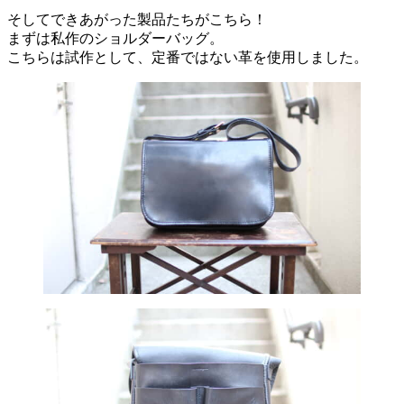
そしてできあがった製品たちがこちら！
まずは私作のショルダーバッグ。
こちらは試作として、定番ではない革を使用しました。