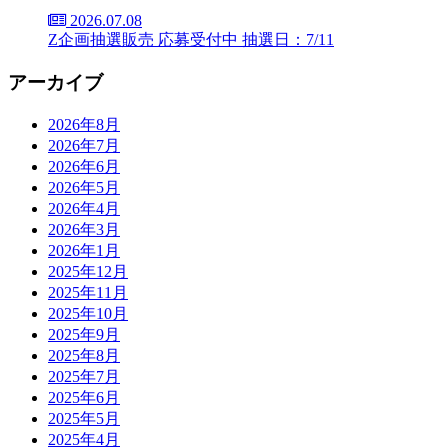
2026.07.08
Z企画抽選販売 応募受付中 抽選日：7/11
アーカイブ
2026年8月
2026年7月
2026年6月
2026年5月
2026年4月
2026年3月
2026年1月
2025年12月
2025年11月
2025年10月
2025年9月
2025年8月
2025年7月
2025年6月
2025年5月
2025年4月