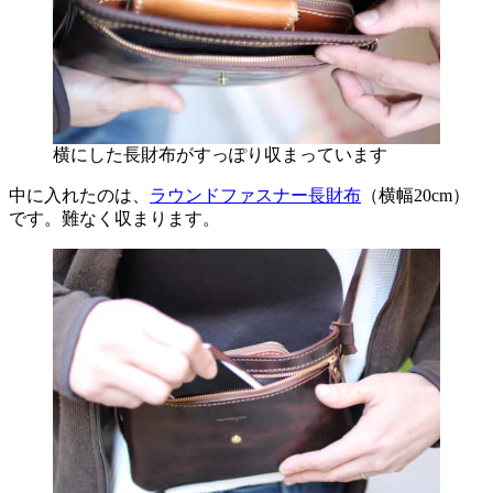
横にした長財布がすっぽり収まっています
中に入れたのは、
ラウンドファスナー長財布
（横幅20cm）
です。難なく収まります。