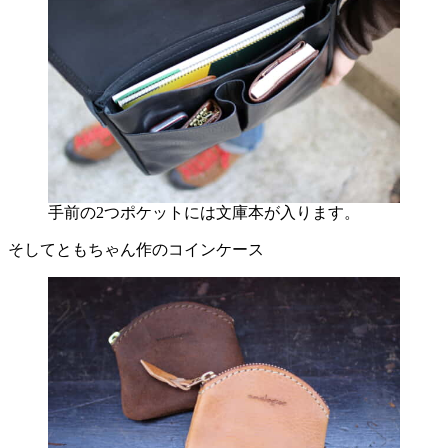
手前の2つポケットには文庫本が入ります。
そしてともちゃん作のコインケース