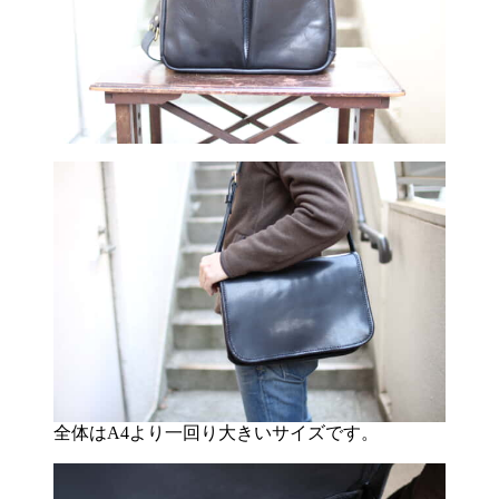
全体はA4より一回り大きいサイズです。