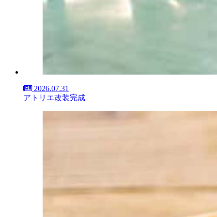
2026.07.31
アトリエ改装完成