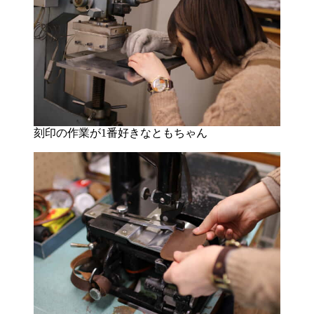
刻印の作業が1番好きなともちゃん