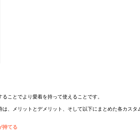
することでより愛着を持って使えることです。
時は、メリットとデメリット、そして以下にまとめた各カスタ
が持てる