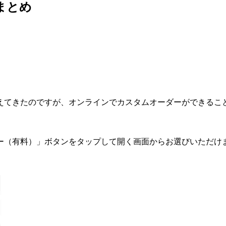
まとめ
えてきたのですが、オンラインでカスタムオーダーができるこ
ー（有料）」ボタンをタップして開く画面からお選びいただけ