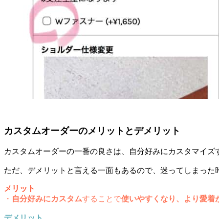
カスタムオーダーのメリットとデメリット
カスタムオーダーの一番の良さは、自分好みにカスタマイズ
ただ、デメリットと言える一面もあるので、迷ってしまった
メリット
・
自分好みにカスタム
することで
使いやすくなり、より愛着
デメリット