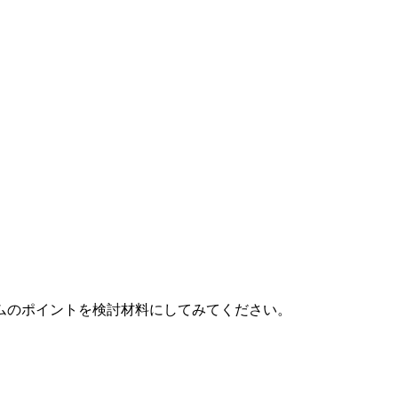
ムのポイントを検討材料にしてみてください。