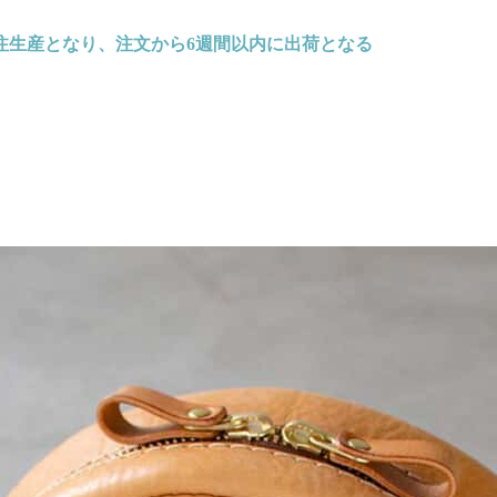
注生産となり、注文から6週間以内に出荷となる