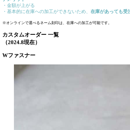
・金額が上がる
・基本的に在庫への加工ができないため、
在庫があっても受
※オンラインで選べるネーム刻印は、在庫への加工が可能です。
カスタムオーダー 一覧
（2024.8現在）
Wファスナー