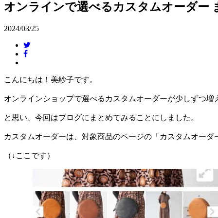
オンラインで選べるカスタムオーダー 
2024/03/25
こんにちは！美紗子です。
オンラインショップで選べるカスタムオーダーが少しずつ増
と思い、今回はブログにまとめてみることにしました。
カスタムオーダーは、対象商品のページの「カスタムオーダ
（↓ここです）