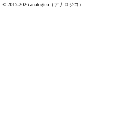
© 2015-2026 analogico（アナロジコ）