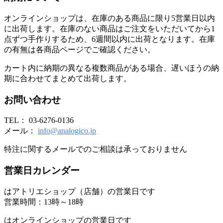
オンラインショップは、在庫のある商品に限り5営業日以内
に出荷します。在庫のない商品はご注文をいただいてから1
点ずつ手作りするため、6週間以内に出荷となります。在庫
の有無は各商品ページでご確認ください。
カート内に納期の異なる複数商品がある場合、遅いほうの納
期に合わせてまとめて出荷します。
お問い合わせ
TEL： 03-6276-0136
メール：
info@analogico.jp
特注に関するメールでのご相談は承っておりません
営業日カレンダー
はアトリエショップ（店舗）の営業日です
営業時間：13時～18時
はオンラインショップの営業日です