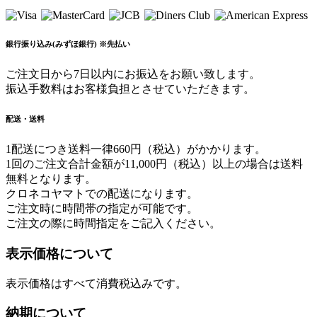
銀行振り込み(みずほ銀行) ※先払い
ご注文日から7日以内にお振込をお願い致します。
振込手数料はお客様負担とさせていただきます。
配送・送料
1配送につき送料一律660円（税込）がかかります。
1回のご注文合計金額が11,000円（税込）以上の場合は送料
無料となります。
クロネコヤマトでの配送になります。
ご注文時に時間帯の指定が可能です。
ご注文の際に時間指定をご記入ください。
表示価格について
表示価格はすべて消費税込みです。
納期について