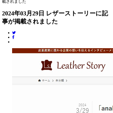
載されました
2024年03月29日
レザーストーリーに記
事が掲載されました