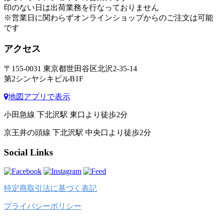
印のない日は出荷業務を行なっておりません
※営業日に関わらずオンラインショップからのご注文は可能
です
アクセス
〒155-0031 東京都世田谷区北沢2-35-14
第2シンヤシキビルB1F
地図アプリで表示
小田急線 下北沢駅 東口より徒歩2分
京王井の頭線 下北沢駅 中央口より徒歩2分
Social Links
特定商取引法に基づく表記
プライバシーポリシー