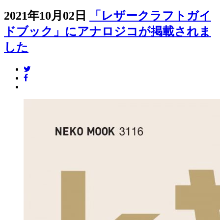
2021年10月02日
「レザークラフトガイ
ドブック」にアナロジコが掲載されま
した