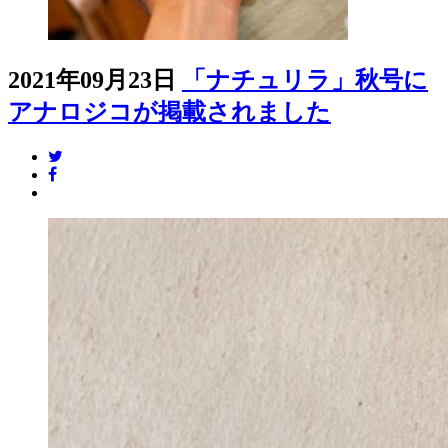
2021年09月23日
「ナチュリラ」秋号に
アナロジコが掲載されました