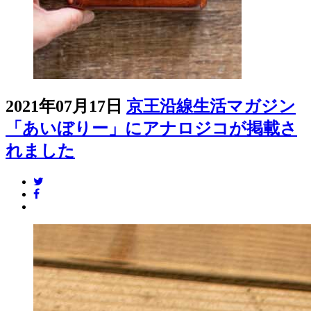
2021年07月17日
京王沿線生活マガジン
「あいぼりー」にアナロジコが掲載さ
れました