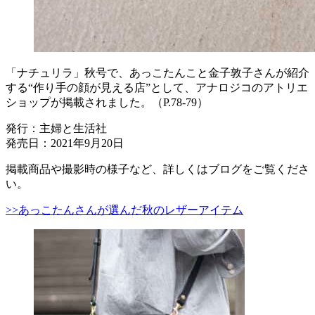
「ナチュリラ」秋号で、あっこたんこと金子敦子さんが紹介
する“作り手の顔が見える店”として、アナロジコのアトリエ
ショップが掲載されました。（P.78-79）
発行：主婦と生活社
発売日：2021年9月20日
掲載商品や撮影時の様子など、詳しくはブログをご覧くださ
い。
>>あっこたんさんが選んだ秋のレザーアイテム