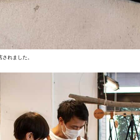
店されました。