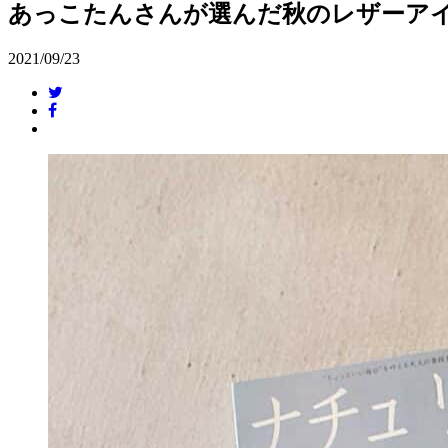
あっこたんさんが選んだ秋のレザーア
2021/09/23