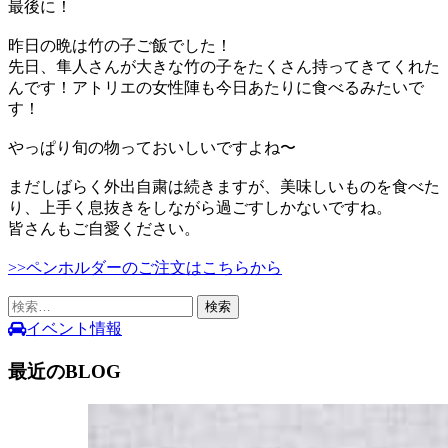
最後に！
昨日の晩は竹の子ご飯でした！
先日、隼人さんが大きな竹の子をたくさん持ってきてくれた
んです！アトリエの女性陣も今日あたりに食べるみたいで
す！
やっぱり旬の物っておいしいですよね〜
まだしばらく外出自粛は続きますが、美味しいものを食べた
り、上手く息抜きをしながら過ごすしかないですね。
皆さんもご自愛ください。
>>ペンホルダーのご注文はこちらから
検
索:
イベント情報
最近のBLOG