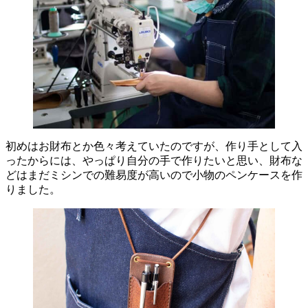
初めはお財布とか色々考えていたのですが、作り手として入
ったからには、やっぱり自分の手で作りたいと思い、財布な
どはまだミシンでの難易度が高いので小物のペンケースを作
りました。