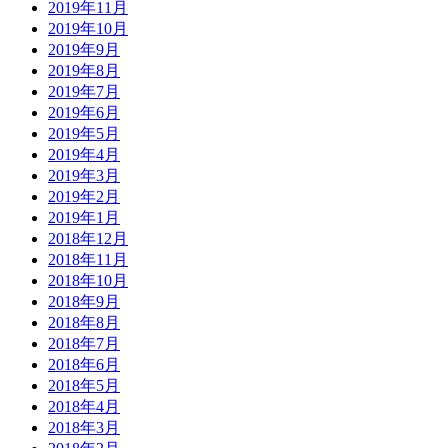
2019年11月
2019年10月
2019年9月
2019年8月
2019年7月
2019年6月
2019年5月
2019年4月
2019年3月
2019年2月
2019年1月
2018年12月
2018年11月
2018年10月
2018年9月
2018年8月
2018年7月
2018年6月
2018年5月
2018年4月
2018年3月