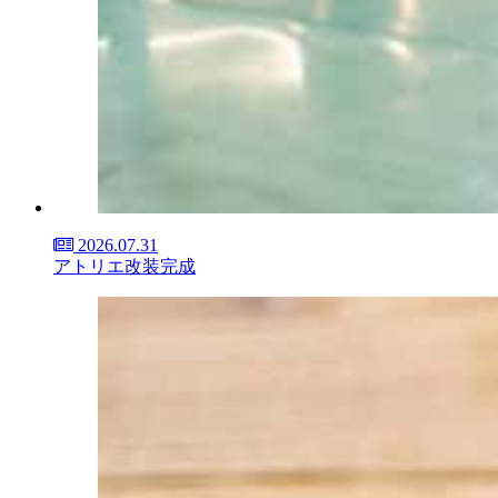
2026.07.31
アトリエ改装完成