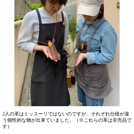
2人の革はミッスーリではないのですが、それぞれ仕様が違
う個性的な物が出来ていました。（※これらの革は非売品で
す）