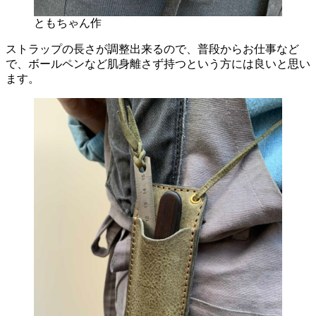
ともちゃん作
ストラップの長さが調整出来るので、普段からお仕事など
で、ボールペンなど肌身離さず持つという方には良いと思い
ます。