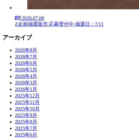
2026.07.08
Z企画抽選販売 応募受付中 抽選日：7/11
アーカイブ
2026年8月
2026年7月
2026年6月
2026年5月
2026年4月
2026年3月
2026年1月
2025年12月
2025年11月
2025年10月
2025年9月
2025年8月
2025年7月
2025年6月