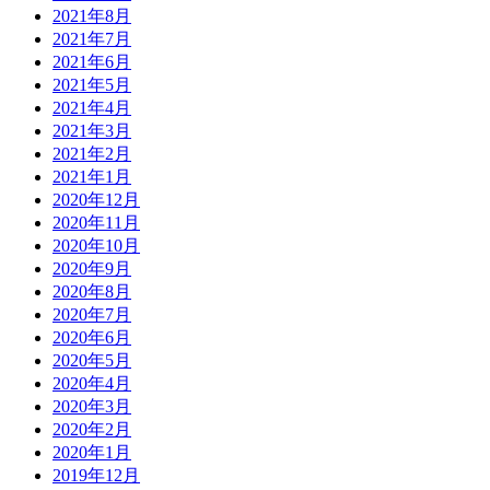
2021年8月
2021年7月
2021年6月
2021年5月
2021年4月
2021年3月
2021年2月
2021年1月
2020年12月
2020年11月
2020年10月
2020年9月
2020年8月
2020年7月
2020年6月
2020年5月
2020年4月
2020年3月
2020年2月
2020年1月
2019年12月