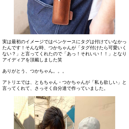
実は最初のイメージではペンケースにタグは付けていなかっ
たんです！そんな時、つかちゃんが「タグ付けたら可愛いく
ない？」と言ってくれたので「あっ！それいい！！」となり
アイディアを頂戴しました笑
ありがとう、つかちゃん。。。
アトリエでは、ともちゃん・つかちゃんが「私も欲しい」と
言ってくれて、さっそく自分達で作っていました。