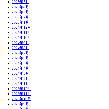
2025年5月
2025年4月
2025年3月
2025年2月
2025年1月
2024年12月
2024年11月
2024年10月
2024年9月
2024年8月
2024年7月
2024年6月
2024年5月
2024年4月
2024年3月
2024年2月
2024年1月
2023年12月
2023年11月
2023年10月
2023年9月