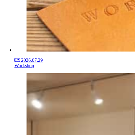
2026.07.29
Workshop