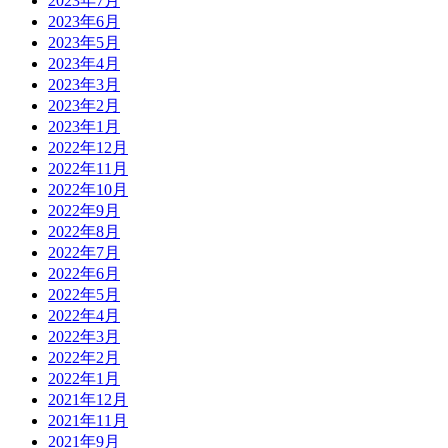
2023年7月
2023年6月
2023年5月
2023年4月
2023年3月
2023年2月
2023年1月
2022年12月
2022年11月
2022年10月
2022年9月
2022年8月
2022年7月
2022年6月
2022年5月
2022年4月
2022年3月
2022年2月
2022年1月
2021年12月
2021年11月
2021年9月