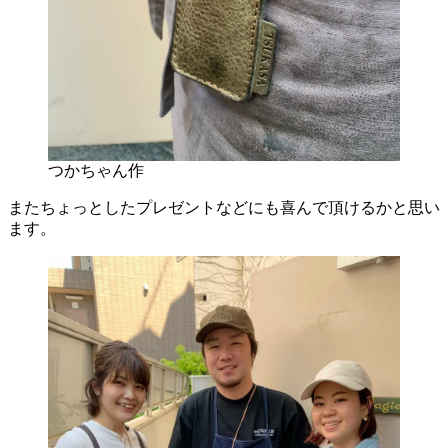
つかちゃん作
またちょっとしたプレゼントなどにも喜んで頂けるかと思い
ます。