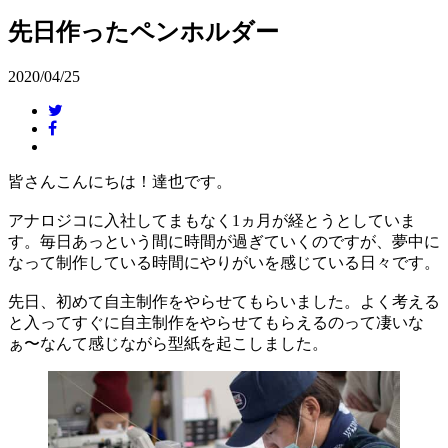
先日作ったペンホルダー
2020/04/25
皆さんこんにちは！達也です。
アナロジコに入社してまもなく1ヵ月が経とうとしていま
す。毎日あっという間に時間が過ぎていくのですが、夢中に
なって制作している時間にやりがいを感じている日々です。
先日、初めて自主制作をやらせてもらいました。よく考える
と入ってすぐに自主制作をやらせてもらえるのって凄いな
ぁ〜なんて感じながら型紙を起こしました。