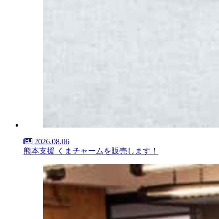
2026.08.06
熊本支援 くまチャームを販売します！