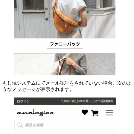
もし現システムにてメール認証をされていない場合、次のよ
うなメッセージが表示されます。