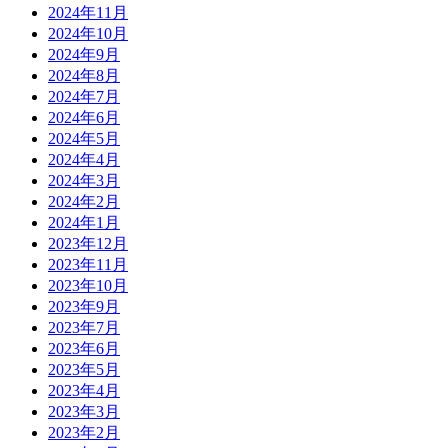
2024年11月
2024年10月
2024年9月
2024年8月
2024年7月
2024年6月
2024年5月
2024年4月
2024年3月
2024年2月
2024年1月
2023年12月
2023年11月
2023年10月
2023年9月
2023年7月
2023年6月
2023年5月
2023年4月
2023年3月
2023年2月