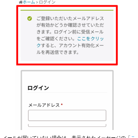
メールが届いていない場合は、表示されたメッセージの「
こ