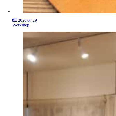
2026.07.29
Workshop