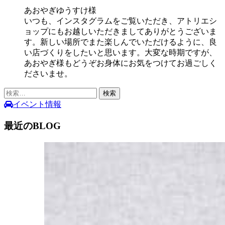
あおやぎゆうすけ様
いつも、インスタグラムをご覧いただき、アトリエシ
ョップにもお越しいただきましてありがとうございま
す。新しい場所でまた楽しんでいただけるように、良
い店づくりをしたいと思います。大変な時期ですが、
あおやぎ様もどうぞお身体にお気をつけてお過ごしく
ださいませ。
検
索:
イベント情報
最近のBLOG