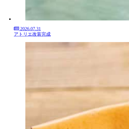
2026.07.31
アトリエ改装完成