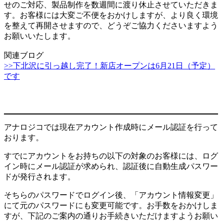
せのご対応、製品制作を数週間に渡り休止させていただきま
す。お客様には大変ご不便をおかけしますが、より良く環境
を整えて再開させますので、どうぞご協力くださいますよう
お願いいたします。
関連ブログ
>>下北沢に引っ越し完了！新店オープンは6月21日（予定）
です
アナロジコでは現在アカウント作成時にメール認証を行って
おります。
すでにアカウントをお持ちの以下の対象のお客様には、ログ
イン時にメール認証が求められ、認証後に自動生成パスワー
ドが発行されます。
そちらのパスワードでログイン後、「アカウント情報変更」
にて元のパスワードにも変更可能です。お手数をおかけしま
すが、下記のご案内の通りお手続きいただけますようお願い