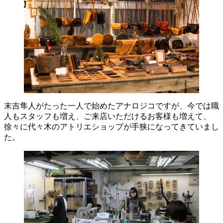
末吉隼人がたった一人で始めたアナロジコですが、今では職
人もスタッフも増え、ご来店いただけるお客様も増えて、
徐々に代々木のアトリエショップが手狭になってきていまし
た。