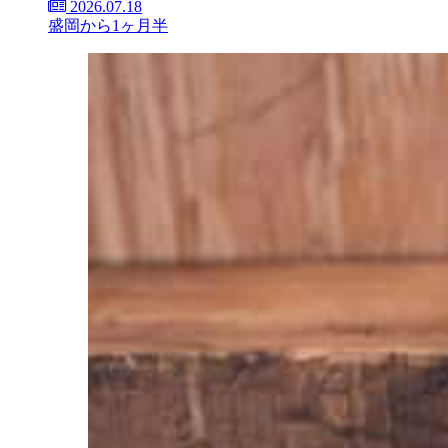
2026.07.18
盛岡から1ヶ月半