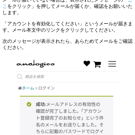
こ
をクリック」を押してメールが届くか、確認をお願いいた
します。
「アカウントを有効化してください」というメールが届きま
す。メール本文中のリンクをクリックしてください。
次のメッセージが表示されたら、あらためてメールをご確認
ください。