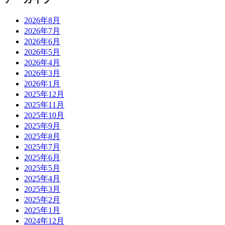
2026年8月
2026年7月
2026年6月
2026年5月
2026年4月
2026年3月
2026年1月
2025年12月
2025年11月
2025年10月
2025年9月
2025年8月
2025年7月
2025年6月
2025年5月
2025年4月
2025年3月
2025年2月
2025年1月
2024年12月