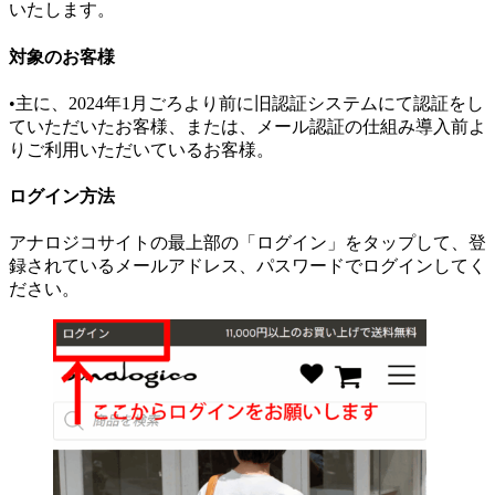
いたします。
対象のお客様
•主に、2024年1月ごろより前に旧認証システムにて認証をし
ていただいたお客様、または、メール認証の仕組み導入前よ
りご利用いただいているお客様。
ログイン方法
アナロジコサイトの最上部の「ログイン」をタップして、登
録されているメールアドレス、パスワードでログインしてく
ださい。