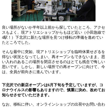
良い場所がないか半年以上前から探していたところ、アクセ
スもよく、現アトリエショップからもほど近い（小田急線で
4駅！）下北沢に新たな場所を見つけ移転の準備を進めてい
たところでした。
そんな最中に突如、現アトリエショップを臨時休業せざるを
得ない状況となってしまい、再オープンもできないまま、思
い入れのあるこの場所を閉店させるのはとても残念で悔しい
思いです。しかし、新しい場所での再オープンに向けて、今
は、全員が前向きに進んでいます。
下北沢での新店オープンは6月下旬を予定していますが、コ
ロナウイルスの影響もありますので、慎重に決め、改めてお
知らせさせていただきます。
なお、移転に伴い、オンラインショップの出荷やお問い合わ