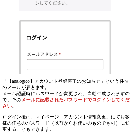
「【analogico】アカウント登録完了のお知らせ」という件名
のメールが届きます。
メール認証時に
パスワードが変更され、自動生成
されますの
で、その
メールに記載されたパスワードでログインしてくだ
さい
。
ログイン後は、マイページ「アカウント情報変更」にてお客
様の任意のパスワード（以前からお使いのものでも可）に変
更することもできます。