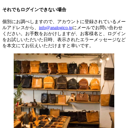
それでもログインできない場合
個別にお調べしますので、アカウントに登録されているメー
ルアドレスから、
info@analogico.jp
にメールでお問い合わせ
ください。お手数をおかけしますが、お客様名と、ログイン
をお試しいただいた日時、表示されたエラーメッセージなど
を本文にてお伝えいただけますと幸いです。