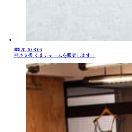
2026.08.06
熊本支援 くまチャームを販売します！