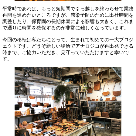
平常時であれば、もっと短期間で引っ越しを終わらせて業務
再開を進めたいところですが、感染予防のために出社時間を
調整したり、保育園の長期休園による影響も大きく、これま
で通りに時間を確保するのが非常に難しくなっています。
今回の移転は私たちにとって、生まれて初めての一大プロジ
ェクトです。どうぞ新しい場所でアナロジコが再出発できる
時まで、ご協力いただき、見守っていただけますと幸いで
す。