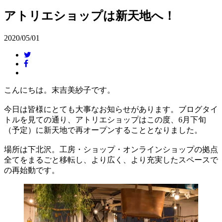
アトリエショップは新天地へ！
2020/05/01
こんにちは。末吉美紗子です。
今日は皆様にとても大事なお知らせがあります。ブログタイ
トルを見ての通り、アトリエショップはこの度、6月下旬
（予定）に新天地で再オープンすることとなりました。
場所は下北沢。工房・ショップ・オンラインショップの拠点
全てをまるごと移転し、より広く、より充実したスペースで
の再始動です。