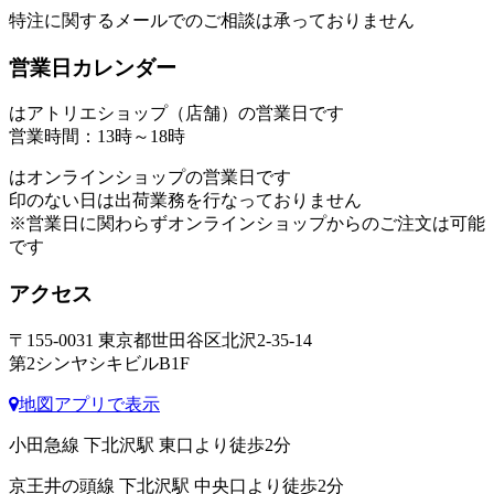
特注に関するメールでのご相談は承っておりません
営業日カレンダー
はアトリエショップ（店舗）の営業日です
営業時間：13時～18時
はオンラインショップの営業日です
印のない日は出荷業務を行なっておりません
※営業日に関わらずオンラインショップからのご注文は可能
です
アクセス
〒155-0031 東京都世田谷区北沢2-35-14
第2シンヤシキビルB1F
地図アプリで表示
小田急線 下北沢駅 東口より徒歩2分
京王井の頭線 下北沢駅 中央口より徒歩2分