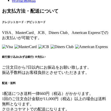
特別企画商品
お支払方法・配送について
クレジットカード・デビットカード
VISA、MasterCard、JCB、Diners Club、American Expressでの
お支払いが可能です。
銀行振り込み(みずほ銀行) ※先払い
ご注文日から7日以内にお振込をお願い致します。
振込手数料はお客様負担とさせていただきます。
配送・送料
1配送につき送料一律660円（税込）がかかります。
1回のご注文合計金額が11,000円（税込）以上の場合は送料
無料となります。
クロネコヤマトでの配送になります。