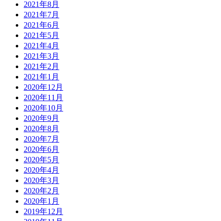
2021年8月
2021年7月
2021年6月
2021年5月
2021年4月
2021年3月
2021年2月
2021年1月
2020年12月
2020年11月
2020年10月
2020年9月
2020年8月
2020年7月
2020年6月
2020年5月
2020年4月
2020年3月
2020年2月
2020年1月
2019年12月