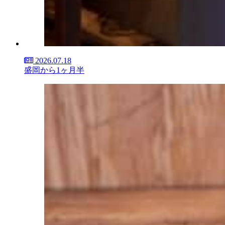
2026.07.18
盛岡から1ヶ月半