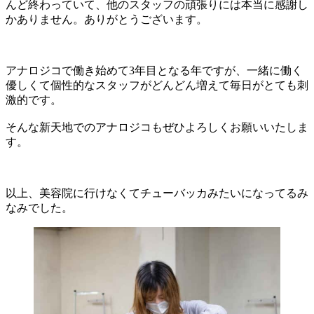
んど終わっていて、他のスタッフの頑張りには本当に感謝し
かありません。ありがとうございます。
アナロジコで働き始めて3年目となる年ですが、一緒に働く
優しくて個性的なスタッフがどんどん増えて毎日がとても刺
激的です。
そんな新天地でのアナロジコもぜひよろしくお願いいたしま
す。
以上、美容院に行けなくてチューバッカみたいになってるみ
なみでした。