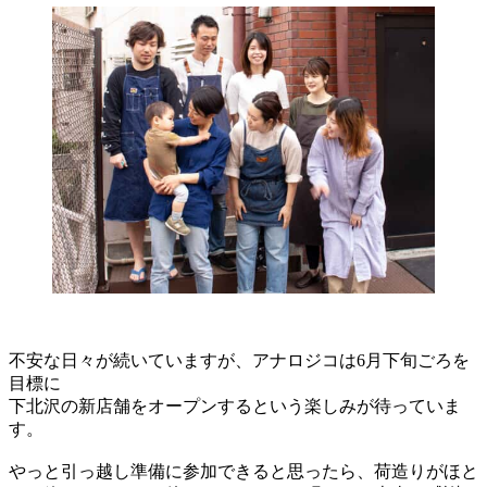
不安な日々が続いていますが、アナロジコは6月下旬ごろを
目標に
下北沢の新店舗をオープンするという楽しみが待っていま
す。
やっと引っ越し準備に参加できると思ったら、荷造りがほと