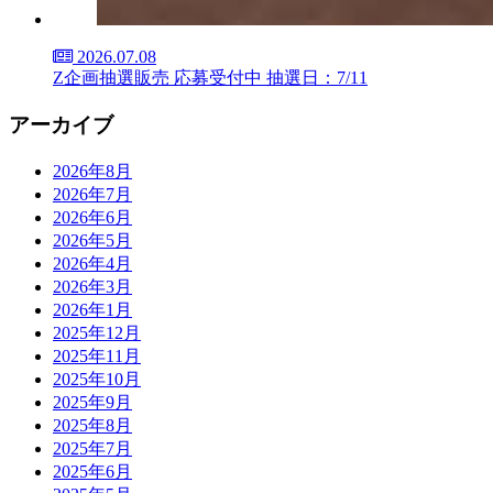
2026.07.08
Z企画抽選販売 応募受付中 抽選日：7/11
アーカイブ
2026年8月
2026年7月
2026年6月
2026年5月
2026年4月
2026年3月
2026年1月
2025年12月
2025年11月
2025年10月
2025年9月
2025年8月
2025年7月
2025年6月