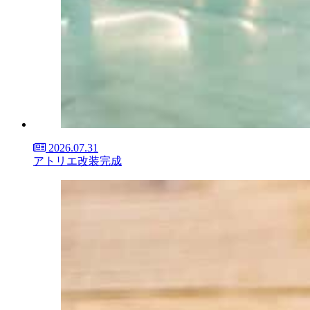
2026.07.31
アトリエ改装完成