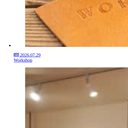
2026.07.29
Workshop