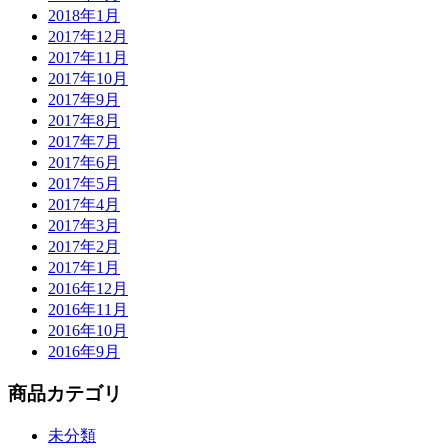
2018年1月
2017年12月
2017年11月
2017年10月
2017年9月
2017年8月
2017年7月
2017年6月
2017年5月
2017年4月
2017年3月
2017年2月
2017年1月
2016年12月
2016年11月
2016年10月
2016年9月
商品カテゴリ
未分類