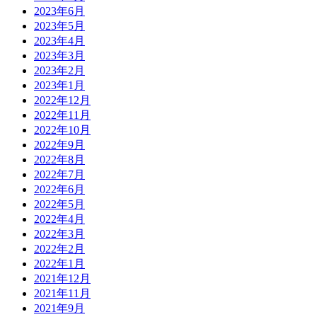
2023年6月
2023年5月
2023年4月
2023年3月
2023年2月
2023年1月
2022年12月
2022年11月
2022年10月
2022年9月
2022年8月
2022年7月
2022年6月
2022年5月
2022年4月
2022年3月
2022年2月
2022年1月
2021年12月
2021年11月
2021年9月