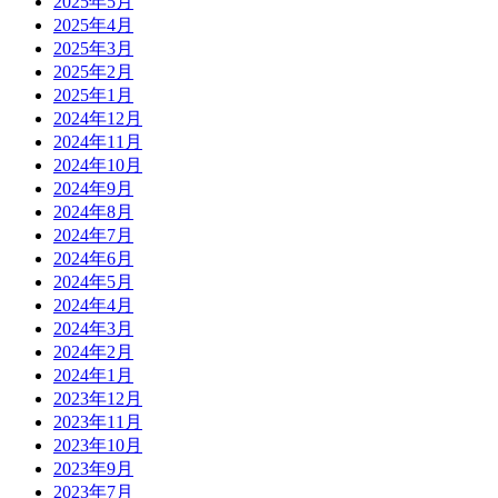
2025年5月
2025年4月
2025年3月
2025年2月
2025年1月
2024年12月
2024年11月
2024年10月
2024年9月
2024年8月
2024年7月
2024年6月
2024年5月
2024年4月
2024年3月
2024年2月
2024年1月
2023年12月
2023年11月
2023年10月
2023年9月
2023年7月