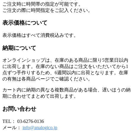
ご注文時に時間帯の指定が可能です。
ご注文の際に時間指定をご記入ください。
表示価格について
表示価格はすべて消費税込みです。
納期について
オンラインショップは、在庫のある商品に限り5営業日以内
に出荷します。在庫のない商品はご注文をいただいてから1
点ずつ手作りするため、6週間以内に出荷となります。在庫
の有無は各商品ページでご確認ください。
カート内に納期の異なる複数商品がある場合、遅いほうの納
期に合わせてまとめて出荷します。
お問い合わせ
TEL： 03-6276-0136
メール：
info@analogico.jp