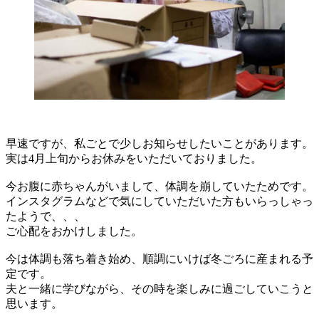
早速ですが、私ごとで少しお知らせしたいことがあります。
実は4月上旬からお休みをいただいておりました。
今お腹に赤ちゃんがいまして、体調を崩していたためです。
インスタグラムなどで気にしていただいた方もいらっしゃっ
たようで、、、
ご心配をおかけしました。
今は体調も落ち着き始め、順調にいけば冬ごろに産まれる予
定です。
夫と一緒に学びながら、その時を楽しみに過ごしていこうと
思います。