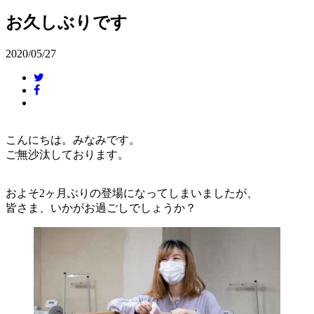
お久しぶりです
2020/05/27
こんにちは。みなみです。
ご無沙汰しております。
およそ2ヶ月ぶりの登場になってしまいましたが、
皆さま、いかがお過ごしでしょうか？