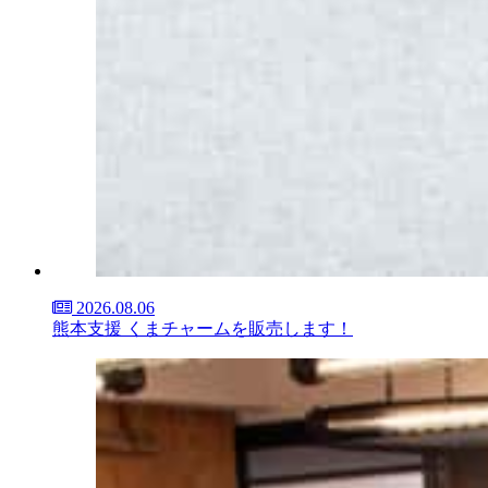
2026.08.06
熊本支援 くまチャームを販売します！