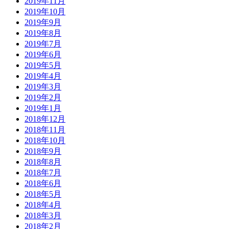
2019年11月
2019年10月
2019年9月
2019年8月
2019年7月
2019年6月
2019年5月
2019年4月
2019年3月
2019年2月
2019年1月
2018年12月
2018年11月
2018年10月
2018年9月
2018年8月
2018年7月
2018年6月
2018年5月
2018年4月
2018年3月
2018年2月