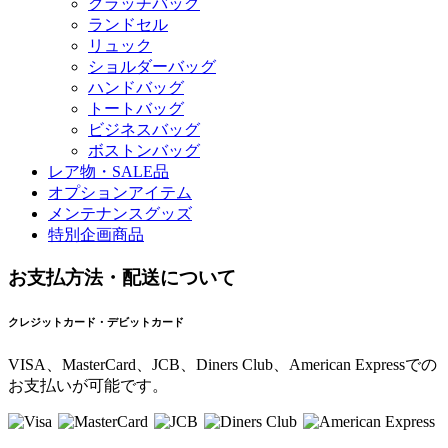
クラッチバッグ
ランドセル
リュック
ショルダーバッグ
ハンドバッグ
トートバッグ
ビジネスバッグ
ボストンバッグ
レア物・SALE品
オプションアイテム
メンテナンスグッズ
特別企画商品
お支払方法・配送について
クレジットカード・デビットカード
VISA、MasterCard、JCB、Diners Club、American Expressでの
お支払いが可能です。