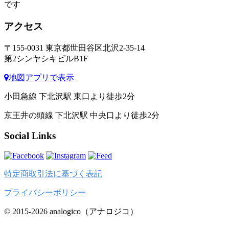
です
アクセス
〒155-0031 東京都世田谷区北沢2-35-14
第2シンヤシキビルB1F
地図アプリで表示
小田急線 下北沢駅 東口より徒歩2分
京王井の頭線 下北沢駅 中央口より徒歩2分
Social Links
特定商取引法に基づく表記
プライバシーポリシー
© 2015-2026 analogico（アナロジコ）