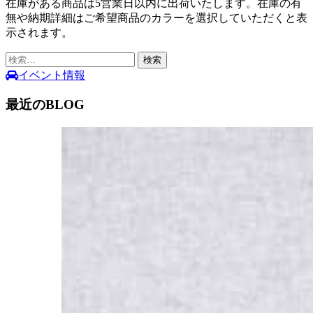
在庫がある商品は5営業日以内に出荷いたします。在庫の有
無や納期詳細はご希望商品のカラーを選択していただくと表
示されます。
検
索:
イベント情報
最近のBLOG