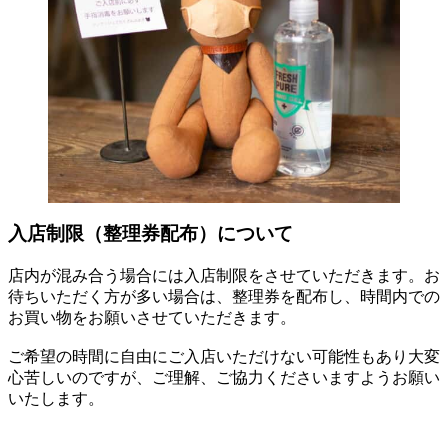
入店制限（整理券配布）について
店内が混み合う場合には入店制限をさせていただきます。お
待ちいただく方が多い場合は、整理券を配布し、時間内での
お買い物をお願いさせていただきます。
ご希望の時間に自由にご入店いただけない可能性もあり大変
心苦しいのですが、ご理解、ご協力くださいますようお願い
いたします。