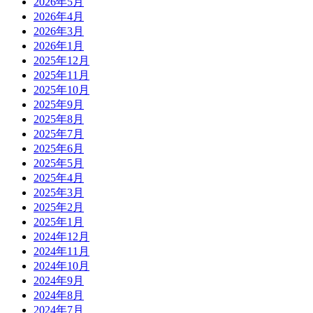
2026年5月
2026年4月
2026年3月
2026年1月
2025年12月
2025年11月
2025年10月
2025年9月
2025年8月
2025年7月
2025年6月
2025年5月
2025年4月
2025年3月
2025年2月
2025年1月
2024年12月
2024年11月
2024年10月
2024年9月
2024年8月
2024年7月