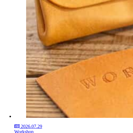
2026.07.29
Workshop