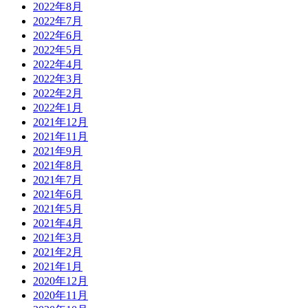
2022年8月
2022年7月
2022年6月
2022年5月
2022年4月
2022年3月
2022年2月
2022年1月
2021年12月
2021年11月
2021年9月
2021年8月
2021年7月
2021年6月
2021年5月
2021年4月
2021年3月
2021年2月
2021年1月
2020年12月
2020年11月