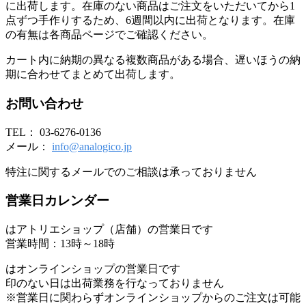
に出荷します。在庫のない商品はご注文をいただいてから1
点ずつ手作りするため、6週間以内に出荷となります。在庫
の有無は各商品ページでご確認ください。
カート内に納期の異なる複数商品がある場合、遅いほうの納
期に合わせてまとめて出荷します。
お問い合わせ
TEL： 03-6276-0136
メール：
info@analogico.jp
特注に関するメールでのご相談は承っておりません
営業日カレンダー
はアトリエショップ（店舗）の営業日です
営業時間：13時～18時
はオンラインショップの営業日です
印のない日は出荷業務を行なっておりません
※営業日に関わらずオンラインショップからのご注文は可能