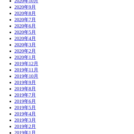
2020年10月
2020年9月
2020年8月
2020年7月
2020年6月
2020年5月
2020年4月
2020年3月
2020年2月
2020年1月
2019年12月
2019年11月
2019年10月
2019年9月
2019年8月
2019年7月
2019年6月
2019年5月
2019年4月
2019年3月
2019年2月
2019年1月