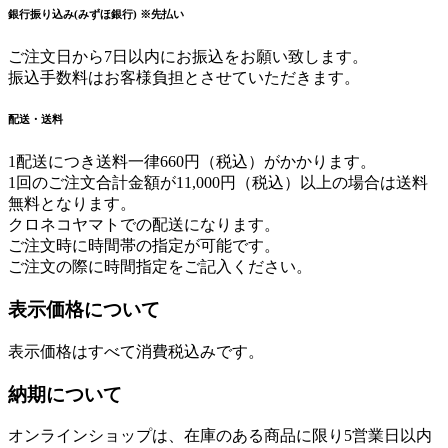
銀行振り込み(みずほ銀行) ※先払い
ご注文日から7日以内にお振込をお願い致します。
振込手数料はお客様負担とさせていただきます。
配送・送料
1配送につき送料一律660円（税込）がかかります。
1回のご注文合計金額が11,000円（税込）以上の場合は送料
無料となります。
クロネコヤマトでの配送になります。
ご注文時に時間帯の指定が可能です。
ご注文の際に時間指定をご記入ください。
表示価格について
表示価格はすべて消費税込みです。
納期について
オンラインショップは、在庫のある商品に限り5営業日以内