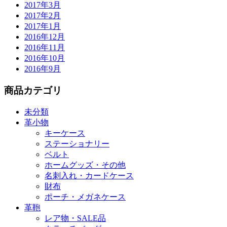
2017年3月
2017年2月
2017年1月
2016年12月
2016年11月
2016年10月
2016年9月
商品カテゴリ
未分類
革小物
キーケース
ステーショナリー
ベルト
ホームグッズ・その他
名刺入れ・カードケース
財布
ポーチ・メガネケース
革鞄
レア物・SALE品