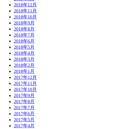
2018年12月
2018年11月
2018年10月
2018年9月
2018年8月
2018年7月
2018年6月
2018年5月
2018年4月
2018年3月
2018年2月
2018年1月
2017年12月
2017年11月
2017年10月
2017年9月
2017年8月
2017年7月
2017年6月
2017年5月
2017年4月