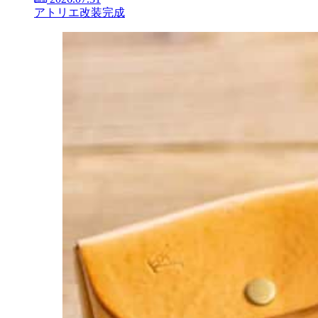
アトリエ改装完成