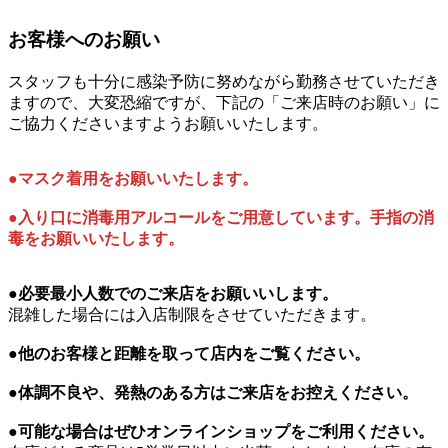
お客様へのお願い
スタッフも十分に感染予防に努めながら勤務させていただき
ますので、大変恐縮ですが、下記の「ご来店時のお願い」に
ご協力くださいますようお願いいたします。
●マスク着用をお願いいたします。
●入り口に消毒用アルコールをご用意しています。手指の消
毒をお願いいたします。
●必要最小人数でのご来店をお願いいします。
混雑した場合には入店制限をさせていただきます。
●他のお客様と距離を取って店内をご覧ください。
●体調不良や、発熱のある方はご来店をお控えください。
●可能な場合はぜひオンラインショップをご利用ください。