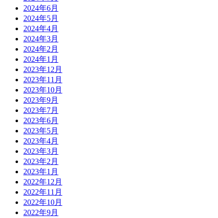
2024年6月
2024年5月
2024年4月
2024年3月
2024年2月
2024年1月
2023年12月
2023年11月
2023年10月
2023年9月
2023年7月
2023年6月
2023年5月
2023年4月
2023年3月
2023年2月
2023年1月
2022年12月
2022年11月
2022年10月
2022年9月