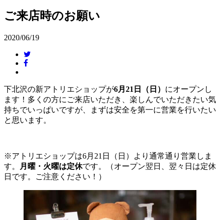
ご来店時のお願い
2020/06/19
下北沢の新アトリエショップが
6月21日（日）
にオープンし
ます！多くの方にご来店いただき、楽しんでいただきたい気
持ちでいっぱいですが、まずは安全を第一に営業を行いたい
と思います。
※アトリエショップは6月21日（日）より通常通り営業しま
す。
月曜・火曜は定休
です。（オープン翌日、翌々日は定休
日です。ご注意ください！）