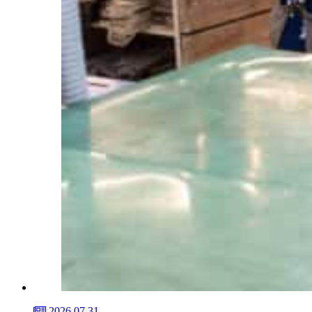
2026.07.31