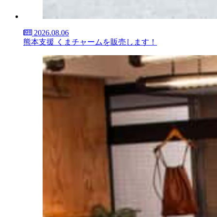
2026.08.06
熊本支援 くまチャームを販売します！