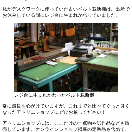
私がデスクワークに使っていた古いベルト裁断機は、出産で
お休みしている間にレジ台に生まれかわっていました。
レジ台に生まれかわったベルト裁断機
常に最良を心がけていますが、これまでと比べてぐっと良く
なったアトリエショップにぜひお越しください！
アトリエショップには、ここだけの一点物や試作品なども販
売しています。オンラインショップ掲載の定番品も含めて、