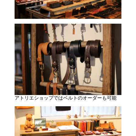
アトリエショップではベルトのオーダーも可能