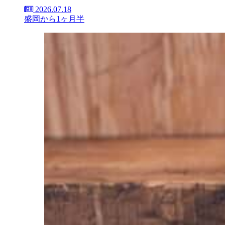
2026.07.18
盛岡から1ヶ月半