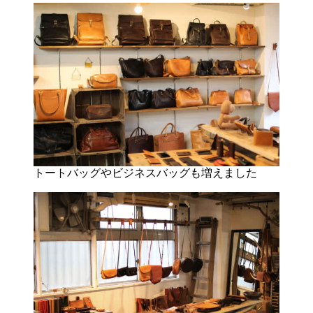
トートバッグやビジネスバッグも増えました