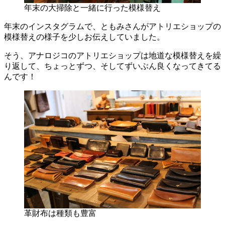
年末の大掃除と一緒に行った模様替え
年末のインスタグラムで、ともみさんがアトリエショップの
模様替えの様子を少しお伝えしていました。
そう、アナロジコのアトリエショップは地道な模様替えを繰
り返して、ちょっとずつ、そしてずいぶん良くなってきてる
んです！
革財布は種類も豊富