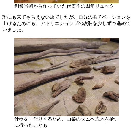
創業当初から作っていた代表作の四角リュック
誰にも来てもらえない店でしたが、自分のモチベーションを
上げるためにも、アトリエショップの改装を少しずつ進めて
いました。
什器を手作りするため、山梨のダムへ流木を拾い
に行ったことも