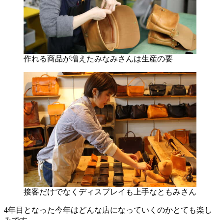
作れる商品が増えたみなみさんは生産の要
接客だけでなくディスプレイも上手なともみさん
4年目となった今年はどんな店になっていくのかとても楽し