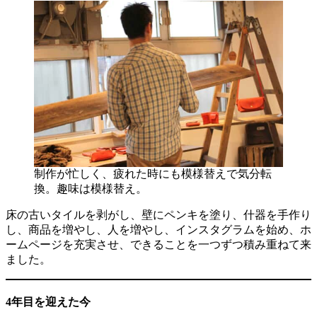
制作が忙しく、疲れた時にも模様替えで気分転
換。趣味は模様替え。
床の古いタイルを剥がし、壁にペンキを塗り、什器を手作り
し、商品を増やし、人を増やし、インスタグラムを始め、ホ
ームページを充実させ、できることを一つずつ積み重ねて来
ました。
4年目を迎えた今