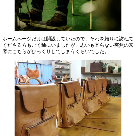
ホームページだけは開設していたので、それを頼りに訪ねて
くださる方もごく稀にいましたが、思いも寄らない突然の来
客にこちらがびっくりしてしまうくらいでした。