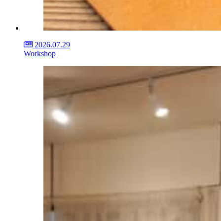
2026.07.29
Workshop