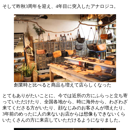
そして昨秋3周年を迎え、4年目に突入したアナロジコ。
創業時と比べると商品も増えて店らしくなった
とてもありがたいことに、今では近所の方にふらっと立ち寄
っていただけたり、全国各地から、時に海外から、わざわざ
来てくださる方がいたり、顔なじみのお客さんが増えたり、
3年前のめったに人の来ないお店からは想像もできないくら
いたくさんの方に来店していただけるようになりました。