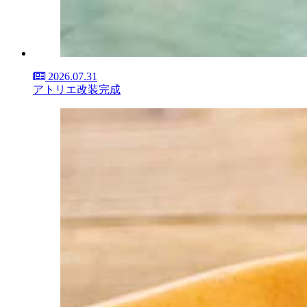
2026.07.31
アトリエ改装完成