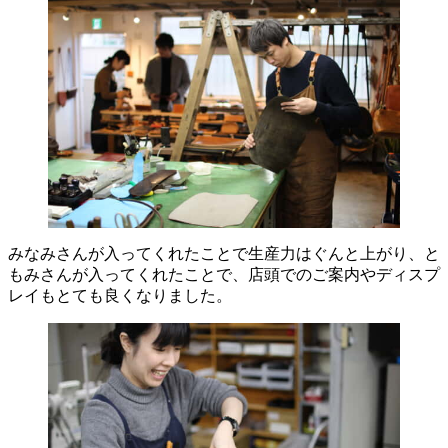
みなみさんが入ってくれたことで生産力はぐんと上がり、と
もみさんが入ってくれたことで、店頭でのご案内やディスプ
レイもとても良くなりました。