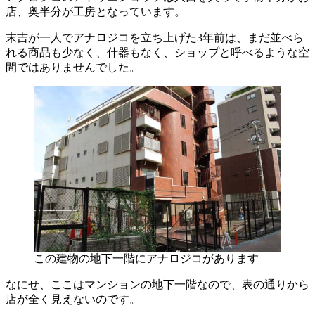
店、奥半分が工房となっています。
末吉が一人でアナロジコを立ち上げた3年前は、まだ並べら
れる商品も少なく、什器もなく、ショップと呼べるような空
間ではありませんでした。
この建物の地下一階にアナロジコがあります
なにせ、ここはマンションの地下一階なので、表の通りから
店が全く見えないのです。