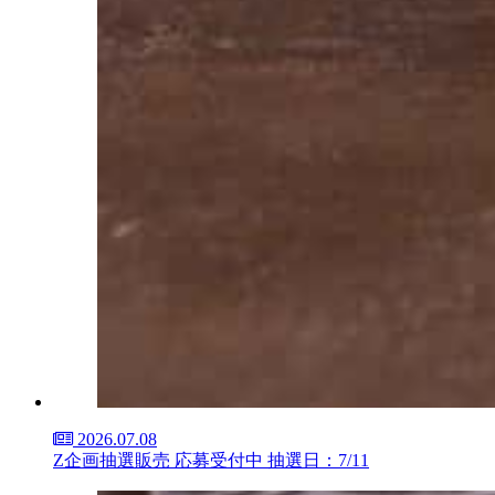
2026.07.08
Z企画抽選販売 応募受付中 抽選日：7/11