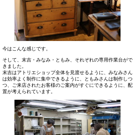
今はこんな感じです。
そして、末吉・みなみ・ともみ、それぞれの専用作業台がで
きました。
末吉はアトリエショップ全体を見渡せるように、みなみさん
は効率よく制作に集中できるように、ともみさんは制作しつ
つ、ご来店されたお客様のご案内がすぐにできるように、配
置が考えられています。