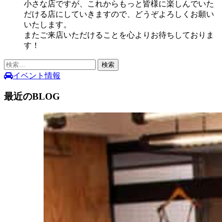
小さな店ですが、これからもっと皆様に楽しんでいた
だける店にしていきますので、どうぞよろしくお願い
いたします。
またご来店いただけることを心よりお待ちしておりま
す！
検
索:
イベント情報
最近のBLOG