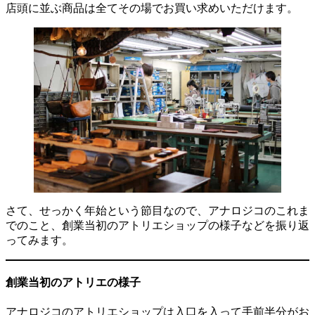
店頭に並ぶ商品は全てその場でお買い求めいただけます。
さて、せっかく年始という節目なので、アナロジコのこれま
でのこと、創業当初のアトリエショップの様子などを振り返
ってみます。
創業当初のアトリエの様子
アナロジコのアトリエショップは入口を入って手前半分がお