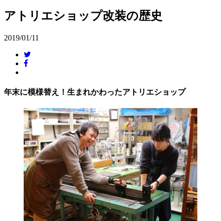
アトリエショップ改装の歴史
2019/01/11
年末に模様替え！生まれかわったアトリエショップ