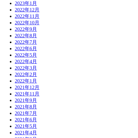
2023年1月
2022年12月
2022年11月
2022年10月
2022年9月
2022年8月
2022年7月
2022年6月
2022年5月
2022年4月
2022年3月
2022年2月
2022年1月
2021年12月
2021年11月
2021年9月
2021年8月
2021年7月
2021年6月
2021年5月
2021年4月