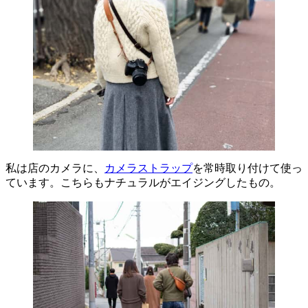
私は店のカメラに、
カメラストラップ
を常時取り付けて使っ
ています。こちらもナチュラルがエイジングしたもの。