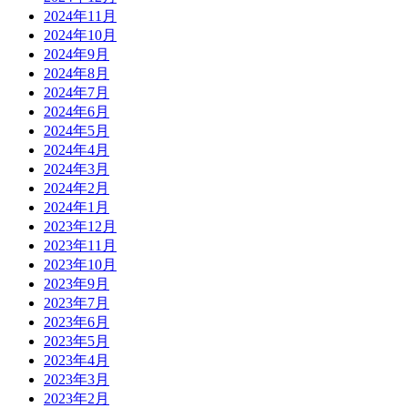
2024年11月
2024年10月
2024年9月
2024年8月
2024年7月
2024年6月
2024年5月
2024年4月
2024年3月
2024年2月
2024年1月
2023年12月
2023年11月
2023年10月
2023年9月
2023年7月
2023年6月
2023年5月
2023年4月
2023年3月
2023年2月