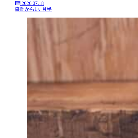
2026.07.18
盛岡から1ヶ月半