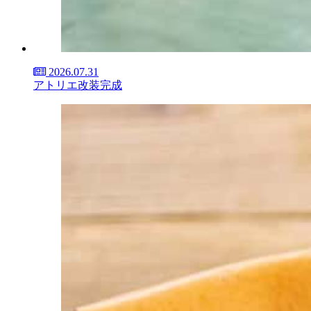
2026.07.31
アトリエ改装完成