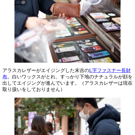
アラスカレザーがエイジングした末吉の
L字ファスナー長財
布
。白いワックスがとれ、すっかり下地のナチュラルが顔を
出してエイジングが進んでいます。（アラスカレザーは現在
取り扱いをしておりません）