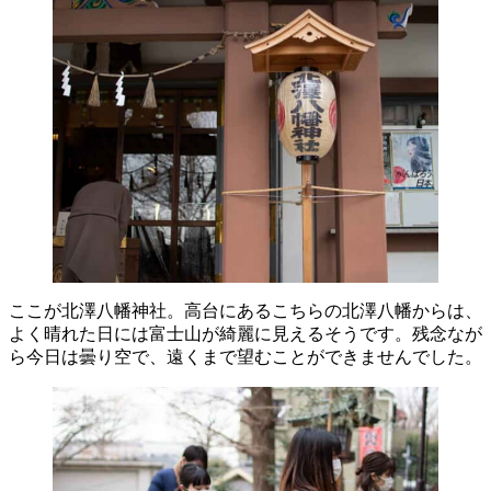
ここが北澤八幡神社。高台にあるこちらの北澤八幡からは、
よく晴れた日には富士山が綺麗に見えるそうです。残念なが
ら今日は曇り空で、遠くまで望むことができませんでした。