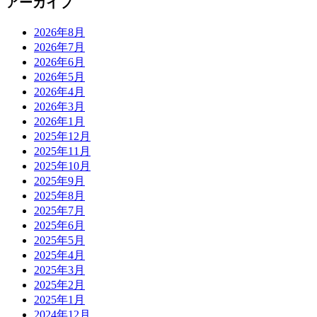
アーカイブ
2026年8月
2026年7月
2026年6月
2026年5月
2026年4月
2026年3月
2026年1月
2025年12月
2025年11月
2025年10月
2025年9月
2025年8月
2025年7月
2025年6月
2025年5月
2025年4月
2025年3月
2025年2月
2025年1月
2024年12月