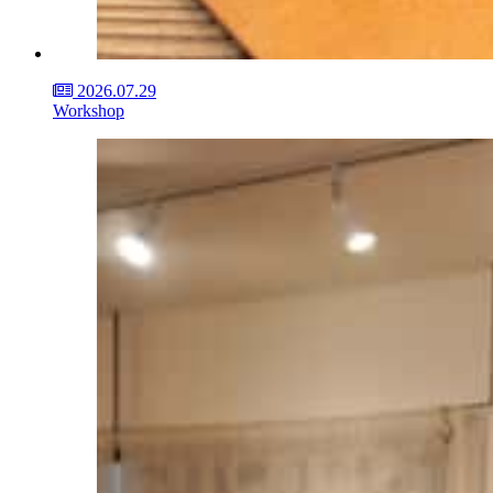
2026.07.29
Workshop