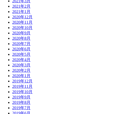
2021年3月
2021年2月
2021年1月
2020年12月
2020年11月
2020年10月
2020年9月
2020年8月
2020年7月
2020年6月
2020年5月
2020年4月
2020年3月
2020年2月
2020年1月
2019年12月
2019年11月
2019年10月
2019年9月
2019年8月
2019年7月
2019年6月