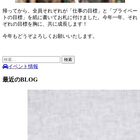
帰ってから、全員それぞれが「仕事の目標」と「プライベー
トの目標」を紙に書いてお札に付けました。今年一年、それ
ぞれの目標を胸に、共に成長します！
今年もどうぞよろしくお願いいたします。
検
索:
イベント情報
最近のBLOG