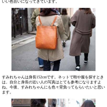
いい色合いになってきています。
すみれちゃんは身長152cmです。ネットで鞄や服を探すとき
は、自分と身長の近い人の写真はとても参考になりますよ
ね。今後、すみれちゃんにも色々背負ってもらいたいと思い
ます。