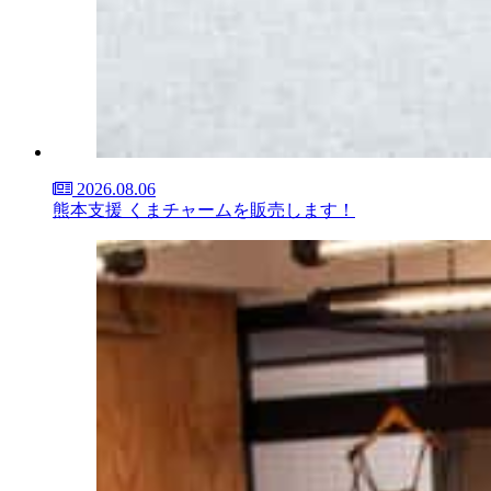
2026.08.06
熊本支援 くまチャームを販売します！