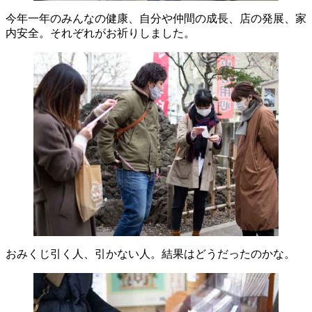
今年一年のみんなの健康、自分や仲間の成長、店の発展、家
内安全。それぞれがお祈りしました。
おみくじ引く人、引かない人。結果はどうだったのかな。