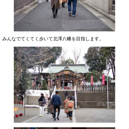
みんなでてくてく歩いて北澤八幡を目指します。