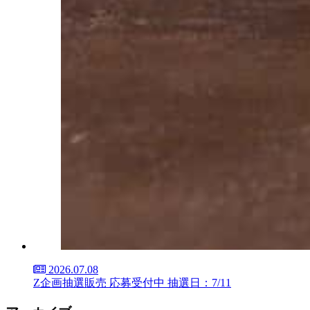
2026.07.08
Z企画抽選販売 応募受付中 抽選日：7/11