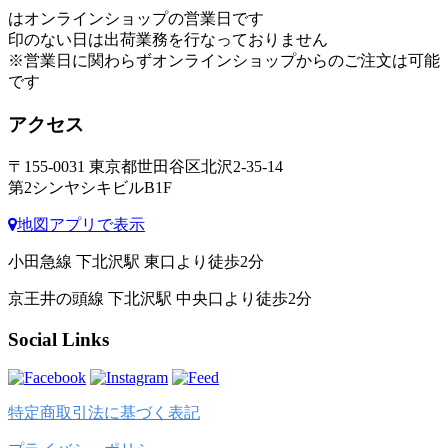
はオンラインショップの営業日です
印のない日は出荷業務を行なっておりません
※営業日に関わらずオンラインショップからのご注文は可能
です
アクセス
〒155-0031 東京都世田谷区北沢2-35-14
第2シンヤシキビルB1F
地図アプリで表示
小田急線 下北沢駅 東口より徒歩2分
京王井の頭線 下北沢駅 中央口より徒歩2分
Social Links
特定商取引法に基づく表記