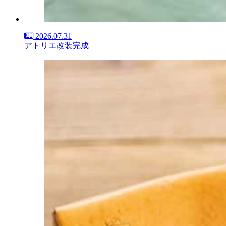
2026.07.31
アトリエ改装完成