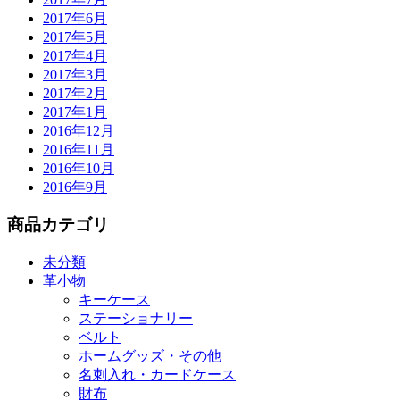
2017年6月
2017年5月
2017年4月
2017年3月
2017年2月
2017年1月
2016年12月
2016年11月
2016年10月
2016年9月
商品カテゴリ
未分類
革小物
キーケース
ステーショナリー
ベルト
ホームグッズ・その他
名刺入れ・カードケース
財布