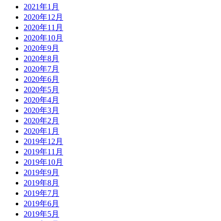
2021年1月
2020年12月
2020年11月
2020年10月
2020年9月
2020年8月
2020年7月
2020年6月
2020年5月
2020年4月
2020年3月
2020年2月
2020年1月
2019年12月
2019年11月
2019年10月
2019年9月
2019年8月
2019年7月
2019年6月
2019年5月