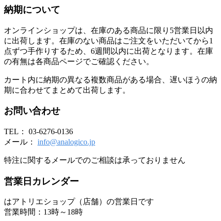
納期について
オンラインショップは、在庫のある商品に限り5営業日以内
に出荷します。在庫のない商品はご注文をいただいてから1
点ずつ手作りするため、6週間以内に出荷となります。在庫
の有無は各商品ページでご確認ください。
カート内に納期の異なる複数商品がある場合、遅いほうの納
期に合わせてまとめて出荷します。
お問い合わせ
TEL： 03-6276-0136
メール：
info@analogico.jp
特注に関するメールでのご相談は承っておりません
営業日カレンダー
はアトリエショップ（店舗）の営業日です
営業時間：13時～18時