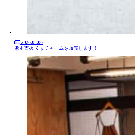
2026.08.06
熊本支援 くまチャームを販売します！