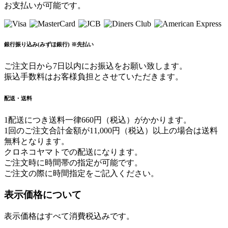
お支払いが可能です。
銀行振り込み(みずほ銀行) ※先払い
ご注文日から7日以内にお振込をお願い致します。
振込手数料はお客様負担とさせていただきます。
配送・送料
1配送につき送料一律660円（税込）がかかります。
1回のご注文合計金額が11,000円（税込）以上の場合は送料
無料となります。
クロネコヤマトでの配送になります。
ご注文時に時間帯の指定が可能です。
ご注文の際に時間指定をご記入ください。
表示価格について
表示価格はすべて消費税込みです。