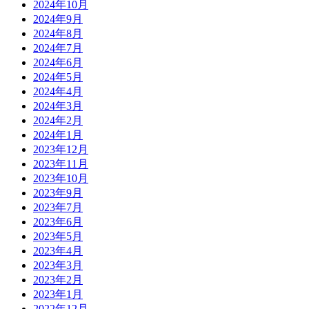
2024年10月
2024年9月
2024年8月
2024年7月
2024年6月
2024年5月
2024年4月
2024年3月
2024年2月
2024年1月
2023年12月
2023年11月
2023年10月
2023年9月
2023年7月
2023年6月
2023年5月
2023年4月
2023年3月
2023年2月
2023年1月
2022年12月