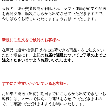
天候の回復や交通規制が解除され、ヤマト運輸が荷受や配送
を再開次第、順次こちらから出荷させていただきますので、
今しばらくお待ちいただけますようお願いいたします。
新規にご注文をご検討のお客様へ
在庫品（通常5営業日以内に出荷できる商品）をご注文をい
ただく場合にも、上記の
お届け遅延についてご了承の上でご
注文くださいますようお願いいたします。
すでにご注文いただいているお客様へ
お約束の発送（出荷）期日までにこちらから出荷できないお
客様には、メールで個別にご連絡をさせていただきますの
で、ご確認いただけますようお願いいたします。