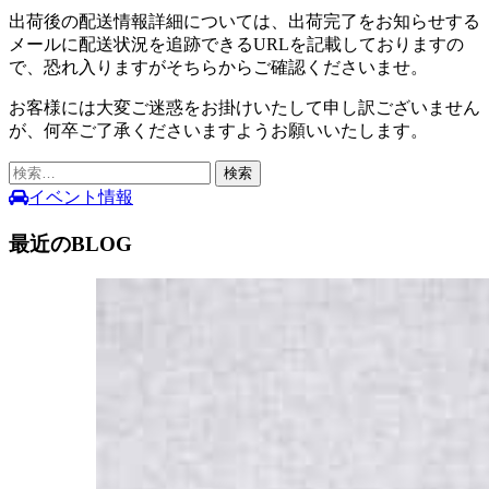
出荷後の配送情報詳細については、出荷完了をお知らせする
メールに配送状況を追跡できるURLを記載しておりますの
で、恐れ入りますがそちらからご確認くださいませ。
お客様には大変ご迷惑をお掛けいたして申し訳ございません
が、何卒ご了承くださいますようお願いいたします。
検
索:
イベント情報
最近のBLOG