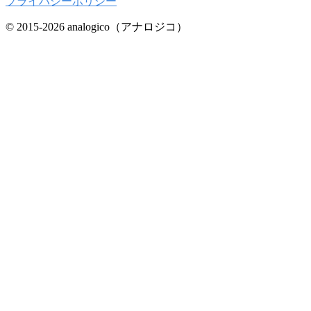
プライバシーポリシー
© 2015-2026 analogico（アナロジコ）