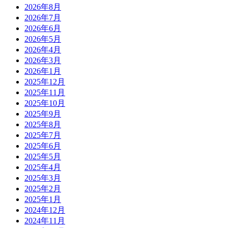
2026年8月
2026年7月
2026年6月
2026年5月
2026年4月
2026年3月
2026年1月
2025年12月
2025年11月
2025年10月
2025年9月
2025年8月
2025年7月
2025年6月
2025年5月
2025年4月
2025年3月
2025年2月
2025年1月
2024年12月
2024年11月