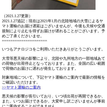
（2021.1.27更新）
2021.1.27追記：現在は2021年1月の北陸地域の大雪によるヤ
マト運輸のお届け遅延はございませんが、今後も天候や交通
規制により止むを得ずお届けが遅れることがございます。予
めご了承くださいませ。
=====================
いつもアナロジコをご利用いただきありがとうございます。
大雪等悪天候の影響により、北陸や九州地方の一部地域あて
の荷物が出荷停止となっております。また、全国の広い範囲
で荷物のお届けに遅れが発生しております。
対象地域について、下記ヤマト運輸のご案内で最新の情報を
ご確認いただけます。
>>ヤマト運輸のご案内
悪天候の影響が長引いており、いつ頃出荷が再開できるか、
また、いつお届けできるか、大変申し訳ございませんが事前
にご案内することができません。