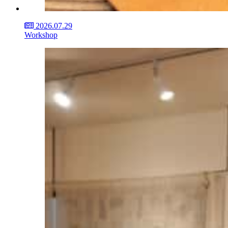
2026.07.29
Workshop