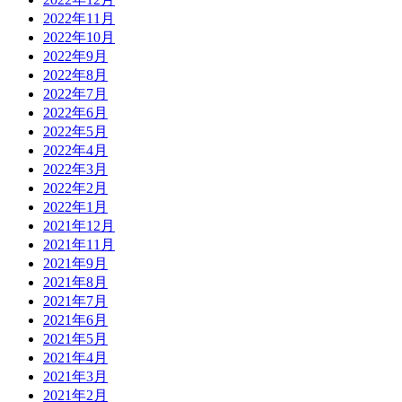
2022年11月
2022年10月
2022年9月
2022年8月
2022年7月
2022年6月
2022年5月
2022年4月
2022年3月
2022年2月
2022年1月
2021年12月
2021年11月
2021年9月
2021年8月
2021年7月
2021年6月
2021年5月
2021年4月
2021年3月
2021年2月