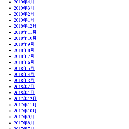
2019年4月
2019年3月
2019年2月
2019年1月
2018年12月
2018年11月
2018年10月
2018年9月
2018年8月
2018年7月
2018年6月
2018年5月
2018年4月
2018年3月
2018年2月
2018年1月
2017年12月
2017年11月
2017年10月
2017年9月
2017年8月
2017年7月