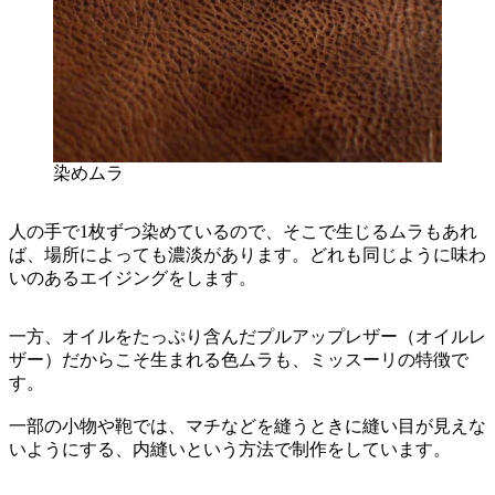
染めムラ
人の手で1枚ずつ染めているので、そこで生じるムラもあれ
ば、場所によっても濃淡があります。どれも同じように味わ
いのあるエイジングをします。
一方、オイルをたっぷり含んだプルアップレザー（オイルレ
ザー）だからこそ生まれる色ムラも、ミッスーリの特徴で
す。
一部の小物や鞄では、マチなどを縫うときに縫い目が見えな
いようにする、内縫いという方法で制作をしています。