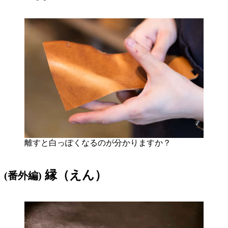
離すと白っぽくなるのが分かりますか？
縁（えん）
(番外編)