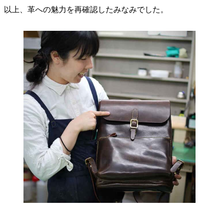
以上、革への魅力を再確認したみなみでした。