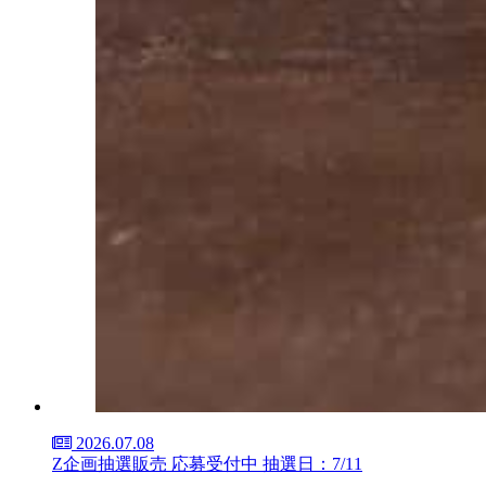
2026.07.08
Z企画抽選販売 応募受付中 抽選日：7/11