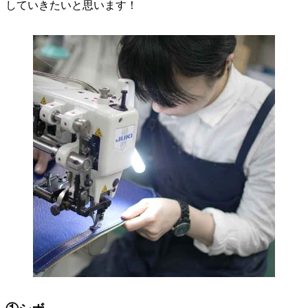
していきたいと思います！