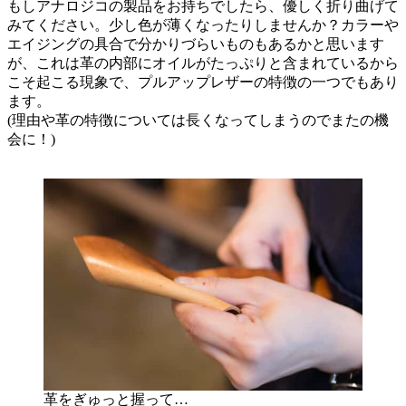
もしアナロジコの製品をお持ちでしたら、優しく折り曲げて
みてください。少し色が薄くなったりしませんか？カラーや
エイジングの具合で分かりづらいものもあるかと思います
が、これは革の内部にオイルがたっぷりと含まれているから
こそ起こる現象で、プルアップレザーの特徴の一つでもあり
ます。
(理由や革の特徴については長くなってしまうのでまたの機
会に！)
革をぎゅっと握って…