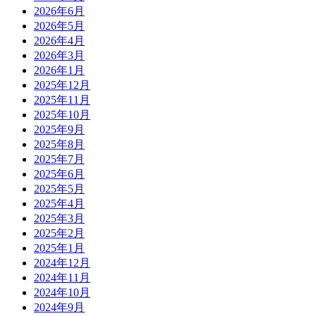
2026年6月
2026年5月
2026年4月
2026年3月
2026年1月
2025年12月
2025年11月
2025年10月
2025年9月
2025年8月
2025年7月
2025年6月
2025年5月
2025年4月
2025年3月
2025年2月
2025年1月
2024年12月
2024年11月
2024年10月
2024年9月