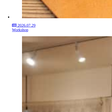
2026.07.29
Workshop