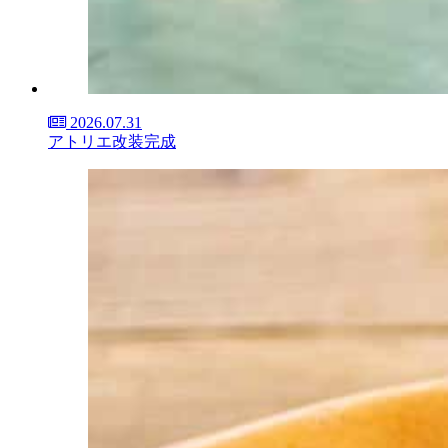
2026.07.31
アトリエ改装完成