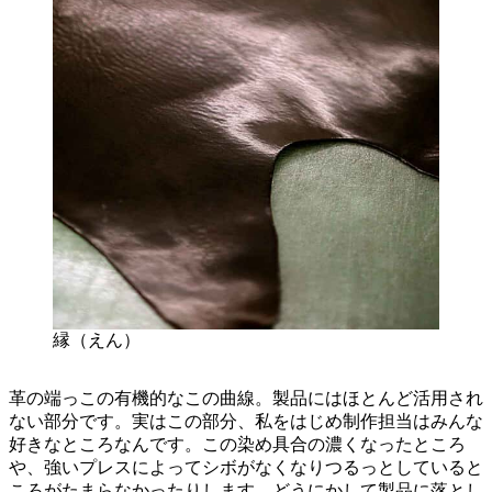
縁（えん）
革の端っこの有機的なこの曲線。製品にはほとんど活用され
ない部分です。実はこの部分、私をはじめ制作担当はみんな
好きなところなんです。この染め具合の濃くなったところ
や、強いプレスによってシボがなくなりつるっとしていると
ころがたまらなかったりします。どうにかして製品に落とし