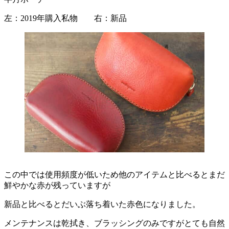
左：2019年購入私物 右：新品
この中では使用頻度が低いため他のアイテムと比べるとまだ
鮮やかな赤が残っていますが
新品と比べるとだいぶ落ち着いた赤色になりました。
メンテナンスは乾拭き、ブラッシングのみですがとても自然