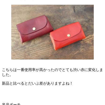
こちらは一番使用率が高かったのでとても渋い赤に変化しま
した。
新品と比べるとだいぶ差がありますよね！
半月ポーチ