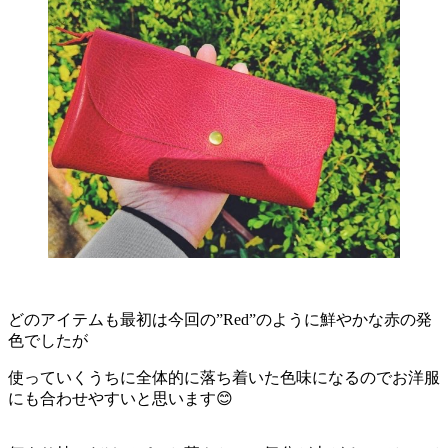
どのアイテムも最初は今回の”Red”のように鮮やかな赤の発
色でしたが
使っていくうちに全体的に落ち着いた色味になるのでお洋服
にも合わせやすいと思います😊