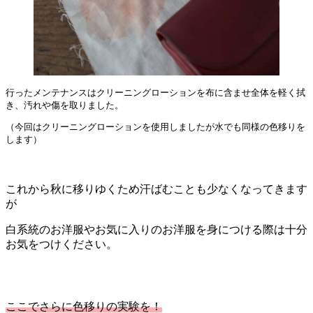
行ったメンテナンスはクリーニングローションを布に含ませ全体を軽く拭
き、汚れや傷を取りました。
（今回はクリーニングローションを使用しましたが水でも同様の色移りを
します）
これから秋に移りゆくため汗ばむことも少なくなってきます
が
白系統のお洋服やお気に入りのお洋服を身につける際は十分
お気をつけください。
ここでさらに色移りの実験を！