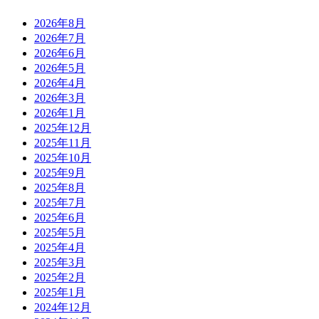
2026年8月
2026年7月
2026年6月
2026年5月
2026年4月
2026年3月
2026年1月
2025年12月
2025年11月
2025年10月
2025年9月
2025年8月
2025年7月
2025年6月
2025年5月
2025年4月
2025年3月
2025年2月
2025年1月
2024年12月