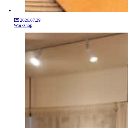
2026.07.29
Workshop