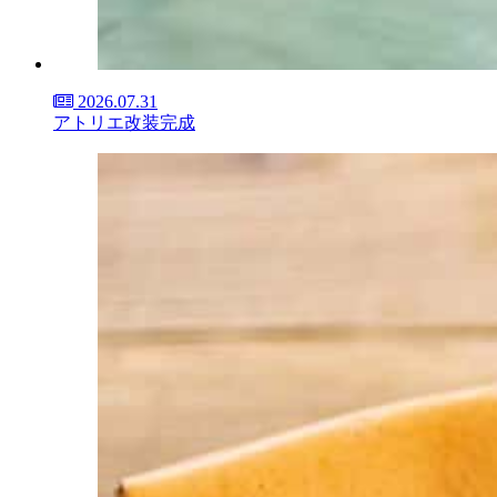
2026.07.31
アトリエ改装完成