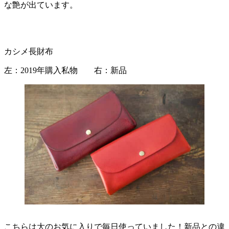
な艶が出ています。
カシメ長財布
左：2019年購入私物 右：新品
こちらは大のお気に入りで毎日使っていました！新品との違