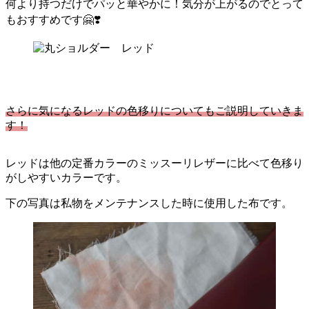
何より持つだけでパッと華やかに！気分が上がるのでとって
もおすすめです🤗❣️
さらに気になるレッドの色移りについてもご説明していきま
す！
レッドは他の定番カラーのミッスーリレザーに比べて色移り
がしやすいカラーです。
下の写真は私物をメンテナンスした時に使用した布です。