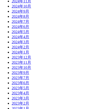
2024年11月
2024年10月
2024年9月
2024年8月
2024年7月
2024年6月
2024年5月
2024年4月
2024年3月
2024年2月
2024年1月
2023年12月
2023年11月
2023年10月
2023年9月
2023年7月
2023年6月
2023年5月
2023年4月
2023年3月
2023年2月
2023年1月