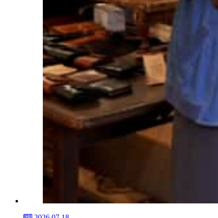
2026.07.18