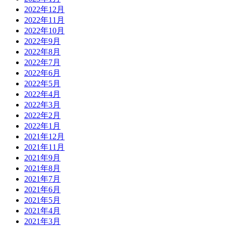
2022年12月
2022年11月
2022年10月
2022年9月
2022年8月
2022年7月
2022年6月
2022年5月
2022年4月
2022年3月
2022年2月
2022年1月
2021年12月
2021年11月
2021年9月
2021年8月
2021年7月
2021年6月
2021年5月
2021年4月
2021年3月