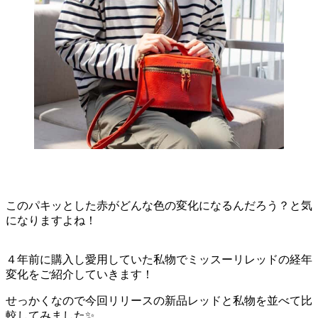
このパキッとした赤がどんな色の変化になるんだろう？と気
になりますよね！
４年前に購入し愛用していた私物でミッスーリレッドの経年
変化をご紹介していきます！
せっかくなので今回リリースの新品レッドと私物を並べて比
較してみました✨