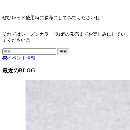
ぜひレッド使用時に参考にしてみてくださいね！
それではシーズンカラー”Red”の発売までお楽しみにしてい
てください😊
検
索:
イベント情報
最近のBLOG