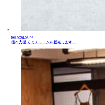
2026.08.06
熊本支援 くまチャームを販売します！