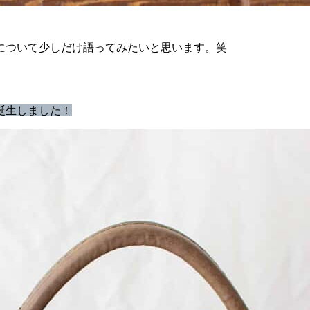
について少しだけ語ってみたいと思います。笑
誕生しました！