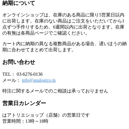
納期について
オンラインショップは、在庫のある商品に限り5営業日以内
に出荷します。在庫のない商品はご注文をいただいてから1
点ずつ手作りするため、6週間以内に出荷となります。在庫
の有無は各商品ページでご確認ください。
カート内に納期の異なる複数商品がある場合、遅いほうの納
期に合わせてまとめて出荷します。
お問い合わせ
TEL： 03-6276-0136
メール：
info@analogico.jp
特注に関するメールでのご相談は承っておりません
営業日カレンダー
はアトリエショップ（店舗）の営業日です
営業時間：13時～18時