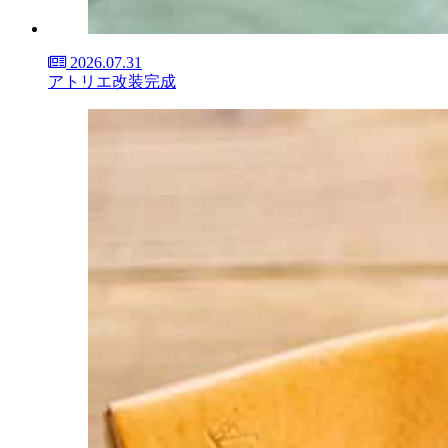
2026.07.31
アトリエ改装完成