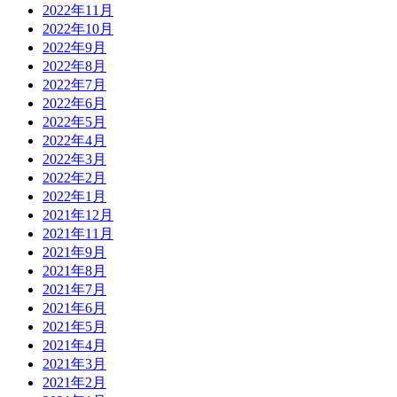
2022年11月
2022年10月
2022年9月
2022年8月
2022年7月
2022年6月
2022年5月
2022年4月
2022年3月
2022年2月
2022年1月
2021年12月
2021年11月
2021年9月
2021年8月
2021年7月
2021年6月
2021年5月
2021年4月
2021年3月
2021年2月