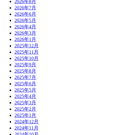
2026年8月
2026年7月
2026年6月
2026年5月
2026年4月
2026年3月
2026年1月
2025年12月
2025年11月
2025年10月
2025年9月
2025年8月
2025年7月
2025年6月
2025年5月
2025年4月
2025年3月
2025年2月
2025年1月
2024年12月
2024年11月
2024年10月