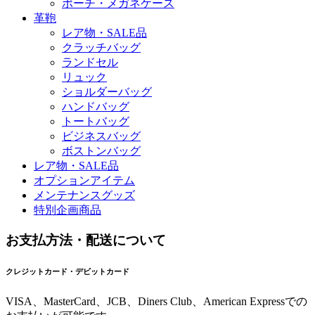
ポーチ・メガネケース
革鞄
レア物・SALE品
クラッチバッグ
ランドセル
リュック
ショルダーバッグ
ハンドバッグ
トートバッグ
ビジネスバッグ
ボストンバッグ
レア物・SALE品
オプションアイテム
メンテナンスグッズ
特別企画商品
お支払方法・配送について
クレジットカード・デビットカード
VISA、MasterCard、JCB、Diners Club、American Expressでの