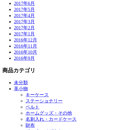
2017年6月
2017年5月
2017年4月
2017年3月
2017年2月
2017年1月
2016年12月
2016年11月
2016年10月
2016年9月
商品カテゴリ
未分類
革小物
キーケース
ステーショナリー
ベルト
ホームグッズ・その他
名刺入れ・カードケース
財布