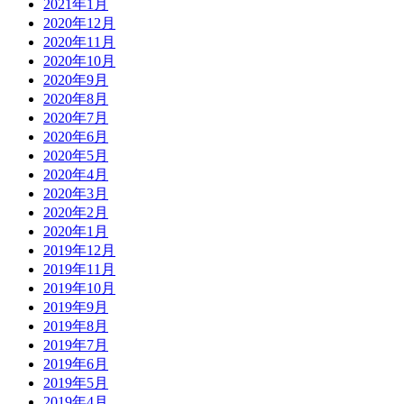
2021年1月
2020年12月
2020年11月
2020年10月
2020年9月
2020年8月
2020年7月
2020年6月
2020年5月
2020年4月
2020年3月
2020年2月
2020年1月
2019年12月
2019年11月
2019年10月
2019年9月
2019年8月
2019年7月
2019年6月
2019年5月
2019年4月