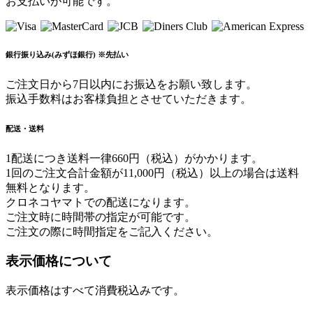
お支払いが可能です。
銀行振り込み(みずほ銀行) ※先払い
ご注文日から7日以内にお振込をお願い致します。
振込手数料はお客様負担とさせていただきます。
配送・送料
1配送につき送料一律660円（税込）がかかります。
1回のご注文合計金額が11,000円（税込）以上の場合は送料
無料となります。
クロネコヤマトでの配送になります。
ご注文時に時間帯の指定が可能です。
ご注文の際に時間指定をご記入ください。
表示価格について
表示価格はすべて消費税込みです。