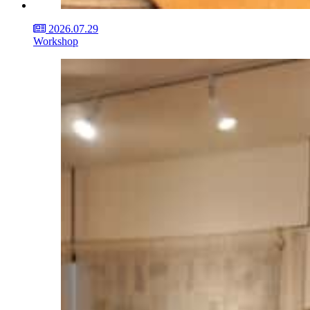
2026.07.29
Workshop