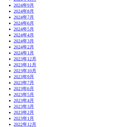
2024年9月
2024年8月
2024年7月
2024年6月
2024年5月
2024年4月
2024年3月
2024年2月
2024年1月
2023年12月
2023年11月
2023年10月
2023年9月
2023年7月
2023年6月
2023年5月
2023年4月
2023年3月
2023年2月
2023年1月
2022年12月