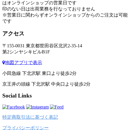
はオンラインショップの営業日です
印のない日は出荷業務を行なっておりません
※営業日に関わらずオンラインショップからのご注文は可能
です
アクセス
〒155-0031 東京都世田谷区北沢2-35-14
第2シンヤシキビルB1F
地図アプリで表示
小田急線 下北沢駅 東口より徒歩2分
京王井の頭線 下北沢駅 中央口より徒歩2分
Social Links
特定商取引法に基づく表記
プライバシーポリシー