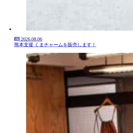
2026.08.06
熊本支援 くまチャームを販売します！