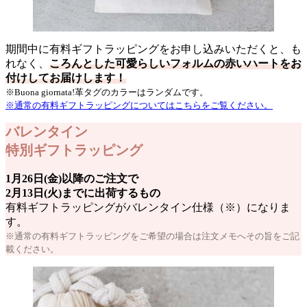
期間中に有料ギフトラッピングをお申し込みいただくと、も
れなく、
ころんとした可愛らしいフォルムの赤いハートをお
付けしてお届けします！
※Buona giornata!革タグのカラーはランダムです。
※通常の有料ギフトラッピングについてはこちらをご覧ください。
バレンタイン
特別ギフトラッピング
1月26日(金)以降のご注文で
2月13日(火)までに出荷するもの
有料ギフトラッピングがバレンタイン仕様（※）になりま
す。
※通常の有料ギフトラッピングをご希望の場合は注文メモへその旨をご記
載ください。