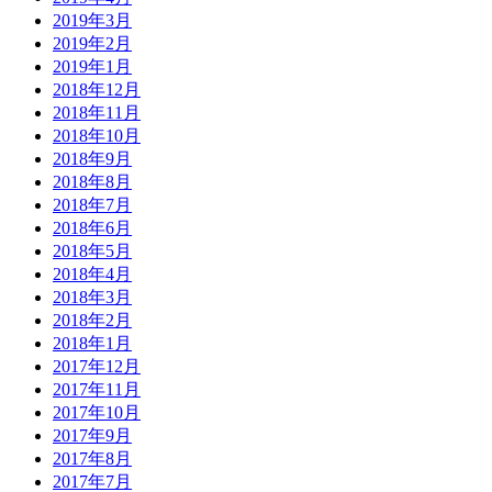
2019年3月
2019年2月
2019年1月
2018年12月
2018年11月
2018年10月
2018年9月
2018年8月
2018年7月
2018年6月
2018年5月
2018年4月
2018年3月
2018年2月
2018年1月
2017年12月
2017年11月
2017年10月
2017年9月
2017年8月
2017年7月