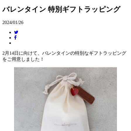
バレンタイン 特別ギフトラッピング
2024/01/26
2月14日に向けて、バレンタインの特別なギフトラッピング
をご用意しました！