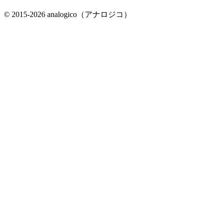
© 2015-2026 analogico（アナロジコ）