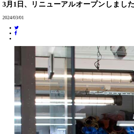
3月1日、リニューアルオープンしまし
2024/03/01