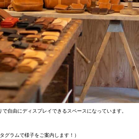
りで自由にディスプレイできるスペースになっています。
スタグラムで様子をご案内します！）