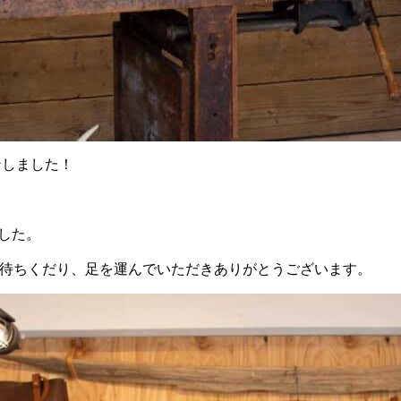
ンしました！
した。
にお待ちくだり、足を運んでいただきありがとうございます。