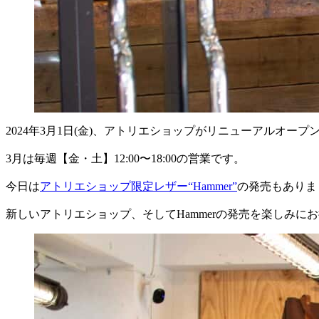
2024年3月1日(金)、アトリエショップがリニューアルオープ
3月は毎週【金・土】12:00〜18:00の営業です。
今日は
アトリエショップ限定レザー“Hammer”
の発売もありま
新しいアトリエショップ、そしてHammerの発売を楽しみ