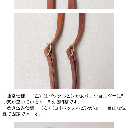
「通常仕様」（左）はバックルピンがあり、ショルダーに5
つ穴が空いています。5段階調整です。
「巻き込み仕様」（右）にはバックルピンがなく、自由な位
置で固定できます。