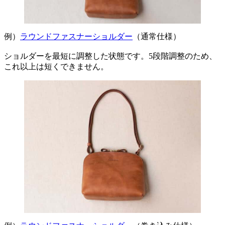
例）
ラウンドファスナーショルダー
（通常仕様）
ショルダーを最短に調整した状態です。5段階調整のため、
これ以上は短くできません。