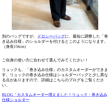
別のバッグですが、
ドロシーバッグ
に、最短に調整した「巻
き込み仕様」のショルダーを付けるとこのようになります。
（身長156cm）
ご自身の使い方に合わせて選んでみてください！
リュックも、「巻き込み仕様」のカスタムオーダーができま
す。リュックの巻き込み仕様はショルダーバッグと少し異な
る点がありますので、詳細はこちらのブログをご覧くださ
い。
BLOG「カスタムオーダー増えました！リュック・巻き込み
仕様ショルダー