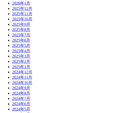
2026年1月
2025年12月
2025年11月
2025年10月
2025年9月
2025年8月
2025年7月
2025年6月
2025年5月
2025年4月
2025年3月
2025年2月
2025年1月
2024年12月
2024年11月
2024年10月
2024年9月
2024年8月
2024年7月
2024年6月
2024年5月