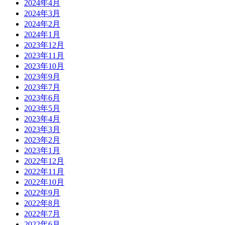
2024年4月
2024年3月
2024年2月
2024年1月
2023年12月
2023年11月
2023年10月
2023年9月
2023年7月
2023年6月
2023年5月
2023年4月
2023年3月
2023年2月
2023年1月
2022年12月
2022年11月
2022年10月
2022年9月
2022年8月
2022年7月
2022年6月