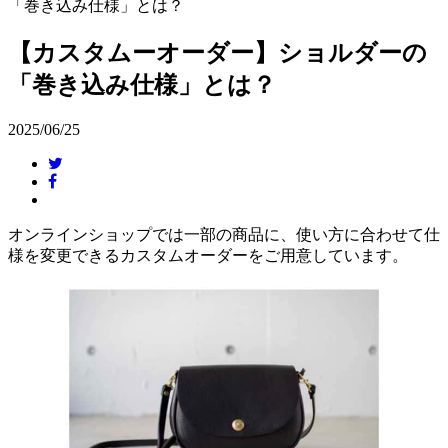
「巻き込み仕様」とは？
【カスタムーオーダー】ショルダーの
「巻き込み仕様」とは？
2025/06/25
オンラインショップでは一部の商品に、使い方に合わせて仕
様を変更できるカスタムオーダーをご用意しています。