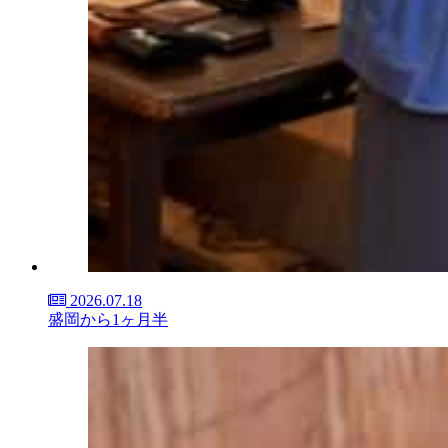
2026.07.18
盛岡から1ヶ月半