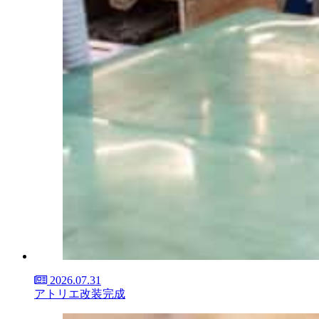
2026.07.31
アトリエ改装完成