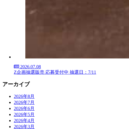
2026.07.08
Z企画抽選販売 応募受付中 抽選日：7/11
アーカイブ
2026年8月
2026年7月
2026年6月
2026年5月
2026年4月
2026年3月