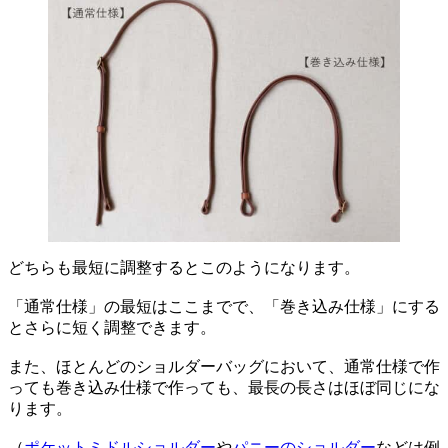
どちらも最短に調整するとこのようになります。
「通常仕様」の最短はここまでで、「巻き込み仕様」にする
とさらに短く調整できます。
また、ほとんどのショルダーバッグにおいて、通常仕様で作
っても巻き込み仕様で作っても、最長の長さはほぼ同じにな
ります。
（
ポケットミドルショルダー
や
パニーのショルダー
などは例