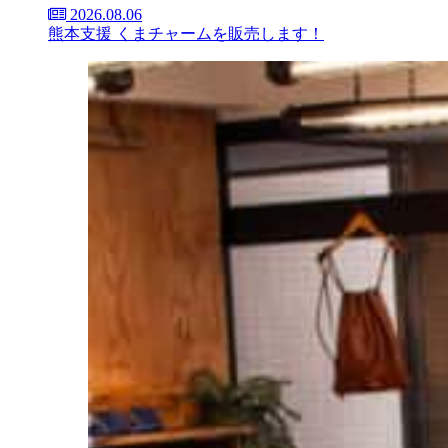
2026.08.06
熊本支援 くまチャームを販売します！