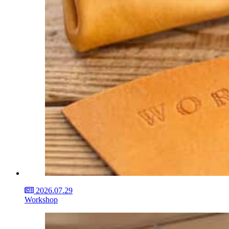
2026.07.29
Workshop