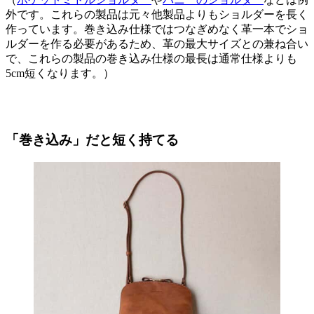
外です。これらの製品は元々他製品よりもショルダーを長く
作っています。巻き込み仕様ではつなぎめなく革一本でショ
ルダーを作る必要があるため、革の最大サイズとの兼ね合い
で、これらの製品の巻き込み仕様の最長は通常仕様よりも
5cm短くなります。）
「巻き込み」だと短く持てる