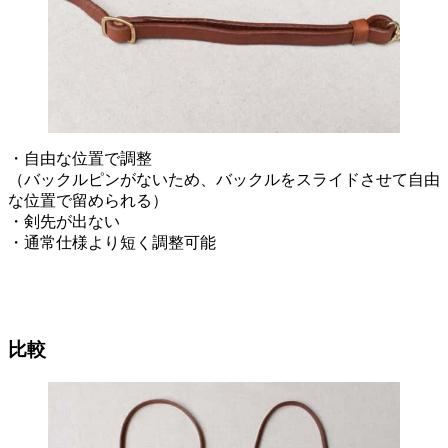
・自由な位置で調整
（バックルピンがないため、バックルをスライドさせて自由
な位置で留められる）
・剣先が出ない
・通常仕様より短く調整可能
比較