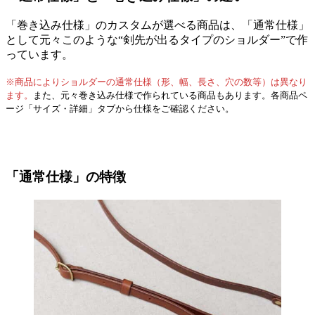
「巻き込み仕様」のカスタムが選べる商品は、「通常仕様」
として元々このような“剣先が出るタイプのショルダー”で作
っています。
※商品によりショルダーの通常仕様（形、幅、長さ、穴の数等）は異なり
ます。
また、元々巻き込み仕様で作られている商品もあります。各商品ペ
ージ「サイズ・詳細」タブから仕様をご確認ください。
「通常仕様」の特徴