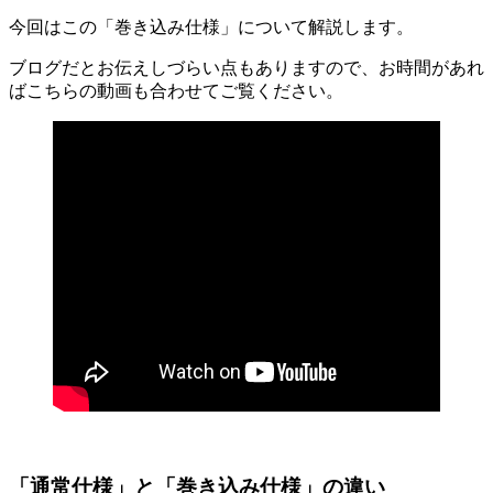
今回はこの「巻き込み仕様」について解説します。
ブログだとお伝えしづらい点もありますので、お時間があれ
ばこちらの動画も合わせてご覧ください。
「通常仕様」と「巻き込み仕様」の違い