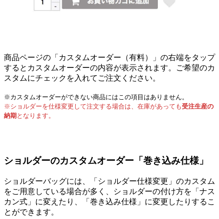
商品ページの「カスタムオーダー（有料）」の右端をタップ
するとカスタムオーダーの内容が表示されます。ご希望のカ
スタムにチェックを入れてご注文ください。
※カスタムオーダーができない商品にはこの項目はありません。
※ショルダーを仕様変更して注文する場合は、在庫があっても
受注生産の
納期
となります。
ショルダーのカスタムオーダー「巻き込み仕様」
ショルダーバッグには、「ショルダー仕様変更」のカスタム
をご用意している場合が多く、ショルダーの付け方を「ナス
カン式」に変えたり、「巻き込み仕様」に変更したりするこ
とができます。