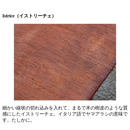
Istrice（イストリーチェ）
細かい線状の切れ込みを入れて、まるで木の樹皮のような質
感にしたイストリーチェ。イタリア語でヤマアラシの意味で
す。たしかに。