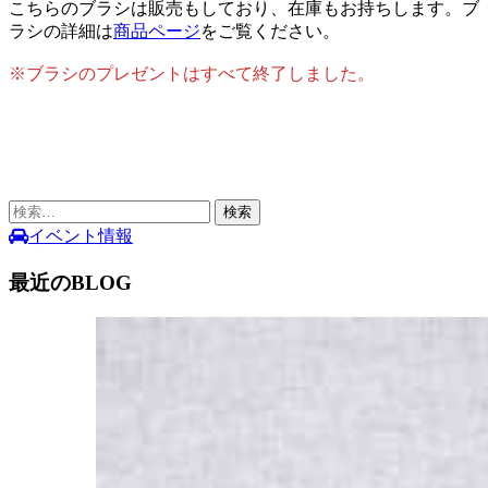
こちらのブラシは販売もしており、在庫もお持ちします。ブ
ラシの詳細は
商品ページ
をご覧ください。
※ブラシのプレゼントはすべて終了しました。
検
索:
イベント情報
最近のBLOG