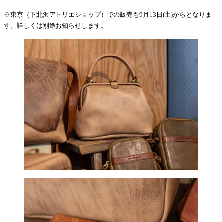
※東京（下北沢アトリエショップ）での販売も9月13日(土)からとなりま
す。詳しくは別途お知らせします。