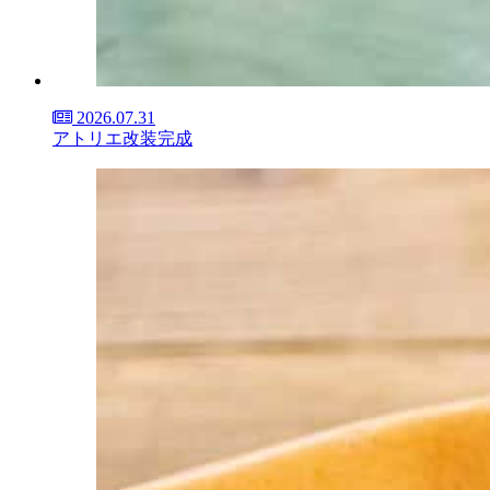
2026.07.31
アトリエ改装完成