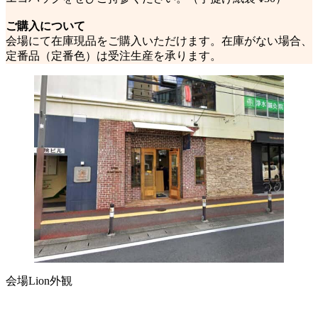
ご購入について
会場にて在庫現品をご購入いただけます。在庫がない場合、
定番品（定番色）は受注生産を承ります。
会場Lion外観