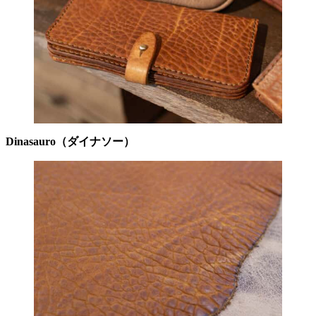
Dinasauro（ダイナソー）