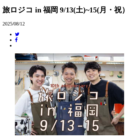
旅ロジコ in 福岡 9/13(土)~15(月・祝）
2025/08/12