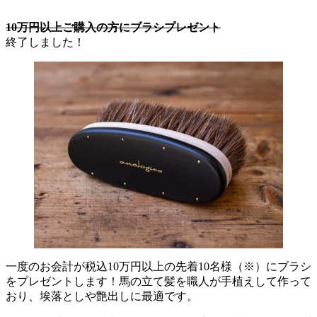
10万円以上ご購入の方にブラシプレゼント
終了しました！
一度のお会計が税込10万円以上の先着10名様（※）にブラシ
をプレゼントします！馬の立て髪を職人が手植えして作って
おり、埃落としや艶出しに最適です。