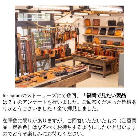
Instagramのストーリーズにて数回、
「福岡で見たい製品
は？」
のアンケートを行いました。ご回答くださった皆様あ
りがとうございました！全て拝見しました。
在庫数に限りがありますが、ご回答いただいたもの（定番商
品・定番色）はなるべくお持ちするようにしたいと思います
のでどうぞ楽しみにお待ちください。