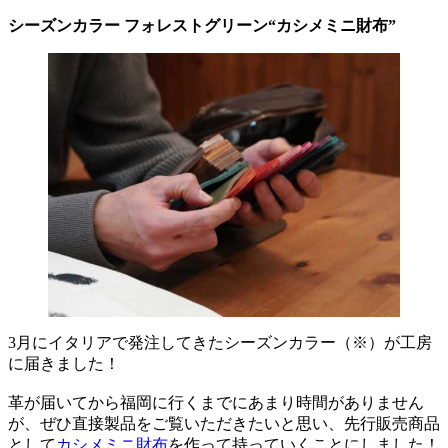
シーズンカラー フォレストグリーン“カシメミニ財布”
3月にイタリアで発注してきたシーズンカラー（※）が工房
に届きました！
革が届いてから福岡に行くまでにあまり時間がありません
が、ぜひ直接製品をご覧いただきたいと思い、先行販売商品
として
カシメミニ財布
を作って持っていくことにしました！