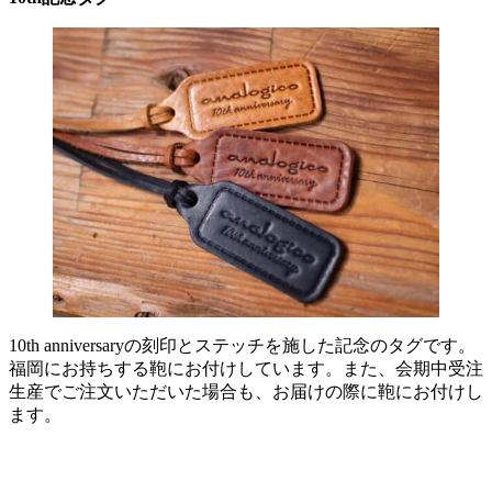
10th anniversaryの刻印とステッチを施した記念のタグです。
福岡にお持ちする鞄にお付けしています。また、会期中受注
生産でご注文いただいた場合も、お届けの際に鞄にお付けし
ます。