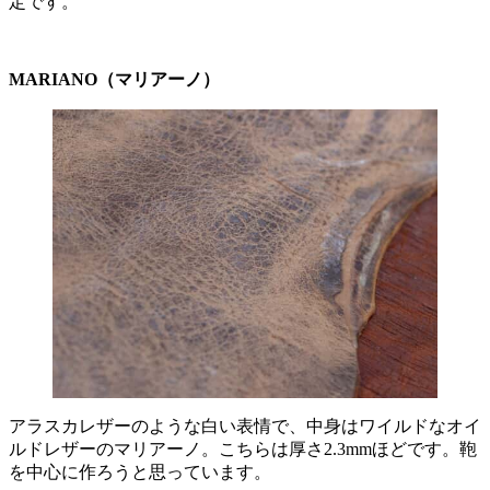
定です。
MARIANO（マリアーノ）
アラスカレザーのような白い表情で、中身はワイルドなオイ
ルドレザーのマリアーノ。こちらは厚さ2.3mmほどです。鞄
を中心に作ろうと思っています。