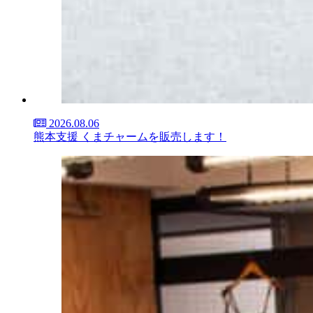
2026.08.06
熊本支援 くまチャームを販売します！