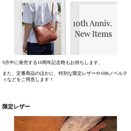
9月中に発売する10周年記念鞄もお持ちします。
また、定番商品のほかに、特別な限定レザーや10thノベルテ
ィなどをご用意します！
限定レザー