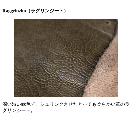
Raggrinzito（ラグリンジート）
深い渋い緑色で、シュリンクさせたとっても柔らかい革のラ
グリンジート。