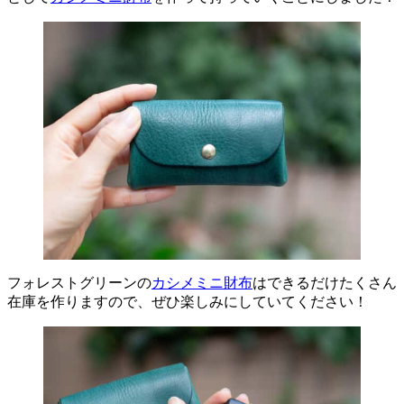
フォレストグリーンの
カシメミニ財布
はできるだけたくさん
在庫を作りますので、ぜひ楽しみにしていてください！