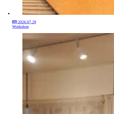
2026.07.29
Workshop