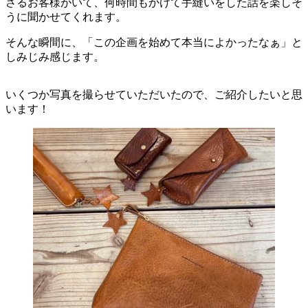
さるお客様がいて、何時間もかけて手縫いをした話を楽しそ
うに聞かせてくれます。
そんな瞬間に、「この企画を始めて本当によかったなぁ」と
しみじみ感じます。
いくつか写真を撮らせていただいたので、ご紹介したいと思
います！