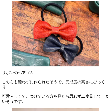
リボンのヘアゴム
こちらも縫わずに作られたそうで、完成度の高さにびっく
り！
可愛らしくて、つけている方を見たら思わず二度見してしま
いそうです。