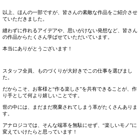
以上、ほんの一部ですが、皆さんの素敵な作品をご紹介させ
ていただきました。
縫わずに作れるアイデアや、思いがけない発想など、皆さん
の作品からたくさん学ばせていただいています。
本当にありがとうございます！
スタッフ全員、ものづくりが大好きでこの仕事を選びまし
た。
だからこそ、お客様と“作る楽しさ”を共有できることが、作
り手として何より嬉しいことです。
世の中には、まだまだ廃棄されてしまう革がたくさんありま
す。
アナロジコでは、そんな端革を無駄にせず、“楽しいモノ”に
変えていけたらと思っています！