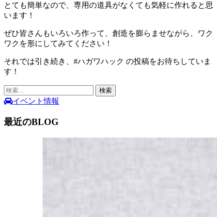
とても簡単なので、専用の道具がなくても気軽に作れると思
います！
ぜひ皆さんもいろいろ作って、創造を膨らませながら、ワク
ワクを形にしてみてください！
それでは引き続き、#ハガワハック の投稿をお待ちしていま
す！
検
索:
イベント情報
最近のBLOG