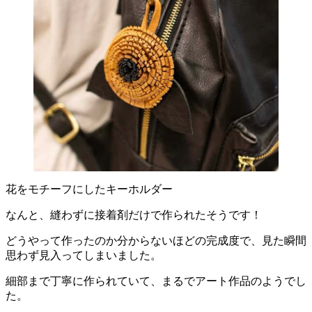
花をモチーフにしたキーホルダー
なんと、縫わずに接着剤だけで作られたそうです！
どうやって作ったのか分からないほどの完成度で、見た瞬間
思わず見入ってしまいました。
細部まで丁寧に作られていて、まるでアート作品のようでし
た。