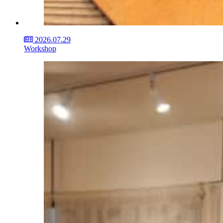
2026.07.29
Workshop