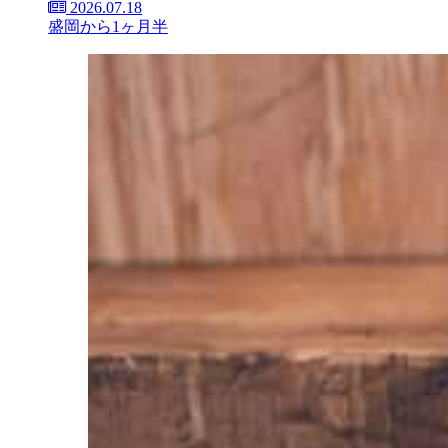
2026.07.18
盛岡から1ヶ月半