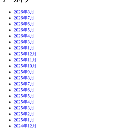
2026年8月
2026年7月
2026年6月
2026年5月
2026年4月
2026年3月
2026年1月
2025年12月
2025年11月
2025年10月
2025年9月
2025年8月
2025年7月
2025年6月
2025年5月
2025年4月
2025年3月
2025年2月
2025年1月
2024年12月