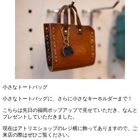
小さなトートバッグ
小さなトートバッグに、さらに小さなキーホルダーまで！
こちらは先日の福岡ポップアップで見せていただき、なんと
プレゼントしていただきました。
現在はアトリエショップのレジ横に飾ってありますので、ご
来店の際はぜひご覧ください。