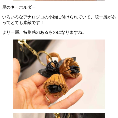
星のキーホルダー
いろいろなアナロジコの小物に付けられていて、統一感があ
ってとても素敵です！
より一層、特別感のあるものになりますね。