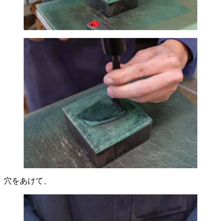
穴をあけて、