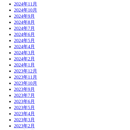
2024年11月
2024年10月
2024年9月
2024年8月
2024年7月
2024年6月
2024年5月
2024年4月
2024年3月
2024年2月
2024年1月
2023年12月
2023年11月
2023年10月
2023年9月
2023年7月
2023年6月
2023年5月
2023年4月
2023年3月
2023年2月