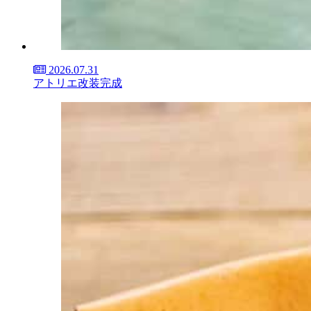
2026.07.31
アトリエ改装完成