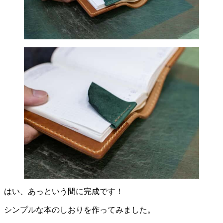
はい、あっという間に完成です！
シンプルな本のしおりを作ってみました。