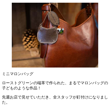
ミニマロンバッグ
ローストグリーンの端革で作られた、まるでマロンバッグの
子どものような作品！
先週お店で見せていただき、全スタッフが釘付けになりまし
た。