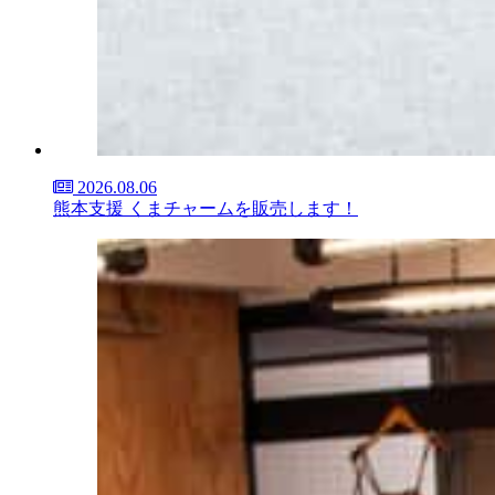
2026.08.06
熊本支援 くまチャームを販売します！