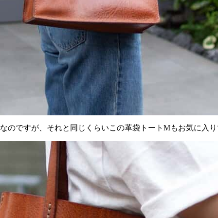
どなのですが、それと同じくらいこの革袋トートMもお気に入り