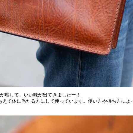
ヤが増して、いい味が出てきましたー！
あえて体に当たる方にして使っています。使い方や持ち方によ