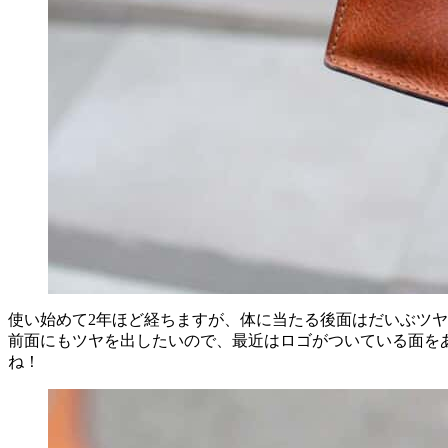
使い始めて2年ほど経ちますが、体に当たる後面はだいぶツ
前面にもツヤを出したいので、最近はロゴがついている面を
ね！