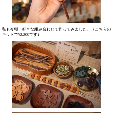
私も今朝、好きな組み合わせで作ってみました。（こちらの
キットで¥2,200です）