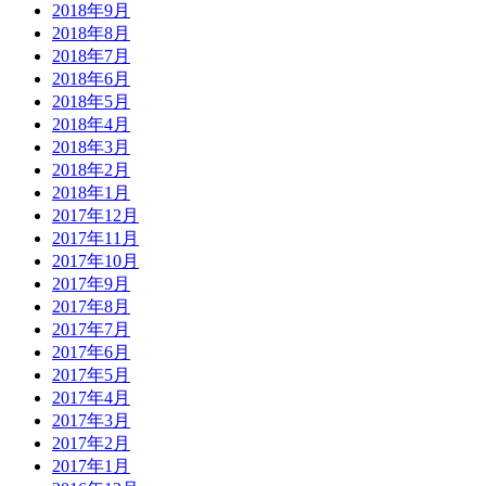
2018年9月
2018年8月
2018年7月
2018年6月
2018年5月
2018年4月
2018年3月
2018年2月
2018年1月
2017年12月
2017年11月
2017年10月
2017年9月
2017年8月
2017年7月
2017年6月
2017年5月
2017年4月
2017年3月
2017年2月
2017年1月