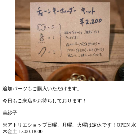
追加パーツもご購入いただけます。
今日もご来店をお待ちしております！
美紗子
※アトリエショップ日曜、月曜、火曜は定休です！OPEN 水
木金土 13:00-18:00