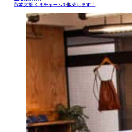
熊本支援 くまチャームを販売します！