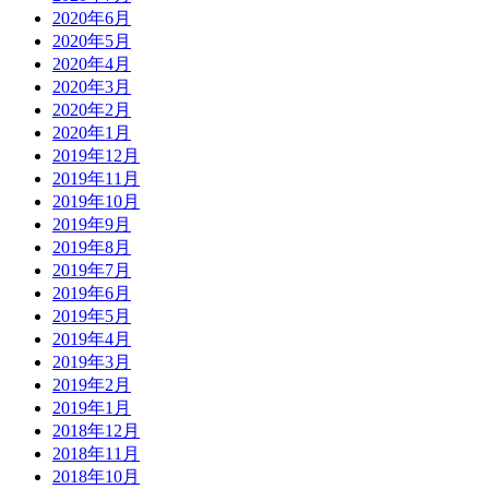
2020年6月
2020年5月
2020年4月
2020年3月
2020年2月
2020年1月
2019年12月
2019年11月
2019年10月
2019年9月
2019年8月
2019年7月
2019年6月
2019年5月
2019年4月
2019年3月
2019年2月
2019年1月
2018年12月
2018年11月
2018年10月