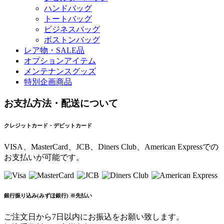
ハンドバッグ
トートバッグ
ビジネスバッグ
ボストンバッグ
レア物・SALE品
オプションアイテム
メンテナンスグッズ
特別企画商品
お支払方法・配送について
クレジットカード・デビットカード
VISA、MasterCard、JCB、Diners Club、American Expressでの
お支払いが可能です。
銀行振り込み(みずほ銀行) ※先払い
ご注文日から7日以内にお振込をお願い致します。