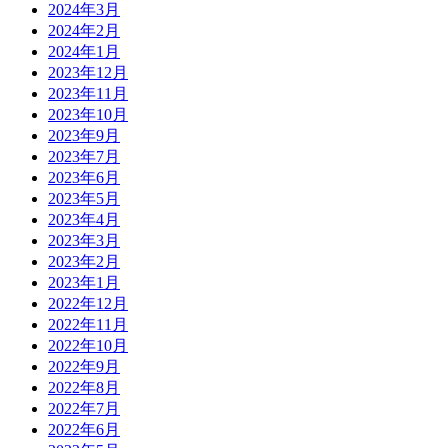
2024年3月
2024年2月
2024年1月
2023年12月
2023年11月
2023年10月
2023年9月
2023年7月
2023年6月
2023年5月
2023年4月
2023年3月
2023年2月
2023年1月
2022年12月
2022年11月
2022年10月
2022年9月
2022年8月
2022年7月
2022年6月