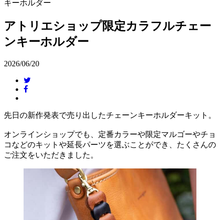
キーホルダー
アトリエショップ限定カラフルチェー
ンキーホルダー
2026/06/20
先日の新作発表で売り出したチェーンキーホルダーキット。
オンラインショップでも、定番カラーや限定マルゴーやチョ
コなどのキットや延長パーツを選ぶことができ、たくさんの
ご注文をいただきました。