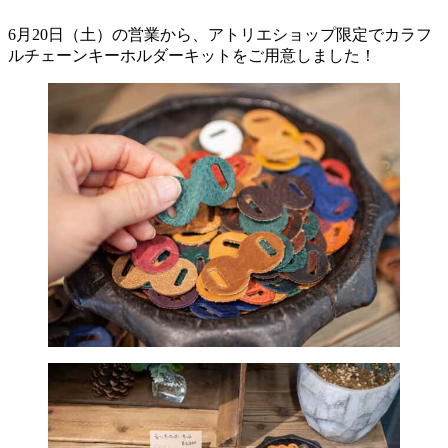
6月20日（土）の営業から、アトリエショップ限定でカラフ
ルチェーンキーホルダーキットをご用意しました！