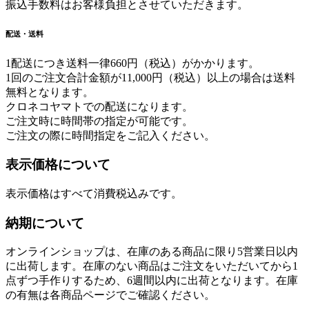
振込手数料はお客様負担とさせていただきます。
配送・送料
1配送につき送料一律660円（税込）がかかります。
1回のご注文合計金額が11,000円（税込）以上の場合は送料
無料となります。
クロネコヤマトでの配送になります。
ご注文時に時間帯の指定が可能です。
ご注文の際に時間指定をご記入ください。
表示価格について
表示価格はすべて消費税込みです。
納期について
オンラインショップは、在庫のある商品に限り5営業日以内
に出荷します。在庫のない商品はご注文をいただいてから1
点ずつ手作りするため、6週間以内に出荷となります。在庫
の有無は各商品ページでご確認ください。