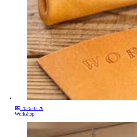
2026.07.29
Workshop