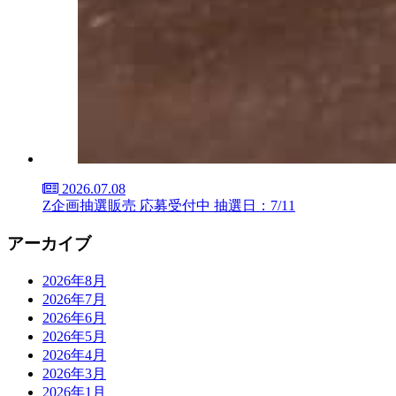
2026.07.08
Z企画抽選販売 応募受付中 抽選日：7/11
アーカイブ
2026年8月
2026年7月
2026年6月
2026年5月
2026年4月
2026年3月
2026年1月