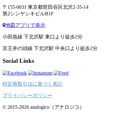
〒155-0031 東京都世田谷区北沢2-35-14
第2シンヤシキビルB1F
地図アプリで表示
小田急線 下北沢駅 東口より徒歩2分
京王井の頭線 下北沢駅 中央口より徒歩2分
Social Links
特定商取引法に基づく表記
プライバシーポリシー
© 2015-2026 analogico（アナロジコ）