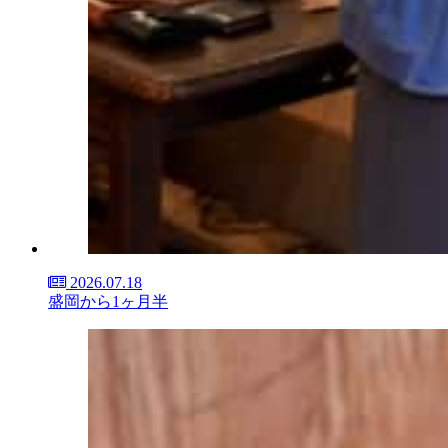
2026.07.18
盛岡から1ヶ月半