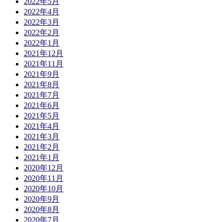
2022年5月
2022年4月
2022年3月
2022年2月
2022年1月
2021年12月
2021年11月
2021年9月
2021年8月
2021年7月
2021年6月
2021年5月
2021年4月
2021年3月
2021年2月
2021年1月
2020年12月
2020年11月
2020年10月
2020年9月
2020年8月
2020年7月