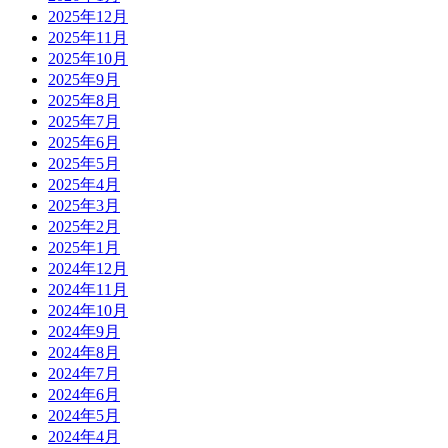
2025年12月
2025年11月
2025年10月
2025年9月
2025年8月
2025年7月
2025年6月
2025年5月
2025年4月
2025年3月
2025年2月
2025年1月
2024年12月
2024年11月
2024年10月
2024年9月
2024年8月
2024年7月
2024年6月
2024年5月
2024年4月