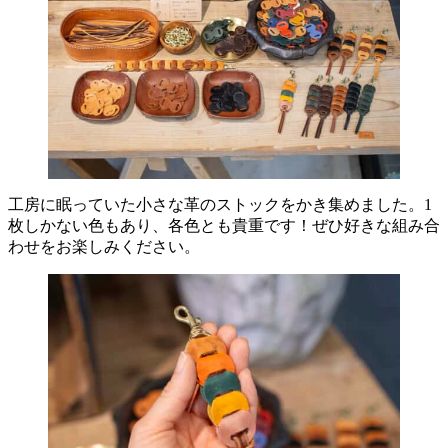
工房に眠っていた小さな革のストックをかき集めました。1
枚しかない色もあり、各色とも貴重です！ぜひ好きな組み合
わせをお楽しみください。