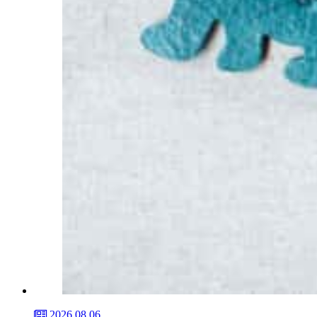
2026.08.06