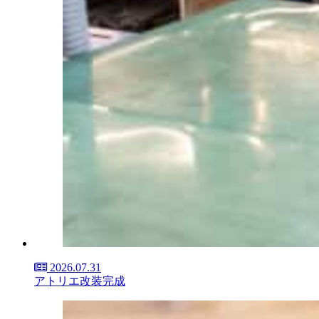
2026.07.31
アトリエ改装完成