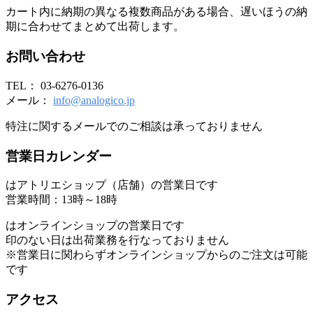
カート内に納期の異なる複数商品がある場合、遅いほうの納
期に合わせてまとめて出荷します。
お問い合わせ
TEL： 03-6276-0136
メール：
info@analogico.jp
特注に関するメールでのご相談は承っておりません
営業日カレンダー
はアトリエショップ（店舗）の営業日です
営業時間：13時～18時
はオンラインショップの営業日です
印のない日は出荷業務を行なっておりません
※営業日に関わらずオンラインショップからのご注文は可能
です
アクセス