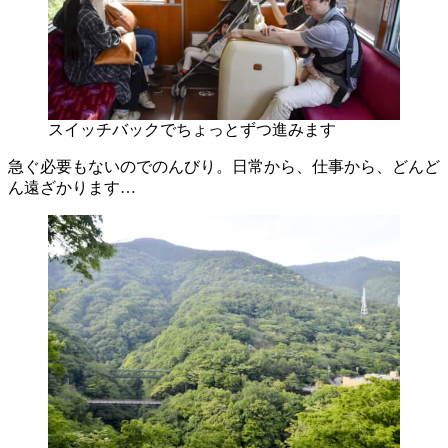
スイッチバックでちょっとずつ進みます
急ぐ必要もないのでのんびり。日常から、仕事から、どんど
ん遠ざかります…