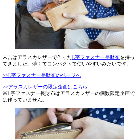
末吉はアラスカレザーで作った
L字ファスナー長財布
を持っ
てきました。薄くてコンパクトで使いやすいみたいです。
>>L字ファスナー長財布のページへ
>>アラスカレザーの限定企画はこちら
※L字ファスナー長財布はアラスカレザーの個数限定企画で
は作っていません。