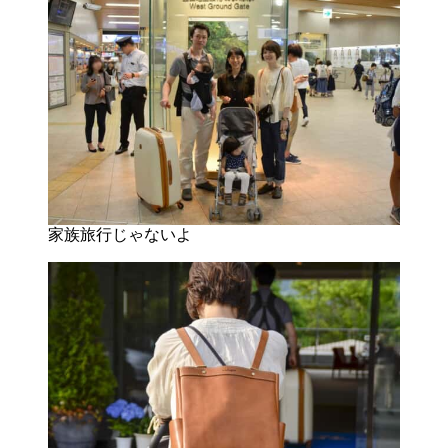
家族旅行じゃないよ