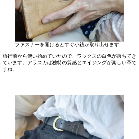
ファスナーを開けるとすぐ小銭が取り出せます
旅行前から使い始めていたので、ワックスの白色が落ちてき
ています。アラスカは独特の質感とエイジングが楽しい革で
すね。