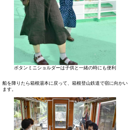
ボタンミニショルダーは子供と一緒の時にも便利
船を降りたら箱根湯本に戻って、箱根登山鉄道で宿に向かい
ます。