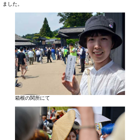
ました。
箱根の関所にて