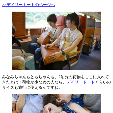
>>デイリートートのページへ
みなみちゃんもともちゃんも、2泊分の荷物をここに入れて
きたとは！荷物が少なめの人なら、
デイリートート
くらいの
サイズも旅行に使えるんですね。