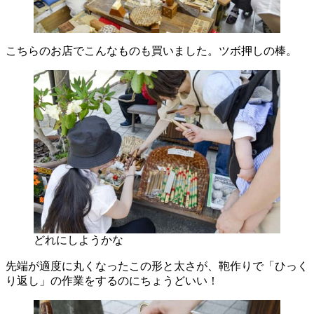
こちらのお店でこんなものも買いました。ツボ押しの棒。
どれにしようかな
先端が適度に丸くなったこの形と太さが、鞄作りで「ひっく
り返し」の作業をするのにちょうどいい！