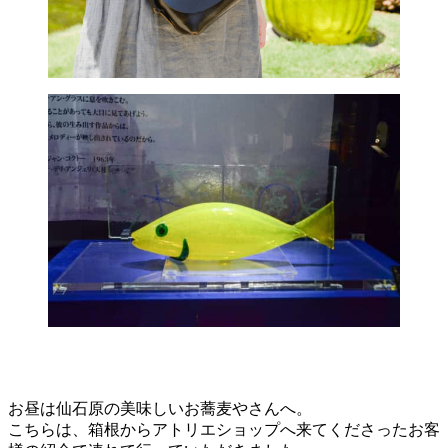
お昼は仙石原の美味しいお蕎麦やさんへ。
こちらは、箱根からアトリエショップへ来てくださったお客