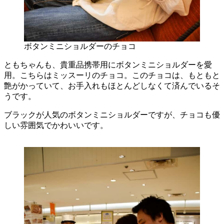
ボタンミニショルダーのチョコ
ともちゃんも、貴重品携帯用にボタンミニショルダーを愛
用。こちらはミッスーリのチョコ。このチョコは、もともと
艶がかっていて、お手入れもほとんどしなくて済んでいるそ
うです。
ブラックが人気のボタンミニショルダーですが、チョコも優
しい雰囲気でかわいいです。