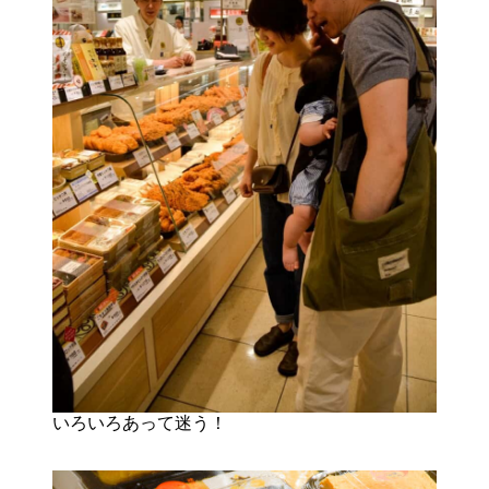
いろいろあって迷う！