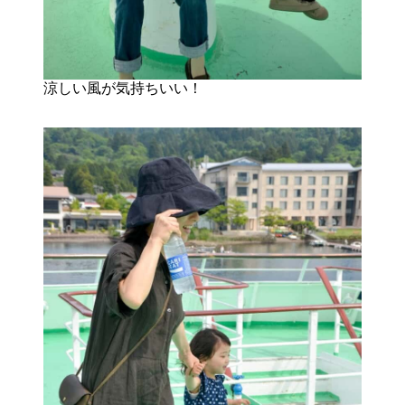
涼しい風が気持ちいい！