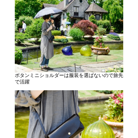
ボタンミニショルダーは服装を選ばないので旅先
で活躍