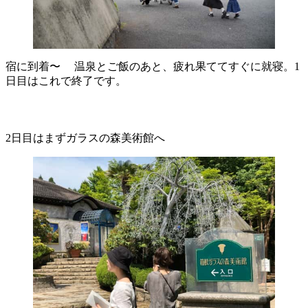
宿に到着〜 温泉とご飯のあと、疲れ果ててすぐに就寝。1
日目はこれで終了です。
2日目はまずガラスの森美術館へ