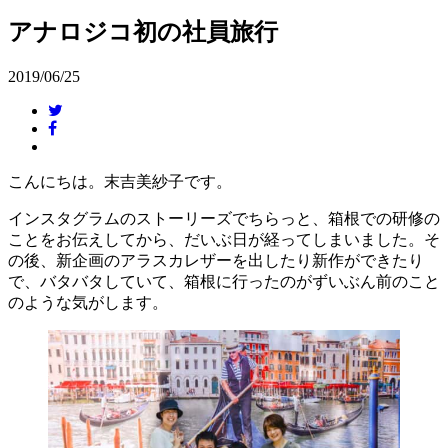
アナロジコ初の社員旅行
2019/06/25
こんにちは。末吉美紗子です。
インスタグラムのストーリーズでちらっと、箱根での研修の
ことをお伝えしてから、だいぶ日が経ってしまいました。そ
の後、新企画のアラスカレザーを出したり新作ができたり
で、バタバタしていて、箱根に行ったのがずいぶん前のこと
のような気がします。