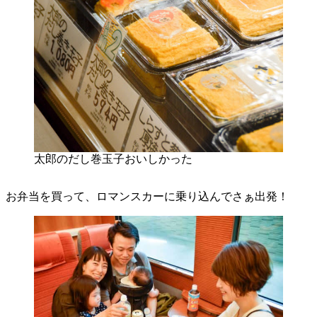
太郎のだし巻玉子おいしかった
お弁当を買って、ロマンスカーに乗り込んでさぁ出発！