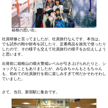
箱根の思い出..
社員研修と言ってましたが、社員旅行なんです、本当は。
でも試作の鞄や財布を試したり、定番商品を旅先で使ったり
したので、その様子も交えて社員旅行の様子をお伝えしよう
と思います。
出発前に箱根山の噴火警戒レベルが引き上げられたりと、シ
ョックなこともありましたが、みなみちゃんもともちゃん
も、初めての社員旅行を前に楽しみすぎて何だかそわそわし
ていました。
さて、当日。新宿駅に集合です。