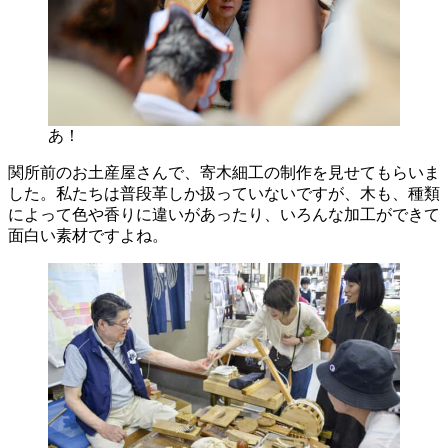
あ！
関所前のお土産屋さんで、寄木細工の制作を見せてもらいま
した。私たちは普段革しか扱っていないですが、木も、種類
によって色や香りに違いがあったり、いろんな加工ができて
面白い素材ですよね。