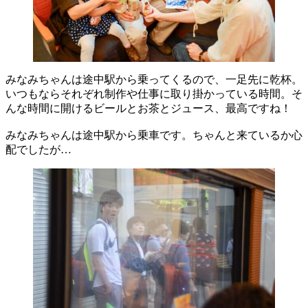
みなみちゃんは途中駅から乗ってくるので、一足先に乾杯。
いつもならそれぞれ制作や仕事に取り掛かっている時間。そ
んな時間に開けるビールとお茶とジュース、最高ですね！
みなみちゃんは途中駅から乗車です。ちゃんと来ているか心
配でしたが…