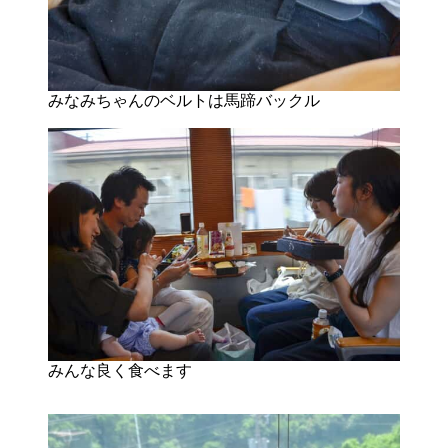
みなみちゃんのベルトは馬蹄バックル
みんな良く食べます