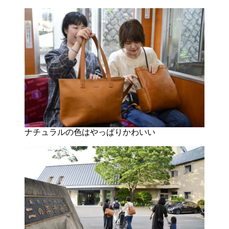
ナチュラルの色はやっぱりかわいい