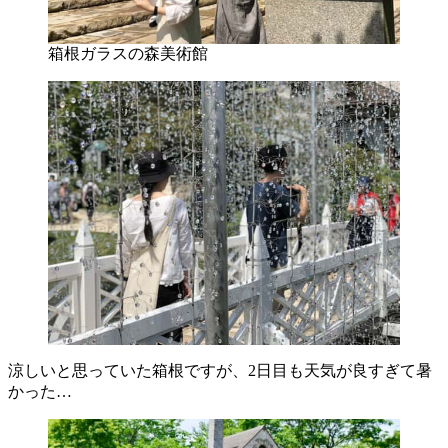
箱根ガラスの森美術館
涼しいと思っていた箱根ですが、2日目も天気が良すぎて暑
かった…