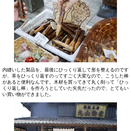
内縫いした製品を、最後にひっくり返して形を整えるのです
が、革をひっくり返すのってすごく大変なので、こうした棒
があると便利なんです。木材を買ってきて丸く削って「ひっ
くり返し棒」を作ろうとしていた矢先だったので、とてもい
い買い物ができました。