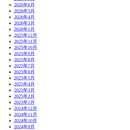
2026年6月
2026年5月
2026年4月
2026年3月
2026年1月
2025年12月
2025年11月
2025年10月
2025年9月
2025年8月
2025年7月
2025年6月
2025年5月
2025年4月
2025年3月
2025年2月
2025年1月
2024年12月
2024年11月
2024年10月
2024年9月