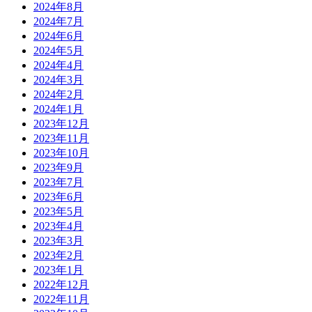
2024年8月
2024年7月
2024年6月
2024年5月
2024年4月
2024年3月
2024年2月
2024年1月
2023年12月
2023年11月
2023年10月
2023年9月
2023年7月
2023年6月
2023年5月
2023年4月
2023年3月
2023年2月
2023年1月
2022年12月
2022年11月