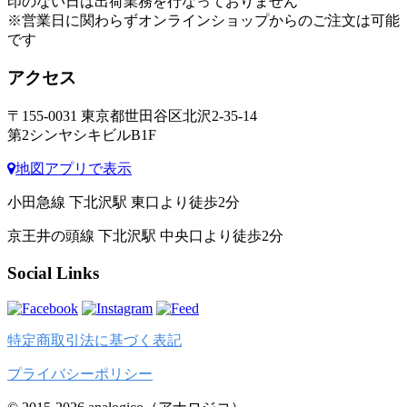
印のない日は出荷業務を行なっておりません
※営業日に関わらずオンラインショップからのご注文は可能
です
アクセス
〒155-0031 東京都世田谷区北沢2-35-14
第2シンヤシキビルB1F
地図アプリで表示
小田急線 下北沢駅 東口より徒歩2分
京王井の頭線 下北沢駅 中央口より徒歩2分
Social Links
特定商取引法に基づく表記
プライバシーポリシー