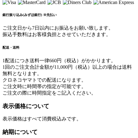
銀行振り込み(みずほ銀行) ※先払い
ご注文日から7日以内にお振込をお願い致します。
振込手数料はお客様負担とさせていただきます。
配送・送料
1配送につき送料一律660円（税込）がかかります。
1回のご注文合計金額が11,000円（税込）以上の場合は送料
無料となります。
クロネコヤマトでの配送になります。
ご注文時に時間帯の指定が可能です。
ご注文の際に時間指定をご記入ください。
表示価格について
表示価格はすべて消費税込みです。
納期について