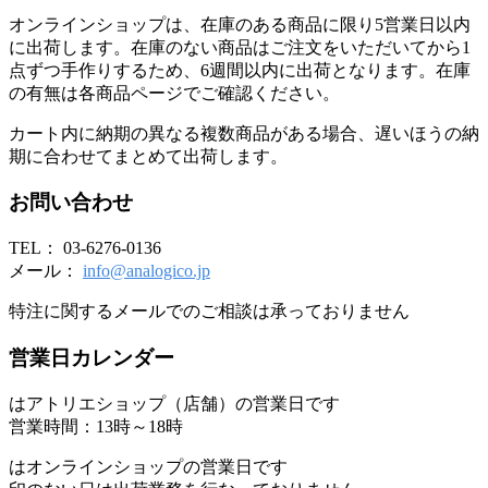
オンラインショップは、在庫のある商品に限り5営業日以内
に出荷します。在庫のない商品はご注文をいただいてから1
点ずつ手作りするため、6週間以内に出荷となります。在庫
の有無は各商品ページでご確認ください。
カート内に納期の異なる複数商品がある場合、遅いほうの納
期に合わせてまとめて出荷します。
お問い合わせ
TEL： 03-6276-0136
メール：
info@analogico.jp
特注に関するメールでのご相談は承っておりません
営業日カレンダー
はアトリエショップ（店舗）の営業日です
営業時間：13時～18時
はオンラインショップの営業日です