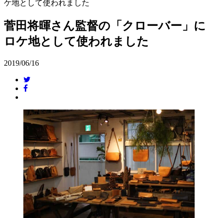
ケ地として使われました
菅田将暉さん監督の「クローバー」に
ロケ地として使われました
2019/06/16