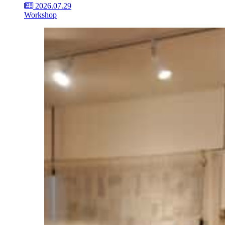
2026.07.29
Workshop