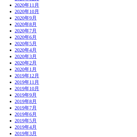
2020年11月
2020年10月
2020年9月
2020年8月
2020年7月
2020年6月
2020年5月
2020年4月
2020年3月
2020年2月
2020年1月
2019年12月
2019年11月
2019年10月
2019年9月
2019年8月
2019年7月
2019年6月
2019年5月
2019年4月
2019年3月