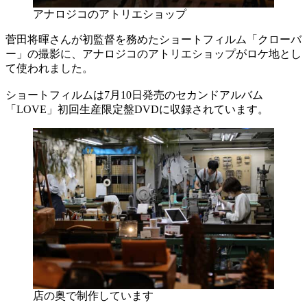
アナロジコのアトリエショップ
菅田将暉さんが初監督を務めたショートフィルム「クローバ
ー」の撮影に、アナロジコのアトリエショップがロケ地とし
て使われました。
ショートフィルムは7月10日発売のセカンドアルバム
「LOVE」初回生産限定盤DVDに収録されています。
店の奥で制作しています