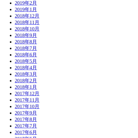
2019年2月
2019年1月
2018年12月
2018年11月
2018年10月
2018年9月
2018年8月
2018年7月
2018年6月
2018年5月
2018年4月
2018年3月
2018年2月
2018年1月
2017年12月
2017年11月
2017年10月
2017年9月
2017年8月
2017年7月
2017年6月