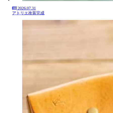
2026.07.31
アトリエ改装完成