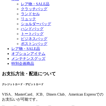
レア物・SALE品
クラッチバッグ
ランドセル
リュック
ショルダーバッグ
ハンドバッグ
トートバッグ
ビジネスバッグ
ボストンバッグ
レア物・SALE品
オプションアイテム
メンテナンスグッズ
特別企画商品
お支払方法・配送について
クレジットカード・デビットカード
VISA、MasterCard、JCB、Diners Club、American Expressでの
お支払いが可能です。