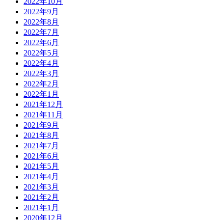
2022年10月
2022年9月
2022年8月
2022年7月
2022年6月
2022年5月
2022年4月
2022年3月
2022年2月
2022年1月
2021年12月
2021年11月
2021年9月
2021年8月
2021年7月
2021年6月
2021年5月
2021年4月
2021年3月
2021年2月
2021年1月
2020年12月