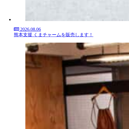
2026.08.06
熊本支援 くまチャームを販売します！