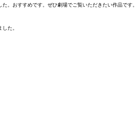
した。おすすめです。ぜひ劇場でご覧いただきたい作品です。
ました。