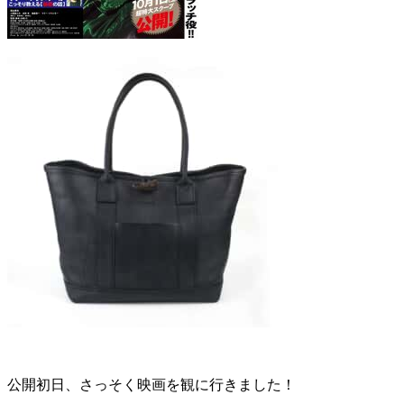
公開初日、さっそく映画を観に行きました！