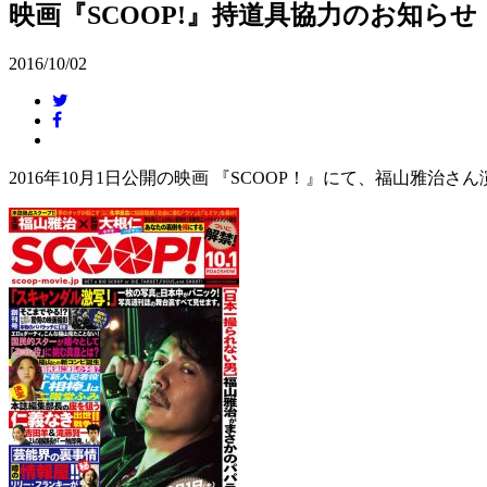
映画『SCOOP!』持道具協力のお知らせ
2016/10/02
2016年10月1日公開の映画 『SCOOP！』にて、福山雅