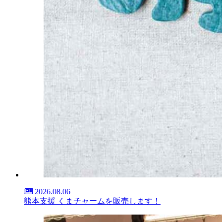
2026.08.06
熊本支援 くまチャームを販売します！