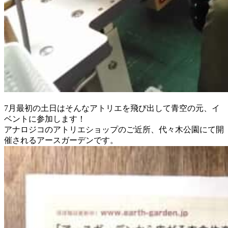
7月最初の土日はそんなアトリエを飛び出して青空の元、イ
ベントに参加します！
アナロジコのアトリエショップのご近所、代々木公園にて開
催されるアースガーデンです。