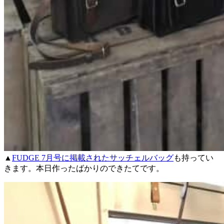
▲
FUDGE 7月号に掲載されたサッチェルバッグ
も持ってい
きます。本日作ったばかりのできたてです。