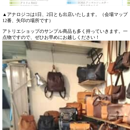
▲アナロジコは1日、2日とも出店いたします。（会場マップ
12番、矢印の場所です）
アトリエショップのサンプル商品も多く持っていきます。一
点物ですので、ぜひお早めにお越しください！