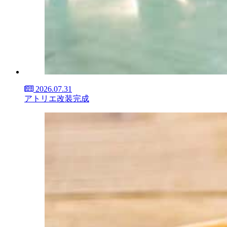
2026.07.31
アトリエ改装完成