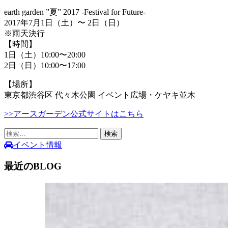
earth garden ”夏” 2017 -Festival for Future-
2017年7月1日（土）〜 2日（日）
※雨天決行
【時間】
1日（土）10:00〜20:00
2日（日）10:00〜17:00
【場所】
東京都渋谷区 代々木公園 イベント広場・ケヤキ並木
>>アースガーデン公式サイトはこちら
検
索:
イベント情報
最近のBLOG