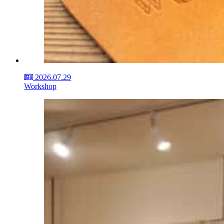
2026.07.29
Workshop