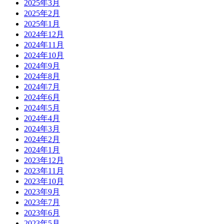
2025年3月
2025年2月
2025年1月
2024年12月
2024年11月
2024年10月
2024年9月
2024年8月
2024年7月
2024年6月
2024年5月
2024年4月
2024年3月
2024年2月
2024年1月
2023年12月
2023年11月
2023年10月
2023年9月
2023年7月
2023年6月
2023年5月