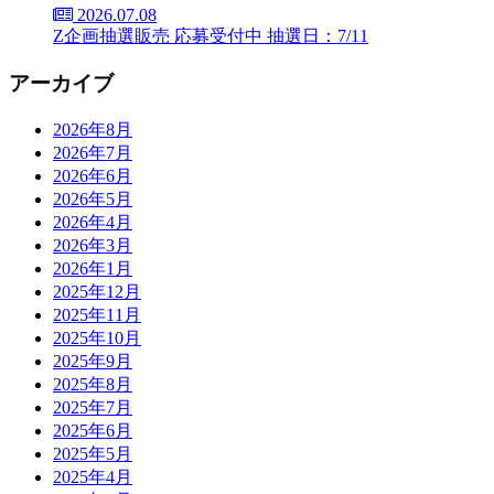
2026.07.08
Z企画抽選販売 応募受付中 抽選日：7/11
アーカイブ
2026年8月
2026年7月
2026年6月
2026年5月
2026年4月
2026年3月
2026年1月
2025年12月
2025年11月
2025年10月
2025年9月
2025年8月
2025年7月
2025年6月
2025年5月
2025年4月