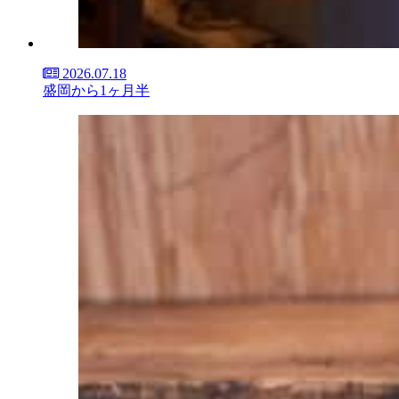
2026.07.18
盛岡から1ヶ月半