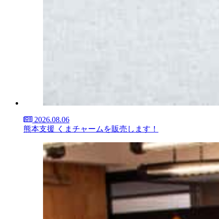
2026.08.06
熊本支援 くまチャームを販売します！