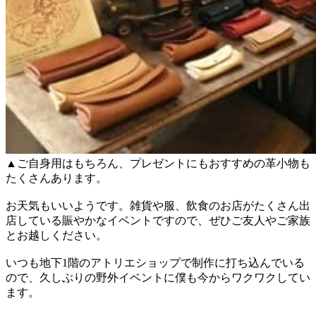
▲ご自身用はもちろん、プレゼントにもおすすめの革小物も
たくさんあります。
お天気もいいようです。雑貨や服、飲食のお店がたくさん出
店している賑やかなイベントですので、ぜひご友人やご家族
とお越しください。
いつも地下1階のアトリエショップで制作に打ち込んでいる
ので、久しぶりの野外イベントに僕も今からワクワクしてい
ます。