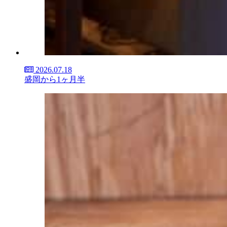
2026.07.18
盛岡から1ヶ月半