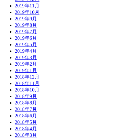
2019年11月
2019年10月
2019年9月
2019年8月
2019年7月
2019年6月
2019年5月
2019年4月
2019年3月
2019年2月
2019年1月
2018年12月
2018年11月
2018年10月
2018年9月
2018年8月
2018年7月
2018年6月
2018年5月
2018年4月
2018年3月