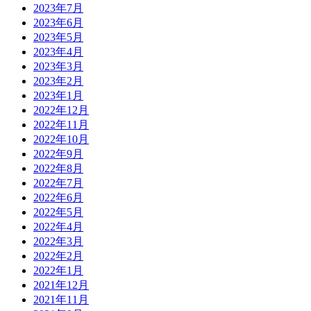
2023年7月
2023年6月
2023年5月
2023年4月
2023年3月
2023年2月
2023年1月
2022年12月
2022年11月
2022年10月
2022年9月
2022年8月
2022年7月
2022年6月
2022年5月
2022年4月
2022年3月
2022年2月
2022年1月
2021年12月
2021年11月