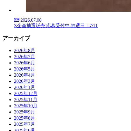
2026.07.08
Z企画抽選販売 応募受付中 抽選日：7/11
アーカイブ
2026年8月
2026年7月
2026年6月
2026年5月
2026年4月
2026年3月
2026年1月
2025年12月
2025年11月
2025年10月
2025年9月
2025年8月
2025年7月
2025年6月