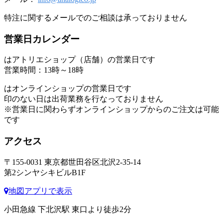
特注に関するメールでのご相談は承っておりません
営業日カレンダー
はアトリエショップ（店舗）の営業日です
営業時間：13時～18時
はオンラインショップの営業日です
印のない日は出荷業務を行なっておりません
※営業日に関わらずオンラインショップからのご注文は可能
です
アクセス
〒155-0031 東京都世田谷区北沢2-35-14
第2シンヤシキビルB1F
地図アプリで表示
小田急線 下北沢駅 東口より徒歩2分