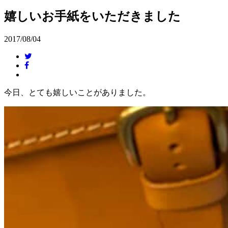
嬉しいお手紙をいただきました
2017/08/04
今日、とても嬉しいことがありました。