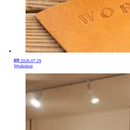
2026.07.29
Workshop