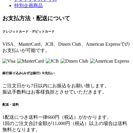
特別企画商品
お支払方法・配送について
クレジットカード・デビットカード
VISA、MasterCard、JCB、Diners Club、American Expressでの
お支払いが可能です。
銀行振り込み(みずほ銀行) ※先払い
ご注文日から7日以内にお振込をお願い致します。
振込手数料はお客様負担とさせていただきます。
配送・送料
1配送につき送料一律660円（税込）がかかります。
1回のご注文合計金額が11,000円（税込）以上の場合は送料
無料となります。