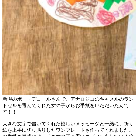
新潟のボー・デコールさんで、アナロジコのキャメルのラン
ドセルを選んでくれた女の子からお手紙をいただいたんで
す！！
大きな文字で書いてくれた嬉しいメッセージと一緒に、折り
紙を上手に切り貼りしたワンプレートも作ってくれました。