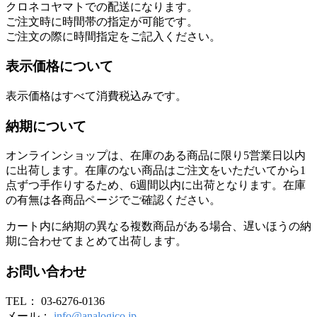
クロネコヤマトでの配送になります。
ご注文時に時間帯の指定が可能です。
ご注文の際に時間指定をご記入ください。
表示価格について
表示価格はすべて消費税込みです。
納期について
オンラインショップは、在庫のある商品に限り5営業日以内
に出荷します。在庫のない商品はご注文をいただいてから1
点ずつ手作りするため、6週間以内に出荷となります。在庫
の有無は各商品ページでご確認ください。
カート内に納期の異なる複数商品がある場合、遅いほうの納
期に合わせてまとめて出荷します。
お問い合わせ
TEL： 03-6276-0136
メール：
info@analogico.jp