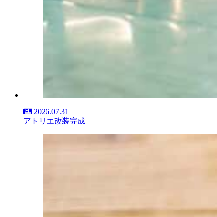
2026.07.31
アトリエ改装完成