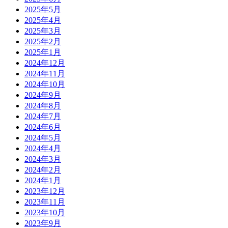
2025年5月
2025年4月
2025年3月
2025年2月
2025年1月
2024年12月
2024年11月
2024年10月
2024年9月
2024年8月
2024年7月
2024年6月
2024年5月
2024年4月
2024年3月
2024年2月
2024年1月
2023年12月
2023年11月
2023年10月
2023年9月