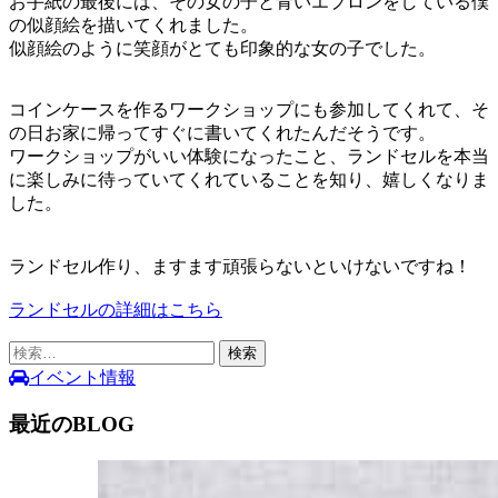
お手紙の最後には、その女の子と青いエプロンをしている僕
の似顔絵を描いてくれました。
似顔絵のように笑顔がとても印象的な女の子でした。
コインケースを作るワークショップにも参加してくれて、そ
の日お家に帰ってすぐに書いてくれたんだそうです。
ワークショップがいい体験になったこと、ランドセルを本当
に楽しみに待っていてくれていることを知り、嬉しくなりま
した。
ランドセル作り、ますます頑張らないといけないですね！
ランドセルの詳細はこちら
検
索:
イベント情報
最近のBLOG