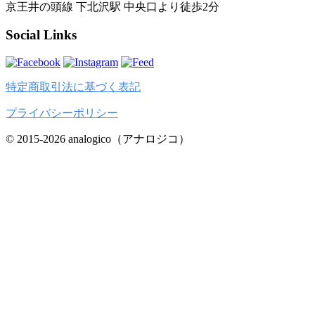
京王井の頭線 下北沢駅 中央口より徒歩2分
Social Links
特定商取引法に基づく表記
プライバシーポリシー
© 2015-2026 analogico（アナロジコ）