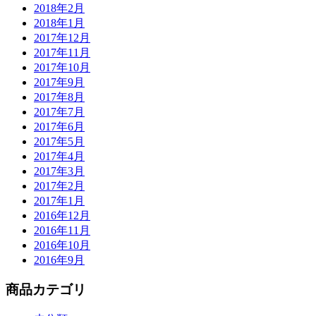
2018年2月
2018年1月
2017年12月
2017年11月
2017年10月
2017年9月
2017年8月
2017年7月
2017年6月
2017年5月
2017年4月
2017年3月
2017年2月
2017年1月
2016年12月
2016年11月
2016年10月
2016年9月
商品カテゴリ