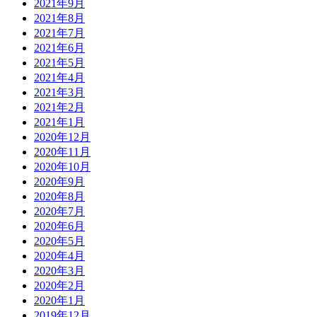
2021年9月
2021年8月
2021年7月
2021年6月
2021年5月
2021年4月
2021年3月
2021年2月
2021年1月
2020年12月
2020年11月
2020年10月
2020年9月
2020年8月
2020年7月
2020年6月
2020年5月
2020年4月
2020年3月
2020年2月
2020年1月
2019年12月