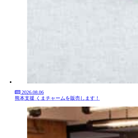
2026.08.06
熊本支援 くまチャームを販売します！