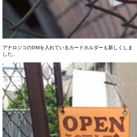
アナロジコのDMを入れているカードホルダーも新しくしま
した。