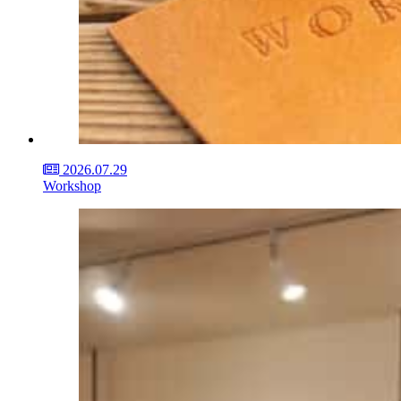
2026.07.29
Workshop