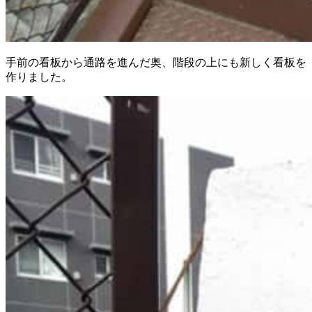
手前の看板から通路を進んだ奥、階段の上にも新しく看板を
作りました。