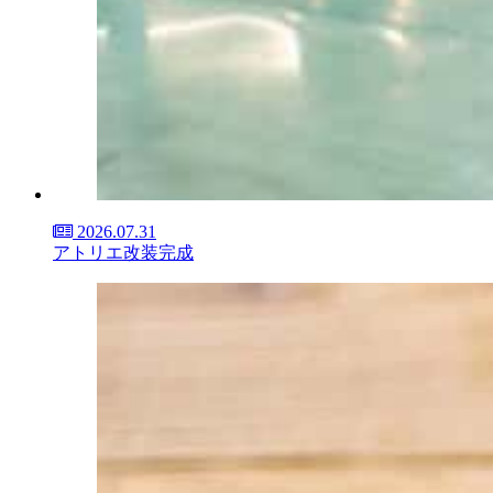
2026.07.31
アトリエ改装完成