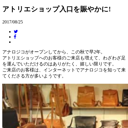
アトリエショップ入口を賑やかに!
2017/08/25
アナロジコがオープンしてから、この秋で早2年。
アトリエショップへのお客様のご来店も増えて、わざわざ足
を運んでいただけるのはありがたく、嬉しい限りです。
ご来店のお客様は、インターネットでアナロジコを知って来
てくださる方が多いようです。