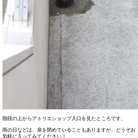
階段の上からアトリエショップ入口を見たところです。
雨の日などは、扉を閉めていることもありますが、どうぞお
気軽に入ってみてください！