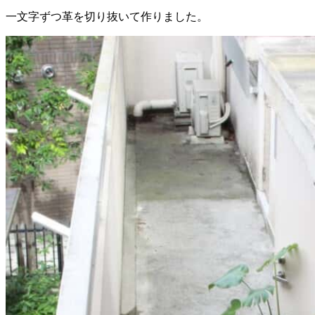
一文字ずつ革を切り抜いて作りました。