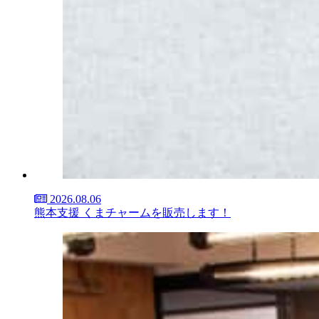
2026.08.06
熊本支援 くまチャームを販売します！