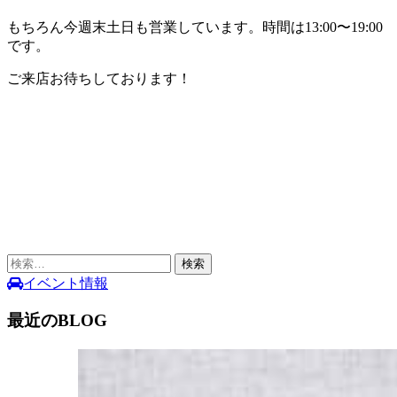
もちろん今週末土日も営業しています。時間は13:00〜19:00
です。
ご来店お待ちしております！
検
索:
イベント情報
最近のBLOG