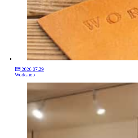
2026.07.29
Workshop