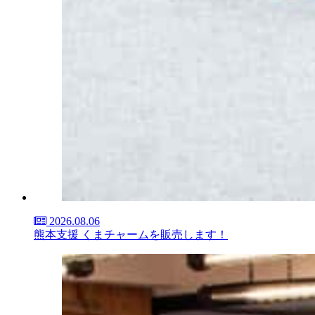
2026.08.06
熊本支援 くまチャームを販売します！