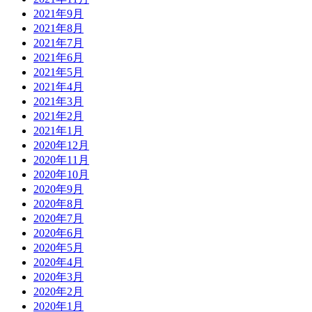
2021年9月
2021年8月
2021年7月
2021年6月
2021年5月
2021年4月
2021年3月
2021年2月
2021年1月
2020年12月
2020年11月
2020年10月
2020年9月
2020年8月
2020年7月
2020年6月
2020年5月
2020年4月
2020年3月
2020年2月
2020年1月