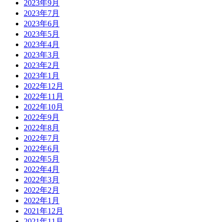
2023年9月
2023年7月
2023年6月
2023年5月
2023年4月
2023年3月
2023年2月
2023年1月
2022年12月
2022年11月
2022年10月
2022年9月
2022年8月
2022年7月
2022年6月
2022年5月
2022年4月
2022年3月
2022年2月
2022年1月
2021年12月
2021年11月