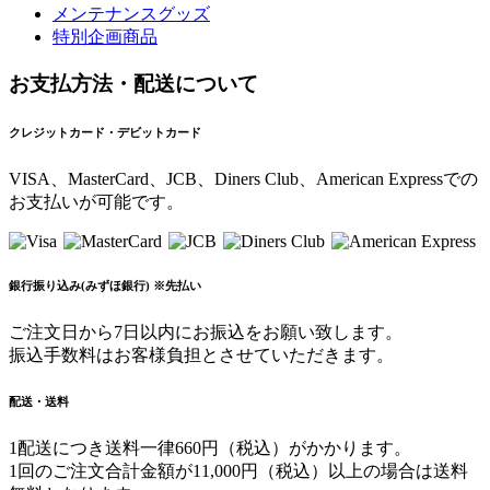
メンテナンスグッズ
特別企画商品
お支払方法・配送について
クレジットカード・デビットカード
VISA、MasterCard、JCB、Diners Club、American Expressでの
お支払いが可能です。
銀行振り込み(みずほ銀行) ※先払い
ご注文日から7日以内にお振込をお願い致します。
振込手数料はお客様負担とさせていただきます。
配送・送料
1配送につき送料一律660円（税込）がかかります。
1回のご注文合計金額が11,000円（税込）以上の場合は送料