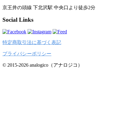
京王井の頭線 下北沢駅 中央口より徒歩2分
Social Links
特定商取引法に基づく表記
プライバシーポリシー
© 2015-2026 analogico（アナロジコ）