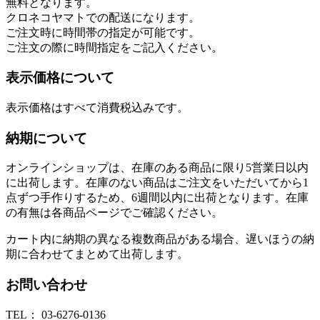
無料となります。
クロネコヤマトでの配送になります。
ご注文時に時間帯の指定が可能です。
ご注文の際に時間指定をご記入ください。
表示価格について
表示価格はすべて消費税込みです。
納期について
オンラインショップは、在庫のある商品に限り5営業日以内
に出荷します。在庫のない商品はご注文をいただいてから1
点ずつ手作りするため、6週間以内に出荷となります。在庫
の有無は各商品ページでご確認ください。
カート内に納期の異なる複数商品がある場合、遅いほうの納
期に合わせてまとめて出荷します。
お問い合わせ
TEL： 03-6276-0136