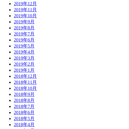
2019年12月
2019年11月
2019年10月
2019年9月
2019年8月
2019年7月
2019年6月
2019年5月
2019年4月
2019年3月
2019年2月
2019年1月
2018年12月
2018年11月
2018年10月
2018年9月
2018年8月
2018年7月
2018年6月
2018年5月
2018年4月