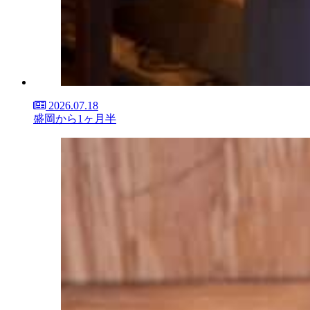
2026.07.18
盛岡から1ヶ月半