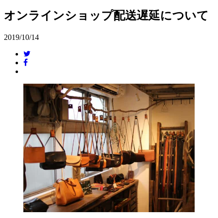
オンラインショップ配送遅延について
2019/10/14