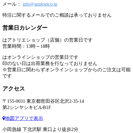
メール：
info@analogico.jp
特注に関するメールでのご相談は承っておりません
営業日カレンダー
はアトリエショップ（店舗）の営業日です
営業時間：13時～18時
はオンラインショップの営業日です
印のない日は出荷業務を行なっておりません
※営業日に関わらずオンラインショップからのご注文は可能
です
アクセス
〒155-0031 東京都世田谷区北沢2-35-14
第2シンヤシキビルB1F
地図アプリで表示
小田急線 下北沢駅 東口より徒歩2分