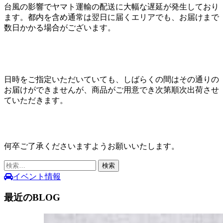
台風の影響でヤマト運輸の配送に大幅な遅延が発生しており
ます。都内を含め通常は翌日に届くエリアでも、お届けまで
数日かかる場合がございます。
日時をご指定いただいていても、しばらくの間はその通りの
お届けができませんが、商品がご用意でき次第順次出荷させ
ていただきます。
何卒ご了承くださいますようお願いいたします。
検
索:
イベント情報
最近のBLOG