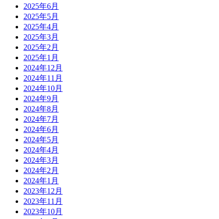
2025年6月
2025年5月
2025年4月
2025年3月
2025年2月
2025年1月
2024年12月
2024年11月
2024年10月
2024年9月
2024年8月
2024年7月
2024年6月
2024年5月
2024年4月
2024年3月
2024年2月
2024年1月
2023年12月
2023年11月
2023年10月