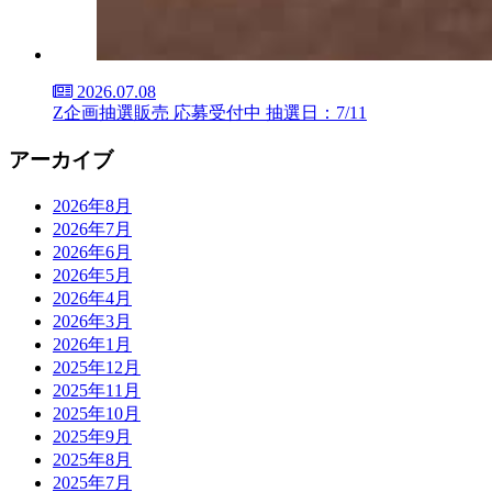
2026.07.08
Z企画抽選販売 応募受付中 抽選日：7/11
アーカイブ
2026年8月
2026年7月
2026年6月
2026年5月
2026年4月
2026年3月
2026年1月
2025年12月
2025年11月
2025年10月
2025年9月
2025年8月
2025年7月