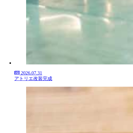
2026.07.31
アトリエ改装完成