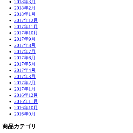
2018年3月
2018年2月
2018年1月
2017年12月
2017年11月
2017年10月
2017年9月
2017年8月
2017年7月
2017年6月
2017年5月
2017年4月
2017年3月
2017年2月
2017年1月
2016年12月
2016年11月
2016年10月
2016年9月
商品カテゴリ