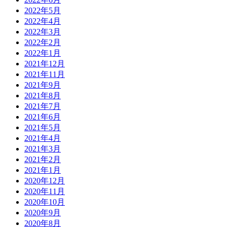
2022年5月
2022年4月
2022年3月
2022年2月
2022年1月
2021年12月
2021年11月
2021年9月
2021年8月
2021年7月
2021年6月
2021年5月
2021年4月
2021年3月
2021年2月
2021年1月
2020年12月
2020年11月
2020年10月
2020年9月
2020年8月