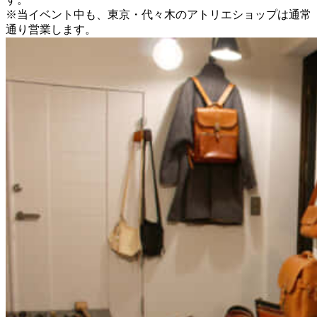
※当イベント中も、東京・代々木のアトリエショップは通常
通り営業します。