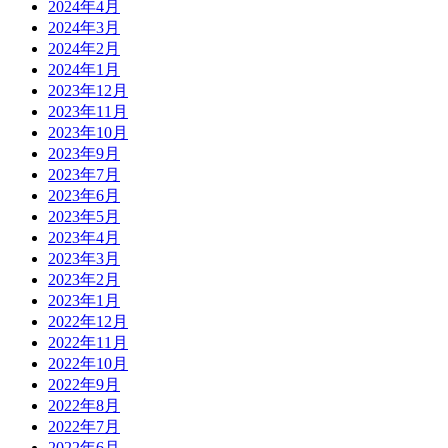
2024年4月
2024年3月
2024年2月
2024年1月
2023年12月
2023年11月
2023年10月
2023年9月
2023年7月
2023年6月
2023年5月
2023年4月
2023年3月
2023年2月
2023年1月
2022年12月
2022年11月
2022年10月
2022年9月
2022年8月
2022年7月
2022年6月