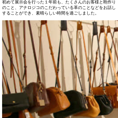
初めて展示会を行った１年前も、たくさんのお客様と鞄作り
のこと、アナロジコのこだわっている革のことなどをお話し
することができ、素晴らしい時間を過ごしました。