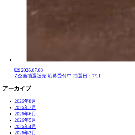
2026.07.08
Z企画抽選販売 応募受付中 抽選日：7/11
アーカイブ
2026年8月
2026年7月
2026年6月
2026年5月
2026年4月
2026年3月