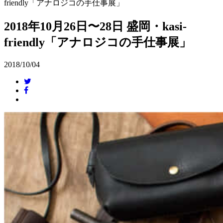
friendly「アナロジコの手仕事展」
2018年10月26日〜28日 盛岡・kasi-
friendly「アナロジコの手仕事展」
2018/10/04