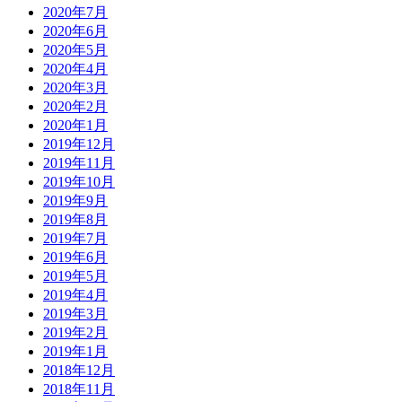
2020年7月
2020年6月
2020年5月
2020年4月
2020年3月
2020年2月
2020年1月
2019年12月
2019年11月
2019年10月
2019年9月
2019年8月
2019年7月
2019年6月
2019年5月
2019年4月
2019年3月
2019年2月
2019年1月
2018年12月
2018年11月