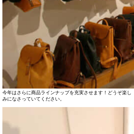
今年はさらに商品ラインナップを充実させます！どうぞ楽し
みになさっていてください。