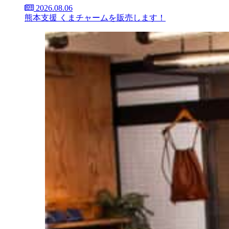
2026.08.06
熊本支援 くまチャームを販売します！