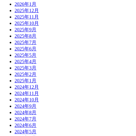
2026年1月
2025年12月
2025年11月
2025年10月
2025年9月
2025年8月
2025年7月
2025年6月
2025年5月
2025年4月
2025年3月
2025年2月
2025年1月
2024年12月
2024年11月
2024年10月
2024年9月
2024年8月
2024年7月
2024年6月
2024年5月