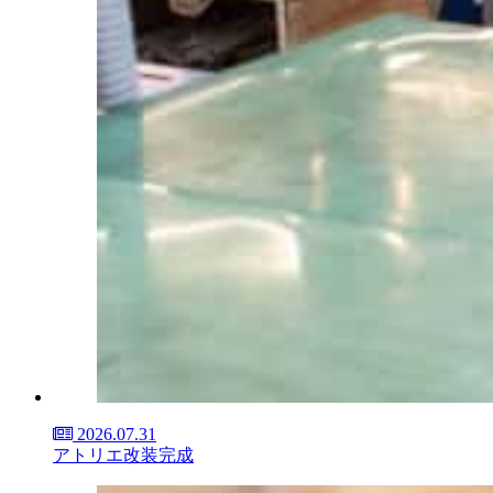
2026.07.31
アトリエ改装完成