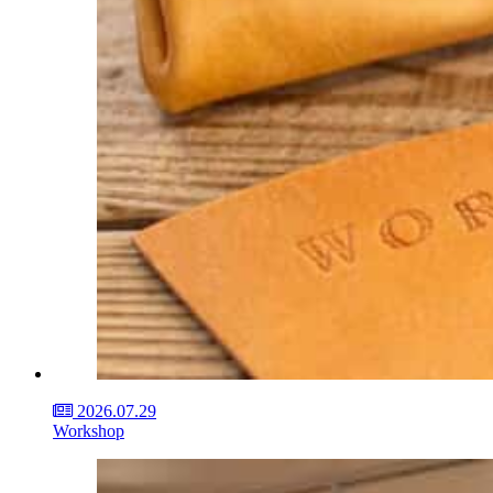
2026.07.29
Workshop