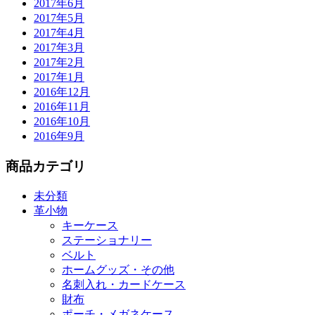
2017年6月
2017年5月
2017年4月
2017年3月
2017年2月
2017年1月
2016年12月
2016年11月
2016年10月
2016年9月
商品カテゴリ
未分類
革小物
キーケース
ステーショナリー
ベルト
ホームグッズ・その他
名刺入れ・カードケース
財布
ポーチ・メガネケース