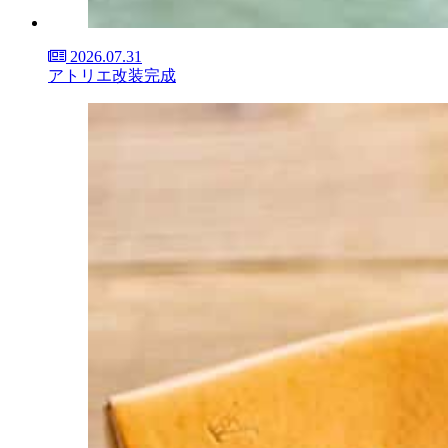
2026.07.31
アトリエ改装完成