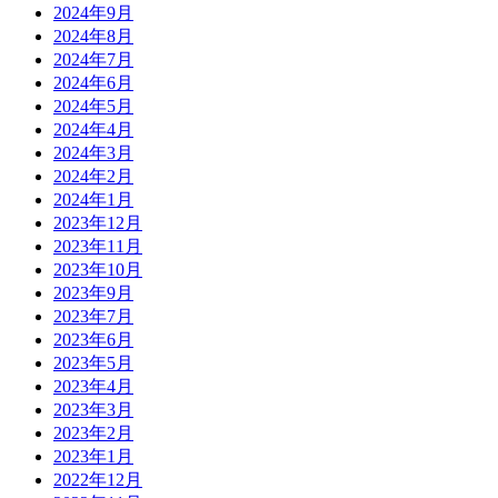
2024年9月
2024年8月
2024年7月
2024年6月
2024年5月
2024年4月
2024年3月
2024年2月
2024年1月
2023年12月
2023年11月
2023年10月
2023年9月
2023年7月
2023年6月
2023年5月
2023年4月
2023年3月
2023年2月
2023年1月
2022年12月