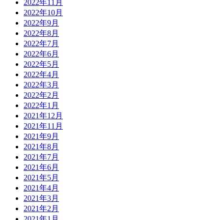
2022年11月
2022年10月
2022年9月
2022年8月
2022年7月
2022年6月
2022年5月
2022年4月
2022年3月
2022年2月
2022年1月
2021年12月
2021年11月
2021年9月
2021年8月
2021年7月
2021年6月
2021年5月
2021年4月
2021年3月
2021年2月
2021年1月