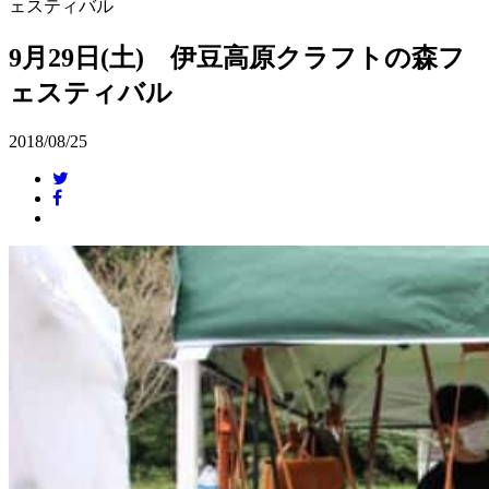
ェスティバル
9月29日(土) 伊豆高原クラフトの森フ
ェスティバル
2018/08/25