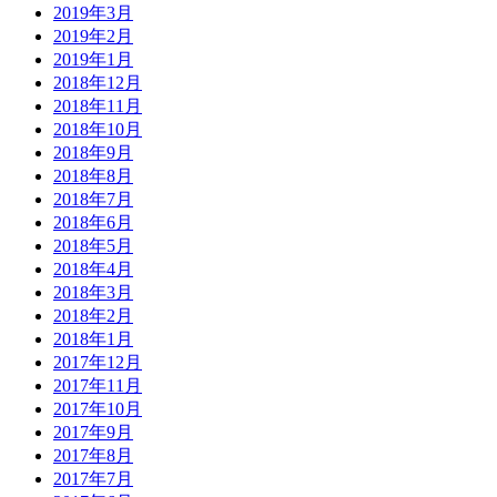
2019年3月
2019年2月
2019年1月
2018年12月
2018年11月
2018年10月
2018年9月
2018年8月
2018年7月
2018年6月
2018年5月
2018年4月
2018年3月
2018年2月
2018年1月
2017年12月
2017年11月
2017年10月
2017年9月
2017年8月
2017年7月