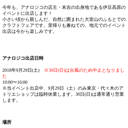
今年も、アナロジコの店主・末吉の出身地である伊豆高原の
イベントに出店します！
小さい頃から親しんだ、自然に囲まれた大室山のふもとでの
クラフトフェアです。里帰りも兼ねての、地元でのイベント
出店は今から楽しみです。
アナロジコ出店日時
2018年9月29日(土)
※30日(日)は台風のため中止となりまし
た
10:00〜16:00
※当イベント出店中、9月29日（土）のみ東京・代々木のア
トリエショップは臨時休業します。30日(日)は通常通り営業
します。
場所