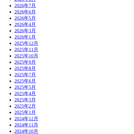
2026年7月
2026年6月
2026年5月
2026年4月
2026年3月
2026年1月
2025年12月
2025年11月
2025年10月
2025年9月
2025年8月
2025年7月
2025年6月
2025年5月
2025年4月
2025年3月
2025年2月
2025年1月
2024年12月
2024年11月
2024年10月