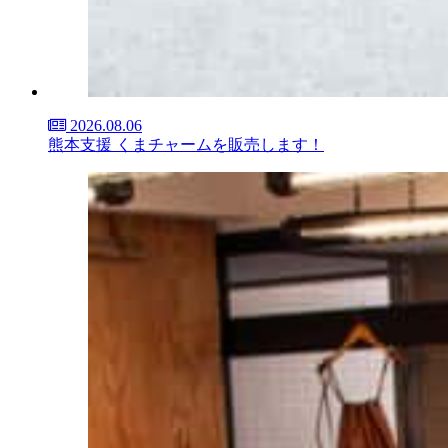
2026.08.06
熊本支援 くまチャームを販売します！