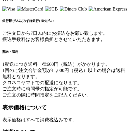
銀行振り込み(みずほ銀行) ※先払い
ご注文日から7日以内にお振込をお願い致します。
振込手数料はお客様負担とさせていただきます。
配送・送料
1配送につき送料一律660円（税込）がかかります。
1回のご注文合計金額が11,000円（税込）以上の場合は送料
無料となります。
クロネコヤマトでの配送になります。
ご注文時に時間帯の指定が可能です。
ご注文の際に時間指定をご記入ください。
表示価格について
表示価格はすべて消費税込みです。