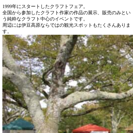
1999年にスタートしたクラフトフェア。
全国から参加したクラフト作家の作品の展示、販売のみとい
う純粋なクラフト中心のイベントです。
周辺には伊豆高原ならではの観光スポットもたくさんありま
す。