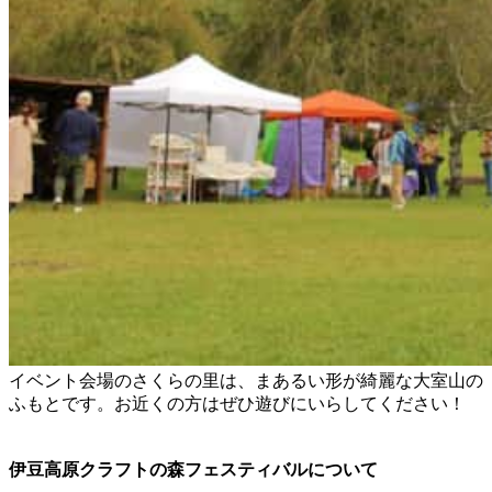
イベント会場のさくらの里は、まあるい形が綺麗な大室山の
ふもとです。お近くの方はぜひ遊びにいらしてください！
伊豆高原クラフトの森フェスティバルについて