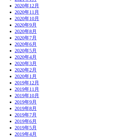
2020年12月
2020年11月
2020年10月
2020年9月
2020年8月
2020年7月
2020年6月
2020年5月
2020年4月
2020年3月
2020年2月
2020年1月
2019年12月
2019年11月
2019年10月
2019年9月
2019年8月
2019年7月
2019年6月
2019年5月
2019年4月