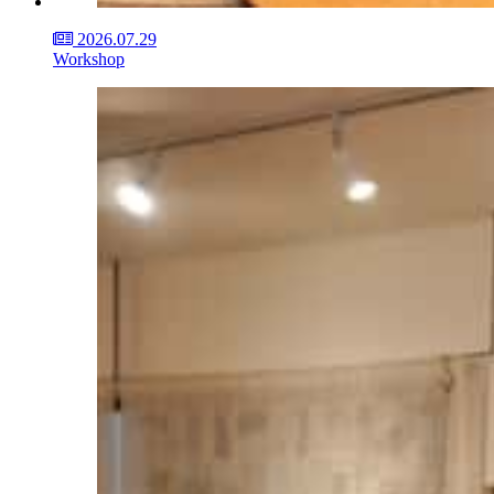
2026.07.29
Workshop