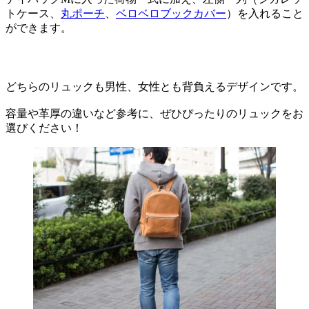
トケース、
丸ポーチ
、
ベロベロブックカバー
）を入れること
ができます。
どちらのリュックも男性、女性とも背負えるデザインです。
容量や革厚の違いなど参考に、ぜひぴったりのリュックをお
選びください！