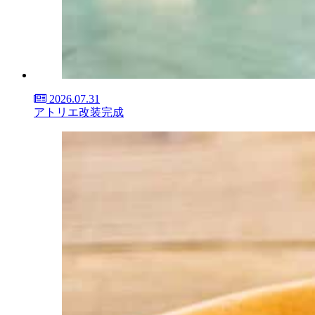
2026.07.31
アトリエ改装完成