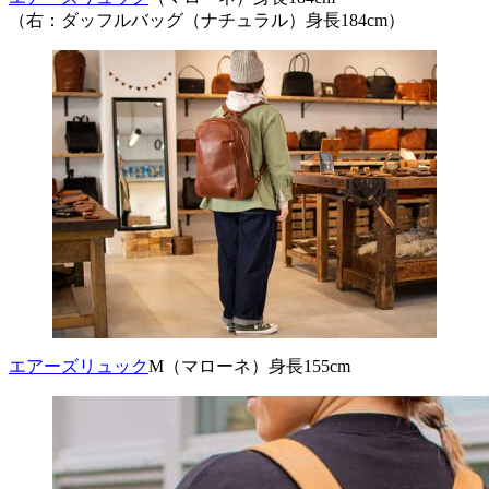
（右：ダッフルバッグ（ナチュラル）身長184cm）
エアーズリュック
M（マローネ）身長155cm