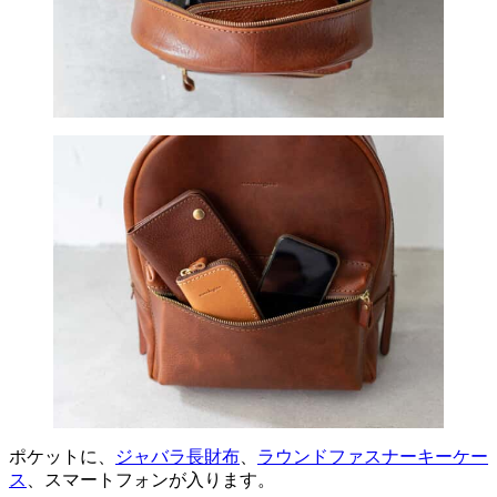
ポケットに、
ジャバラ長財布
、
ラウンドファスナーキーケー
ス
、スマートフォンが入ります。