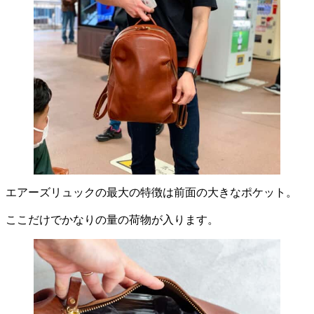
エアーズリュックの最大の特徴は前面の大きなポケット。
ここだけでかなりの量の荷物が入ります。