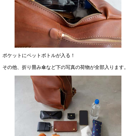
ポケットにペットボトルが入る！
その他、折り畳み傘など下の写真の荷物が全部入ります。