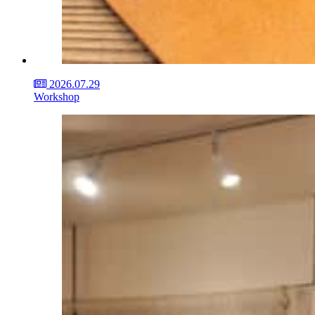
2026.07.29
Workshop