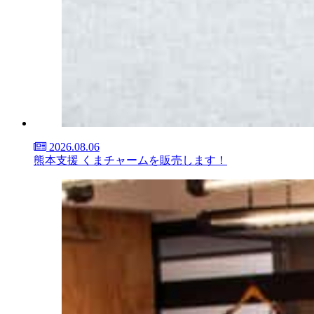
2026.08.06
熊本支援 くまチャームを販売します！