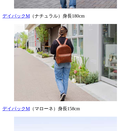
デイパックM
（ナチュラル）身長180cm
デイパックM
（マローネ）身長158cm