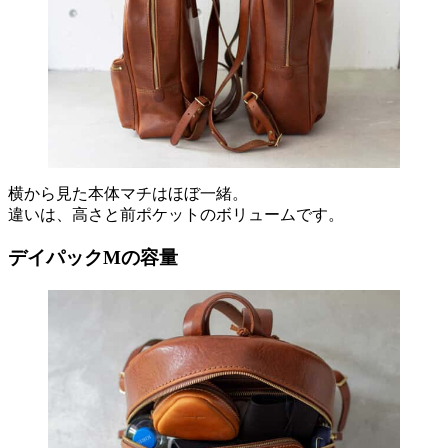
横から見た本体マチはほぼ一緒。
違いは、高さと前ポケットのボリュームです。
デイパックMの容量