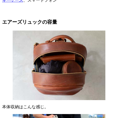
キーケース
、スマートフォン
エアーズリュックの容量
本体収納はこんな感じ。