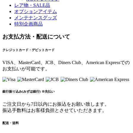
レア物・SALE品
オプションアイテム
メンテナンスグッズ
特別企画商品
お支払方法・配送について
クレジットカード・デビットカード
VISA、MasterCard、JCB、Diners Club、American Expressでの
お支払いが可能です。
銀行振り込み(みずほ銀行) ※先払い
ご注文日から7日以内にお振込をお願い致します。
振込手数料はお客様負担とさせていただきます。
配送・送料