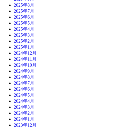
2025年8月
2025年7月
2025年6月
2025年5月
2025年4月
2025年3月
2025年2月
2025年1月
2024年12月
2024年11月
2024年10月
2024年9月
2024年8月
2024年7月
2024年6月
2024年5月
2024年4月
2024年3月
2024年2月
2024年1月
2023年12月