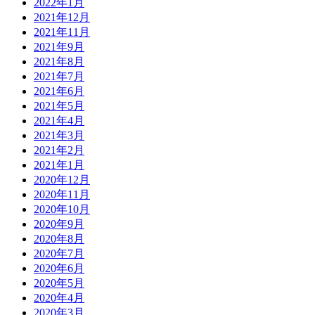
2022年1月
2021年12月
2021年11月
2021年9月
2021年8月
2021年7月
2021年6月
2021年5月
2021年4月
2021年3月
2021年2月
2021年1月
2020年12月
2020年11月
2020年10月
2020年9月
2020年8月
2020年7月
2020年6月
2020年5月
2020年4月
2020年3月