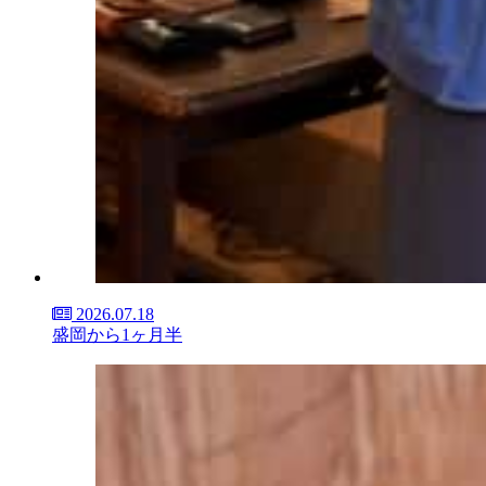
2026.07.18
盛岡から1ヶ月半