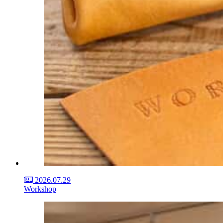
2026.07.29
Workshop