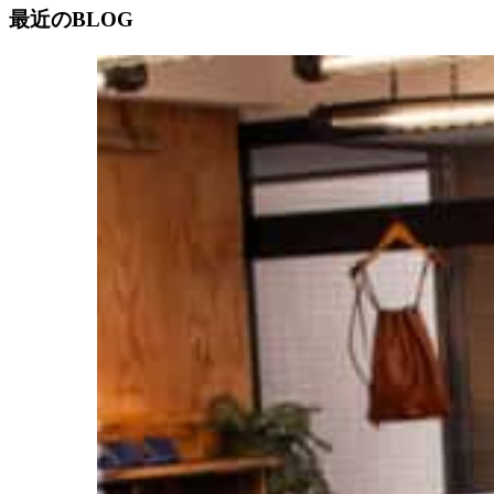
最近のBLOG