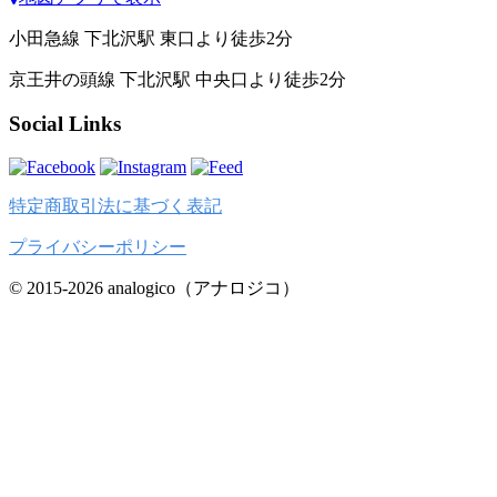
小田急線 下北沢駅 東口より徒歩2分
京王井の頭線 下北沢駅 中央口より徒歩2分
Social Links
特定商取引法に基づく表記
プライバシーポリシー
© 2015-2026 analogico（アナロジコ）