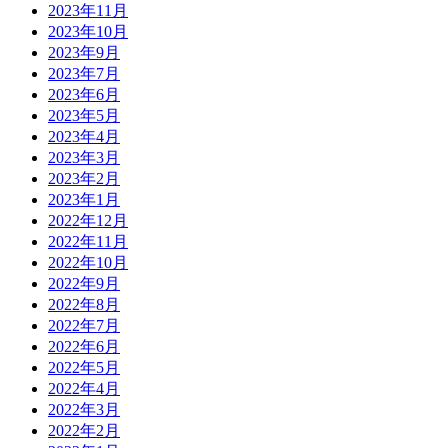
2023年11月
2023年10月
2023年9月
2023年7月
2023年6月
2023年5月
2023年4月
2023年3月
2023年2月
2023年1月
2022年12月
2022年11月
2022年10月
2022年9月
2022年8月
2022年7月
2022年6月
2022年5月
2022年4月
2022年3月
2022年2月