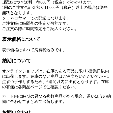
1配送につき送料一律660円（税込）がかかります。
1回のご注文合計金額が11,000円（税込）以上の場合は送料
無料となります。
クロネコヤマトでの配送になります。
ご注文時に時間帯の指定が可能です。
ご注文の際に時間指定をご記入ください。
表示価格について
表示価格はすべて消費税込みです。
納期について
オンラインショップは、在庫のある商品に限り5営業日以内
に出荷します。在庫のない商品はご注文をいただいてから1
点ずつ手作りするため、6週間以内に出荷となります。在庫
の有無は各商品ページでご確認ください。
カート内に納期の異なる複数商品がある場合、遅いほうの納
期に合わせてまとめて出荷します。
お問い合わせ