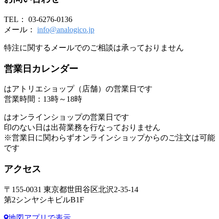
TEL： 03-6276-0136
メール：
info@analogico.jp
特注に関するメールでのご相談は承っておりません
営業日カレンダー
はアトリエショップ（店舗）の営業日です
営業時間：13時～18時
はオンラインショップの営業日です
印のない日は出荷業務を行なっておりません
※営業日に関わらずオンラインショップからのご注文は可能
です
アクセス
〒155-0031 東京都世田谷区北沢2-35-14
第2シンヤシキビルB1F
地図アプリで表示