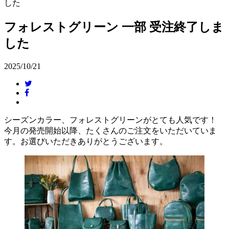
した
フォレストグリーン 一部 受注終了しま
した
2025/10/21
シーズンカラー、フォレストグリーンがとても人気です！
今月の発売開始以降、たくさんのご注文をいただいていま
す。お選びいただきありがとうございます。