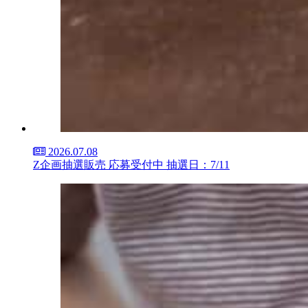
2026.07.08
Z企画抽選販売 応募受付中 抽選日：7/11