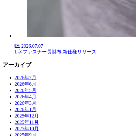
2026.07.07
L字ファスナー長財布 新仕様リリース
アーカイブ
2026年7月
2026年6月
2026年5月
2026年4月
2026年3月
2026年1月
2025年12月
2025年11月
2025年10月
2025年9月