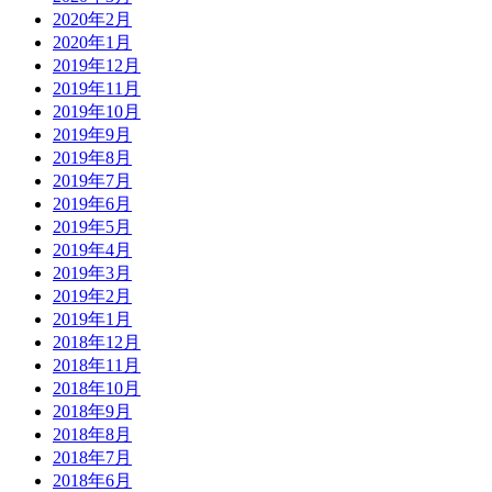
2020年2月
2020年1月
2019年12月
2019年11月
2019年10月
2019年9月
2019年8月
2019年7月
2019年6月
2019年5月
2019年4月
2019年3月
2019年2月
2019年1月
2018年12月
2018年11月
2018年10月
2018年9月
2018年8月
2018年7月
2018年6月