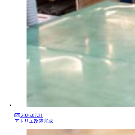
2026.07.31
アトリエ改装完成