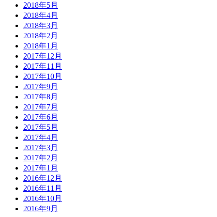
2018年5月
2018年4月
2018年3月
2018年2月
2018年1月
2017年12月
2017年11月
2017年10月
2017年9月
2017年8月
2017年7月
2017年6月
2017年5月
2017年4月
2017年3月
2017年2月
2017年1月
2016年12月
2016年11月
2016年10月
2016年9月