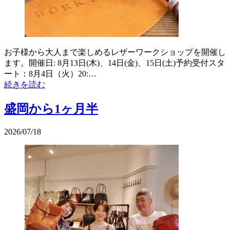
お子様から大人まで楽しめるレザーワークショップを開催し
ます。開催日: 8月13日(木)、14日(金)、15日(土)予約受付スタ
ート：8月4日（火）20:…
続きを読む
盛岡から1ヶ月半
2026/07/18