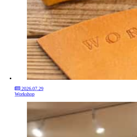
2026.07.29
Workshop