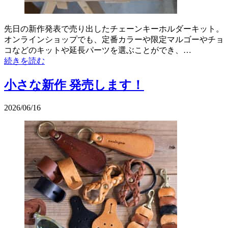
先日の新作発表で売り出したチェーンキーホルダーキット。
オンラインショップでも、定番カラーや限定マルゴーやチョ
コなどのキットや延長パーツを選ぶことができ、…
続きを読む
小さな新作 発売します！
2026/06/16