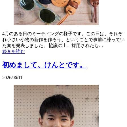
4月のある日のミーティングの様子です。この日は、それぞ
れ小さい小物の新作を作ろう、ということで事前に練ってい
た案を発表しました。 協議の上、採用されたも…
続きを読む
初めまして、けんとです。
2026/06/11