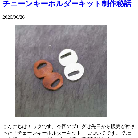
チェーンキーホルダーキット制作秘話
2026/06/26
こんにちは！ワタです。今回のブログは先日から販売が始ま
った「チェーンキーホルダーキット」についてです。 先日