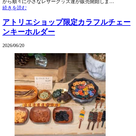
から順々に小さなレザーグッズ達が販売開始しま…
続きを読む
アトリエショップ限定カラフルチェー
ンキーホルダー
2026/06/20