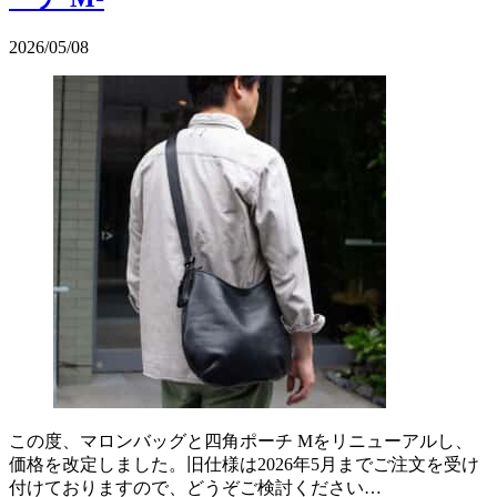
2026/05/08
この度、マロンバッグと四角ポーチ Mをリニューアルし、
価格を改定しました。旧仕様は2026年5月までご注文を受け
付けておりますので、どうぞご検討ください…