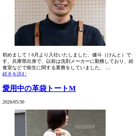
初めまして！6月より入社いたしました、健斗（けんと）で
す。兵庫県出身で、以前は洗剤メーカーに勤務しており、給
食室などで衛生に関する業務をしていました。 …
続きを読む
愛用中の革袋トートM
2026/05/30