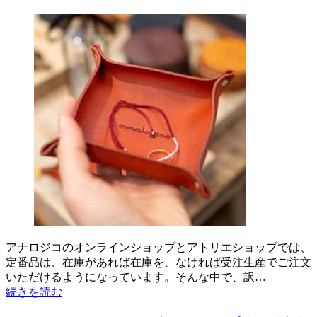
アナロジコのオンラインショップとアトリエショップでは、
定番品は、在庫があれば在庫を、なければ受注生産でご注文
いただけるようになっています。そんな中で、訳…
続きを読む