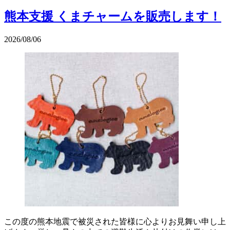
熊本支援 くまチャームを販売します！
2026/08/06
この度の熊本地震で被災された皆様に心よりお見舞い申し上