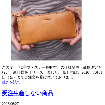
この度、『L字ファスナー長財布』の仕様変更・価格改定を
行い、新仕様をリリースしました。 旧仕様は、2026年7月31
日（金）までご注文を受け付けておりま…
続きを読む
受注生産しない商品
2026/06/27