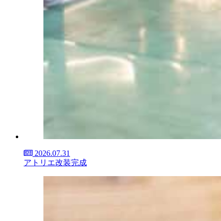
2026.07.31
アトリエ改装完成