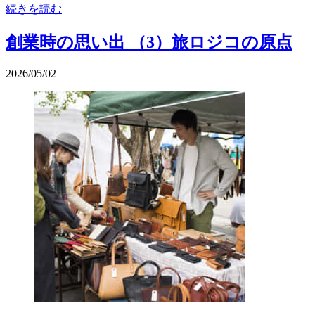
続きを読む
創業時の思い出 （3）旅ロジコの原点
2026/05/02