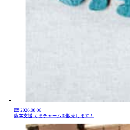
2026.08.06
熊本支援 くまチャームを販売します！