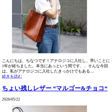
こんにちは、ちなつです！アナロジコに入社し、早いことに
1年が経ちました。本当にあっという間です、、そんな今回
は、私がアナロジコに入社したきっかけでもある…
続きを読む
ちょい残しレザー “マルゴー&チョコ“
2026/05/22