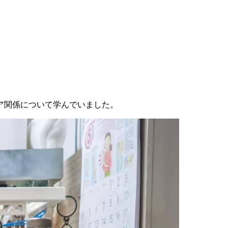
ア関係について学んでいました。