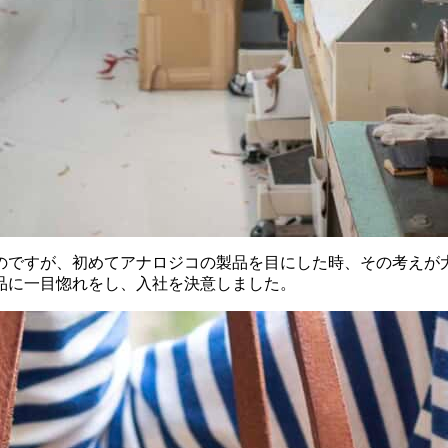
のですが、初めてアナロジコの製品を目にした時、その考えが
品に一目惚れをし、入社を決意しました。