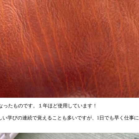
なったものです。１年ほど使用しています！
しい学びの連続で覚えることも多いですが、1日でも早く仕事