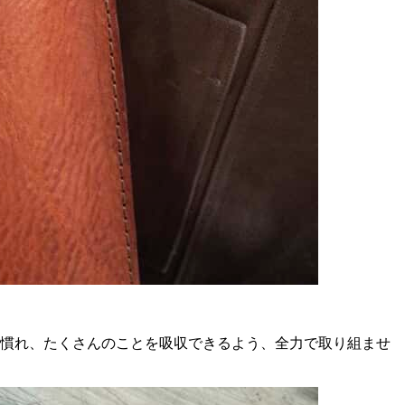
に慣れ、たくさんのことを吸収できるよう、全力で取り組ませ