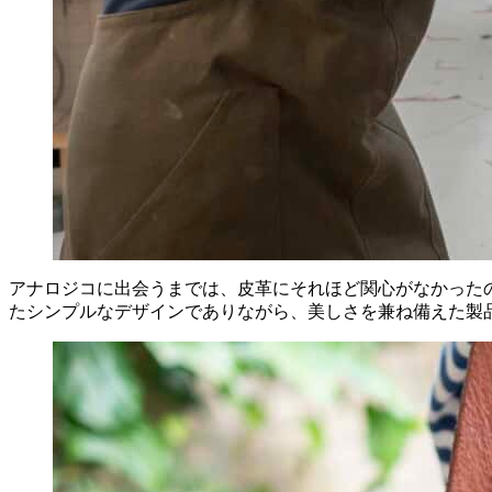
アナロジコに出会うまでは、皮革にそれほど関心がなかった
たシンプルなデザインでありながら、美しさを兼ね備えた製