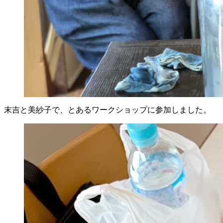
末吉と美紗子で、とあるワークショップに参加しました。